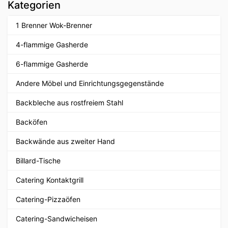
Kategorien
1 Brenner Wok-Brenner
4-flammige Gasherde
6-flammige Gasherde
Andere Möbel und Einrichtungsgegenstände
Backbleche aus rostfreiem Stahl
Backöfen
Backwände aus zweiter Hand
Billard-Tische
Catering Kontaktgrill
Catering-Pizzaöfen
Catering-Sandwicheisen