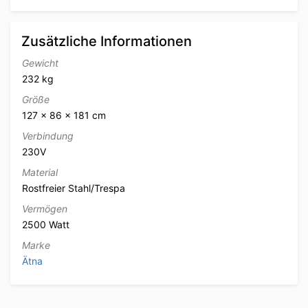
Zusätzliche Informationen
Gewicht
232 kg
Größe
127 × 86 × 181 cm
Verbindung
230V
Material
Rostfreier Stahl/Trespa
Vermögen
2500 Watt
Marke
Ätna