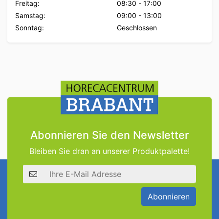
Freitag:
08:30
-
17:00
Samstag:
09:00
-
13:00
Sonntag:
Geschlossen
Abonnieren Sie den Newsletter
Bleiben Sie dran an unserer Produktpalette!
E-Mail Adresse
Abonnieren