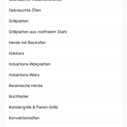
Gebrauchte Öfen
Grillplatten
Grillplatten aus rostfreiem Stahl
Herde mit Backofen
Hokkers
Induktions-Wokplatten
Induktions-Woks
Keramische Herde
Kochfelder
Kontaktgrills & Panini-Grills
Konvektionsöfen