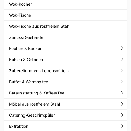
Wok-Kocher
Wok-Tische
Wok-Tische aus rostfreiem Stahl
Zanussi Gasherde
Kochen & Backen
Kühlen & Gefrieren
Zubereitung von Lebensmitteln
Buffet & Warmhalten
Barausstattung & Kaffee/Tee
Möbel aus rostfreiem Stahl
Catering-Geschirrspüler
Extraktion