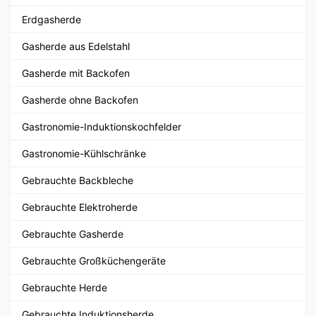
Erdgasherde
Gasherde aus Edelstahl
Gasherde mit Backofen
Gasherde ohne Backofen
Gastronomie-Induktionskochfelder
Gastronomie-Kühlschränke
Gebrauchte Backbleche
Gebrauchte Elektroherde
Gebrauchte Gasherde
Gebrauchte Großküchengeräte
Gebrauchte Herde
Gebrauchte Induktionsherde