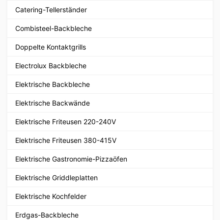
Catering-Tellerständer
Combisteel-Backbleche
Doppelte Kontaktgrills
Electrolux Backbleche
Elektrische Backbleche
Elektrische Backwände
Elektrische Friteusen 220-240V
Elektrische Friteusen 380-415V
Elektrische Gastronomie-Pizzaöfen
Elektrische Griddleplatten
Elektrische Kochfelder
Erdgas-Backbleche