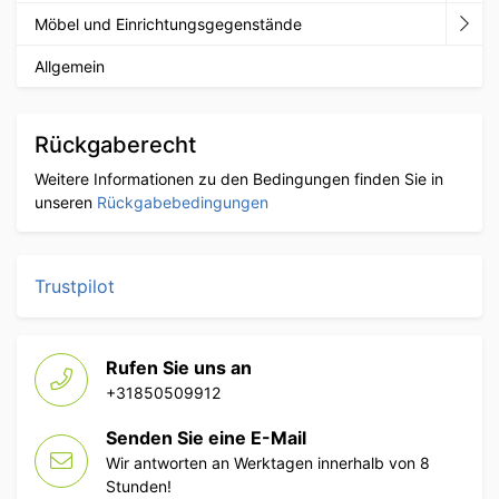
Möbel und Einrichtungsgegenstände
Allgemein
Rückgaberecht
Weitere Informationen zu den Bedingungen finden Sie in
unseren
Rückgabebedingungen
Trustpilot
Rufen Sie uns an
+31850509912
Senden Sie eine E-Mail
Wir antworten an Werktagen innerhalb von 8
Stunden!