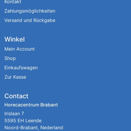
Kontakt
Zahlungsmöglichkeiten
Versand und Rückgabe
Winkel
Mein Account
Shop
Einkaufswagen
Zur Kasse
Contact
Horecacentrum Brabant
Irislaan 7
5595 EH Leende
Noord-Brabant, Nederland