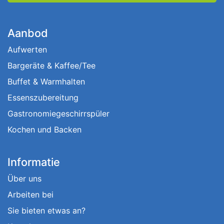
Aanbod
Aufwerten
Bargeräte & Kaffee/Tee
Buffet & Warmhalten
Essenszubereitung
Gastronomiegeschirrspüler
Kochen und Backen
Informatie
Über uns
Arbeiten bei
Sie bieten etwas an?