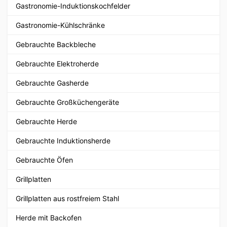
Gastronomie-Induktionskochfelder
Gastronomie-Kühlschränke
Gebrauchte Backbleche
Gebrauchte Elektroherde
Gebrauchte Gasherde
Gebrauchte Großküchengeräte
Gebrauchte Herde
Gebrauchte Induktionsherde
Gebrauchte Öfen
Grillplatten
Grillplatten aus rostfreiem Stahl
Herde mit Backofen