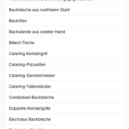
Backbleche aus rostfreiem Stahl
Backöfen
Backwände aus zweiter Hand
Billard-Tische
Catering Kontaktgrill
Catering-Pizzaöfen
Catering-Sandwicheisen
Catering-Tellerständer
Combisteel-Backbleche
Doppelte Kontaktgrills
Electrolux Backbleche