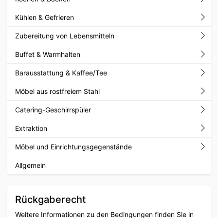
Kühlen & Gefrieren
Zubereitung von Lebensmitteln
Buffet & Warmhalten
Barausstattung & Kaffee/Tee
Möbel aus rostfreiem Stahl
Catering-Geschirrspüler
Extraktion
Möbel und Einrichtungsgegenstände
Allgemein
Rückgaberecht
Weitere Informationen zu den Bedingungen finden Sie in