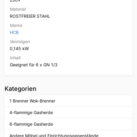
Material
ROSTFREIER STAHL
Marke
HCB
Vermögen
0,145 kW
Inhalt
Geeignet für 6 x GN 1/3
Kategorien
1 Brenner Wok-Brenner
4-flammige Gasherde
6-flammige Gasherde
Andere Möbel und Einrichtungsgegenstände