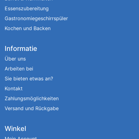
Essenszubereitung
Gastronomiegeschirrspüler
Kochen und Backen
Informatie
Über uns
Arbeiten bei
Sie bieten etwas an?
Kontakt
Zahlungsmöglichkeiten
Versand und Rückgabe
Winkel
Mein Account