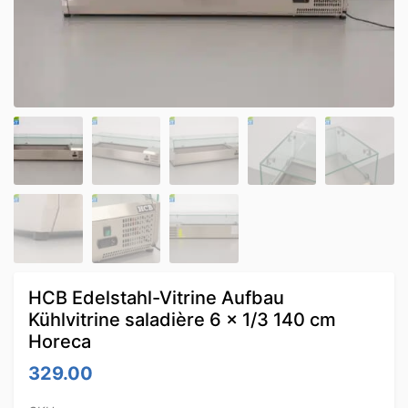
HCB Edelstahl-Vitrine Aufbau
Kühlvitrine saladière 6 x 1/3 140 cm
Horeca
329.00