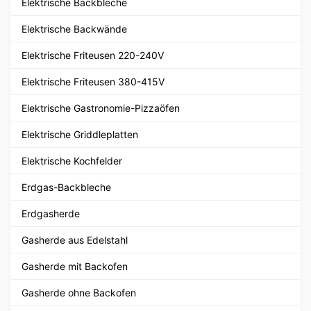
Elektrische Backbleche
Elektrische Backwände
Elektrische Friteusen 220-240V
Elektrische Friteusen 380-415V
Elektrische Gastronomie-Pizzaöfen
Elektrische Griddleplatten
Elektrische Kochfelder
Erdgas-Backbleche
Erdgasherde
Gasherde aus Edelstahl
Gasherde mit Backofen
Gasherde ohne Backofen