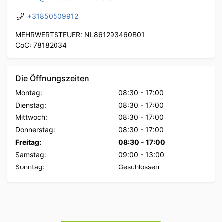
+31850509912
MEHRWERTSTEUER: NL861293460B01
CoC: 78182034
Die Öffnungszeiten
Montag:
08:30
-
17:00
Dienstag:
08:30
-
17:00
Mittwoch:
08:30
-
17:00
Donnerstag:
08:30
-
17:00
Freitag:
08:30
-
17:00
Samstag:
09:00
-
13:00
Sonntag:
Geschlossen