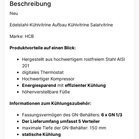
Beschreibung
Neu
Edelstahl-Kühlvitrine Aufbau Kühlvitrine Salatvitrine
Marke: HCB
Produktvorteile auf einen Blick:
Hergestellt aus hochwertigem rostfreiem Stahl AISI
201
digitales Thermostat
Hochwertiger Kompressor
Energiesparend
mit
effizienter Kühlung
höhenverstellbare Füße
Informationen zum Kühlungszubehör:
Fassungsvermögen des GN-Behälters:
6 x GN 1/3
Der Lieferumfang umfasst 5 Verteiler
maximale Tiefe der GN-Behälter: 150 mm
statische Kühlung