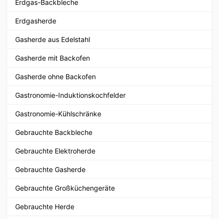
Erdgas-Backbleche
Erdgasherde
Gasherde aus Edelstahl
Gasherde mit Backofen
Gasherde ohne Backofen
Gastronomie-Induktionskochfelder
Gastronomie-Kühlschränke
Gebrauchte Backbleche
Gebrauchte Elektroherde
Gebrauchte Gasherde
Gebrauchte Großküchengeräte
Gebrauchte Herde