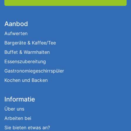
Aanbod
Aufwerten
Bargeräte & Kaffee/Tee
Buffet & Warmhalten
Essenszubereitung
Gastronomiegeschirrspüler
Kochen und Backen
Informatie
Über uns
Arbeiten bei
Sie bieten etwas an?