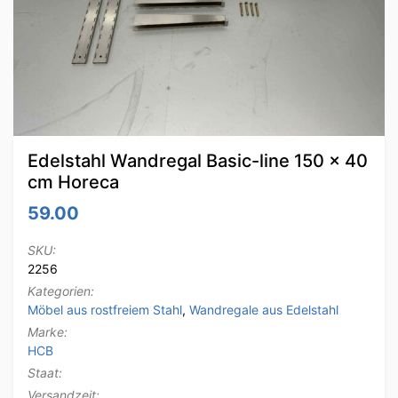
Edelstahl Wandregal Basic-line 150 x 40
cm Horeca
59.00
SKU:
2256
Kategorien:
Möbel aus rostfreiem Stahl
,
Wandregale aus Edelstahl
Marke:
HCB
Staat:
Versandzeit: