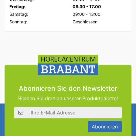
Freitag:
08:30
-
17:00
Samstag:
09:00
-
13:00
Sonntag:
Geschlossen
Abonnieren Sie den Newsletter
Bleiben Sie dran an unserer Produktpalette!
E-Mail Adresse
Abonnieren