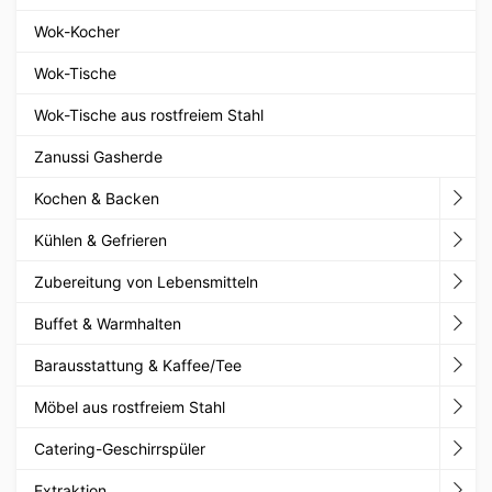
Wok-Kocher
Wok-Tische
Wok-Tische aus rostfreiem Stahl
Zanussi Gasherde
Kochen & Backen
Kühlen & Gefrieren
Zubereitung von Lebensmitteln
Buffet & Warmhalten
Barausstattung & Kaffee/Tee
Möbel aus rostfreiem Stahl
Catering-Geschirrspüler
Extraktion