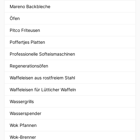
Mareno Backbleche
Öfen
Pitco Friteusen
Poffertjes Platten
Professionelle Softeismaschinen
Regenerationsöfen
Waffeleisen aus rostfreiem Stahl
Waffeleisen für Lütticher Waffeln
Wassergrills
Wasserspender
Wok Pfannen
Wok-Brenner