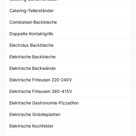
Catering-Tellerständer
Combisteel-Backbleche
Doppelte Kontaktgrills
Electrolux Backbleche
Elektrische Backbleche
Elektrische Backwände
Elektrische Friteusen 220-240V
Elektrische Friteusen 380-415V
Elektrische Gastronomie-Pizzaöfen
Elektrische Griddleplatten
Elektrische Kochfelder