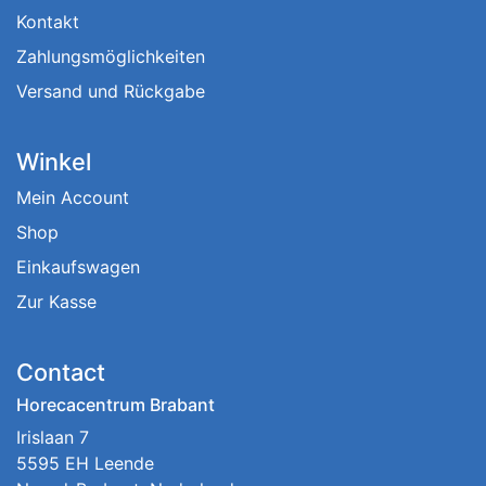
Kontakt
Zahlungsmöglichkeiten
Versand und Rückgabe
Winkel
Mein Account
Shop
Einkaufswagen
Zur Kasse
Contact
Horecacentrum Brabant
Irislaan 7
5595 EH Leende