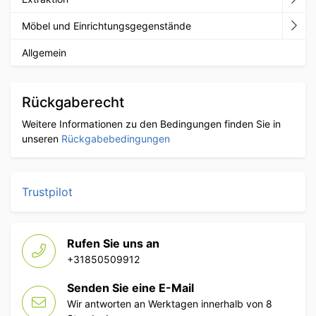
Möbel und Einrichtungsgegenstände
Allgemein
Rückgaberecht
Weitere Informationen zu den Bedingungen finden Sie in
unseren
Rückgabebedingungen
Trustpilot
Rufen Sie uns an
+31850509912
Senden Sie eine E-Mail
Wir antworten an Werktagen innerhalb von 8