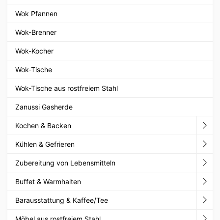
Wok Pfannen
Wok-Brenner
Wok-Kocher
Wok-Tische
Wok-Tische aus rostfreiem Stahl
Zanussi Gasherde
Kochen & Backen
Kühlen & Gefrieren
Zubereitung von Lebensmitteln
Buffet & Warmhalten
Barausstattung & Kaffee/Tee
Möbel aus rostfreiem Stahl