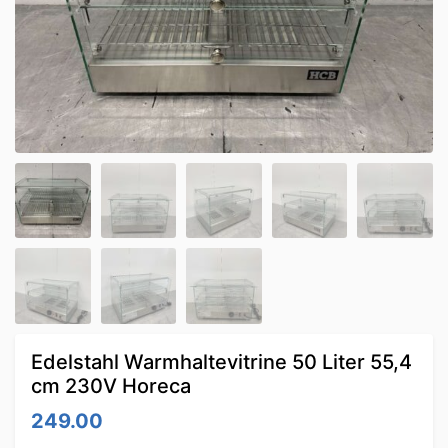
Edelstahl Warmhaltevitrine 50 Liter 55,4
cm 230V Horeca
249.00