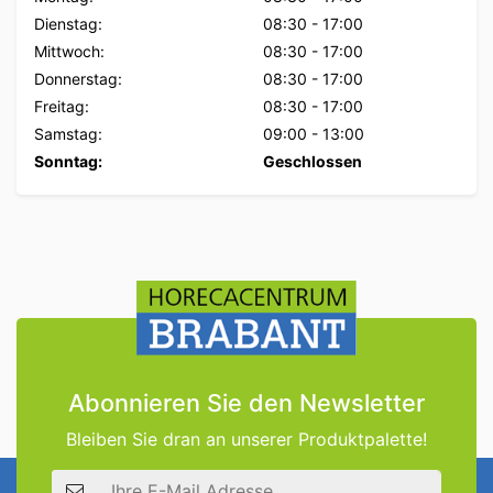
Dienstag:
08:30
-
17:00
Mittwoch:
08:30
-
17:00
Donnerstag:
08:30
-
17:00
Freitag:
08:30
-
17:00
Samstag:
09:00
-
13:00
Sonntag:
Geschlossen
Abonnieren Sie den Newsletter
Bleiben Sie dran an unserer Produktpalette!
E-Mail Adresse