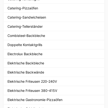
Catering-Pizzaöfen
Catering-Sandwicheisen
Catering-Tellerständer
Combisteel-Backbleche
Doppelte Kontaktgrills
Electrolux Backbleche
Elektrische Backbleche
Elektrische Backwände
Elektrische Friteusen 220-240V
Elektrische Friteusen 380-415V
Elektrische Gastronomie-Pizzaöfen