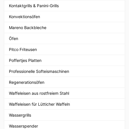
Kontaktgrills & Panini-Grills
Konvektionsöfen
Mareno Backbleche
Öfen
Pitco Friteusen
Poffertjes Platten
Professionelle Softeismaschinen
Regenerationsöfen
Waffeleisen aus rostfreiem Stahl
Waffeleisen für Lütticher Waffeln
Wassergrills
Wasserspender