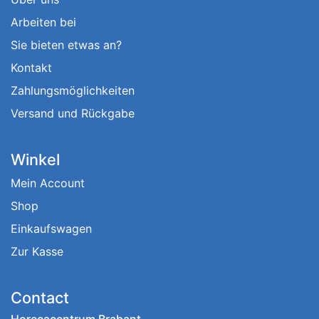
Arbeiten bei
Sie bieten etwas an?
Kontakt
Zahlungsmöglichkeiten
Versand und Rückgabe
Winkel
Mein Account
Shop
Einkaufswagen
Zur Kasse
Contact
Horecacentrum Brabant