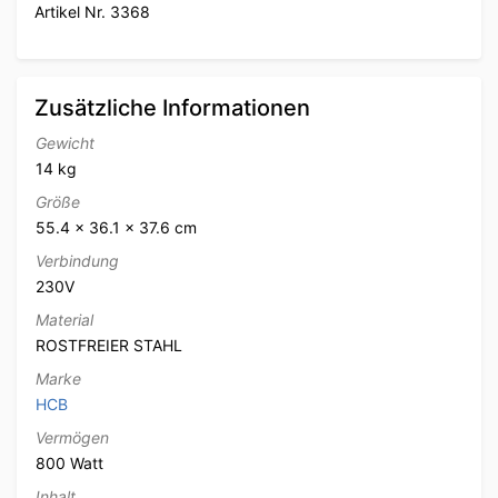
Artikel Nr. 3368
Zusätzliche Informationen
Gewicht
14 kg
Größe
55.4 × 36.1 × 37.6 cm
Verbindung
230V
Material
ROSTFREIER STAHL
Marke
HCB
Vermögen
800 Watt
Inhalt