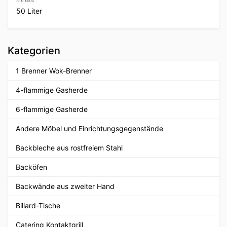
50 Liter
Kategorien
1 Brenner Wok-Brenner
4-flammige Gasherde
6-flammige Gasherde
Andere Möbel und Einrichtungsgegenstände
Backbleche aus rostfreiem Stahl
Backöfen
Backwände aus zweiter Hand
Billard-Tische
Catering Kontaktgrill