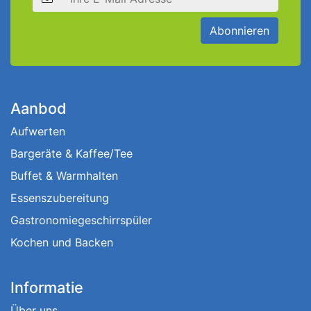
Abonnieren
Aanbod
Aufwerten
Bargeräte & Kaffee/Tee
Buffet & Warmhalten
Essenszubereitung
Gastronomiegeschirrspüler
Kochen und Backen
Informatie
Über uns