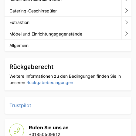
Catering-Geschirrspüler
Extraktion
Möbel und Einrichtungsgegenstände
Allgemein
Rückgaberecht
Weitere Informationen zu den Bedingungen finden Sie in
unseren
Rückgabebedingungen
Trustpilot
Rufen Sie uns an
+31850509912