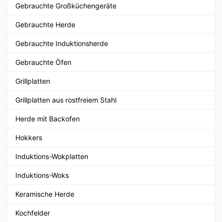
Gebrauchte Großküchengeräte
Gebrauchte Herde
Gebrauchte Induktionsherde
Gebrauchte Öfen
Grillplatten
Grillplatten aus rostfreiem Stahl
Herde mit Backofen
Hokkers
Induktions-Wokplatten
Induktions-Woks
Keramische Herde
Kochfelder