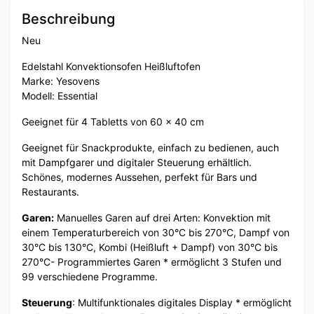
Beschreibung
Neu
Edelstahl Konvektionsofen Heißluftofen
Marke: Yesovens
Modell: Essential
Geeignet für 4 Tabletts von 60 x 40 cm
Geeignet für Snackprodukte, einfach zu bedienen, auch
mit Dampfgarer und digitaler Steuerung erhältlich.
Schönes, modernes Aussehen, perfekt für Bars und
Restaurants.
Garen:
Manuelles Garen auf drei Arten: Konvektion mit
einem Temperaturbereich von 30°C bis 270°C, Dampf von
30°C bis 130°C, Kombi (Heißluft + Dampf) von 30°C bis
270°C- Programmiertes Garen * ermöglicht 3 Stufen und
99 verschiedene Programme.
Steuerung
: Multifunktionales digitales Display * ermöglicht