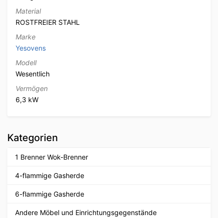
Material
ROSTFREIER STAHL
Marke
Yesovens
Modell
Wesentlich
Vermögen
6,3 kW
Kategorien
1 Brenner Wok-Brenner
4-flammige Gasherde
6-flammige Gasherde
Andere Möbel und Einrichtungsgegenstände