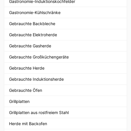
Gastronomie-Induktionskochfelder
Gastronomie-Kühlschränke
Gebrauchte Backbleche
Gebrauchte Elektroherde
Gebrauchte Gasherde
Gebrauchte Großküchengeräte
Gebrauchte Herde
Gebrauchte Induktionsherde
Gebrauchte Öfen
Grillplatten
Grillplatten aus rostfreiem Stahl
Herde mit Backofen