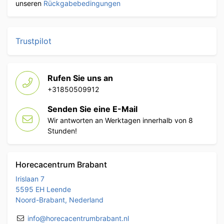
unseren
Rückgabebedingungen
Trustpilot
Rufen Sie uns an
+31850509912
Senden Sie eine E-Mail
Wir antworten an Werktagen innerhalb von 8
Stunden!
Horecacentrum Brabant
Irislaan 7
5595 EH Leende
Noord-Brabant, Nederland
info@horecacentrumbrabant.nl