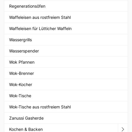
Regenerationsöfen
Waffeleisen aus rostfreiem Stahl
Waffeleisen für Lütticher Waffeln
Wassergrills
Wasserspender
Wok Pfannen
Wok-Brenner
Wok-Kocher
Wok-Tische
Wok-Tische aus rostfreiem Stahl
Zanussi Gasherde
Kochen & Backen