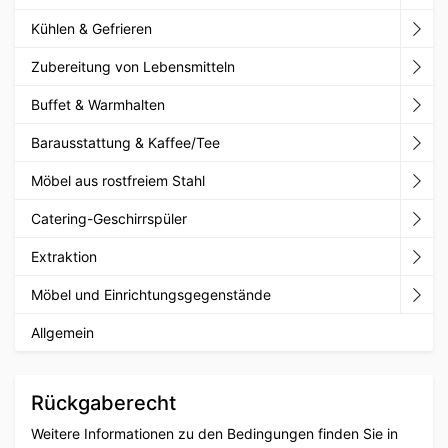
Kühlen & Gefrieren
Zubereitung von Lebensmitteln
Buffet & Warmhalten
Barausstattung & Kaffee/Tee
Möbel aus rostfreiem Stahl
Catering-Geschirrspüler
Extraktion
Möbel und Einrichtungsgegenstände
Allgemein
Rückgaberecht
Weitere Informationen zu den Bedingungen finden Sie in