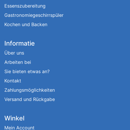
Essenszubereitung
Gastronomiegeschirrspüler
Kochen und Backen
Informatie
Über uns
Arbeiten bei
Sie bieten etwas an?
Kontakt
Zahlungsmöglichkeiten
Versand und Rückgabe
Winkel
Mein Account