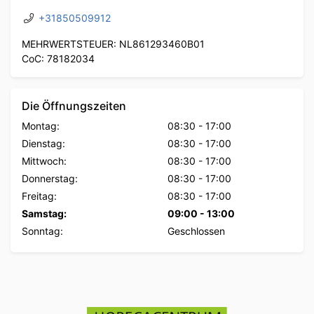
+31850509912
MEHRWERTSTEUER: NL861293460B01
CoC: 78182034
Die Öffnungszeiten
Montag:
08:30
-
17:00
Dienstag:
08:30
-
17:00
Mittwoch:
08:30
-
17:00
Donnerstag:
08:30
-
17:00
Freitag:
08:30
-
17:00
Samstag:
09:00
-
13:00
Sonntag:
Geschlossen