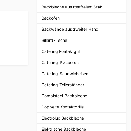
Backbleche aus rostfreiem Stahl
Backöfen
Backwände aus zweiter Hand
Billard-Tische
Catering Kontaktgrill
Catering-Pizzaöfen
Catering-Sandwicheisen
Catering-Tellerständer
Combisteel-Backbleche
Doppelte Kontaktgrills
Electrolux Backbleche
Elektrische Backbleche