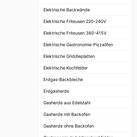
Elektrische Backwände
Elektrische Friteusen 220-240V
Elektrische Friteusen 380-415V
Elektrische Gastronomie-Pizzaöfen
Elektrische Griddleplatten
Elektrische Kochfelder
Erdgas-Backbleche
Erdgasherde
Gasherde aus Edelstahl
Gasherde mit Backofen
Gasherde ohne Backofen