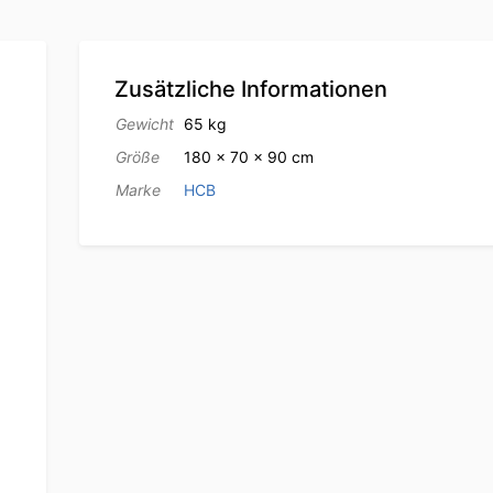
Zusätzliche Informationen
Gewicht
65 kg
Größe
180 × 70 × 90 cm
Marke
HCB