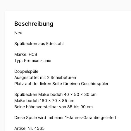
Beschreibung
Neu
Spülbecken aus Edelstahl
Marke: HCB
Typ: Premium-Linie
Doppelspüle
Ausgestattet mit 2 Schiebetüren
Platz auf der linken Seite für einen Geschirrspüler
Spülbecken Maße bxdxh 40 x 50 x 30 cm
Maße bxdxh 180 x 70 x 85 cm
Beine höhenverstellbar von 85 bis 90 cm
Diese Spüle wird mit einer 1-Jahres-Garantie geliefert.
Artikel Nr. 4565