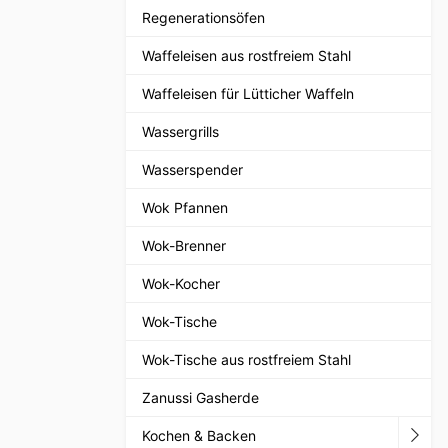
Regenerationsöfen
Waffeleisen aus rostfreiem Stahl
Waffeleisen für Lütticher Waffeln
Wassergrills
Wasserspender
Wok Pfannen
Wok-Brenner
Wok-Kocher
Wok-Tische
Wok-Tische aus rostfreiem Stahl
Zanussi Gasherde
Kochen & Backen