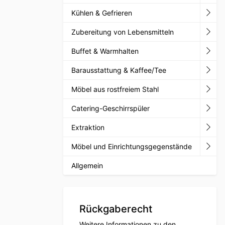
Kühlen & Gefrieren
Zubereitung von Lebensmitteln
Buffet & Warmhalten
Barausstattung & Kaffee/Tee
Möbel aus rostfreiem Stahl
Catering-Geschirrspüler
Extraktion
Möbel und Einrichtungsgegenstände
Allgemein
Rückgaberecht
Weitere Informationen zu den