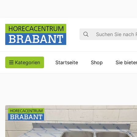
Suche
Kategorien
Startseite
Shop
Sie biet