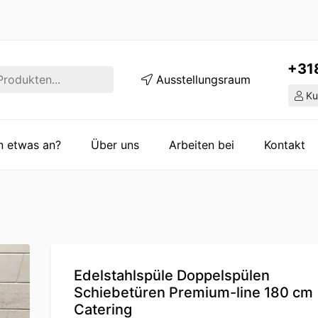
+31
Ausstellungsraum
Ku
en etwas an?
Über uns
Arbeiten bei
Kontakt
Edelstahlspüle Doppelspülen
Schiebetüren Premium-line 180 cm
Catering