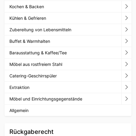
Kochen & Backen
Kühlen & Gefrieren
Zubereitung von Lebensmitteln
Buffet & Warmhalten
Barausstattung & Kaffee/Tee
Möbel aus rostfreiem Stahl
Catering-Geschirrspüler
Extraktion
Möbel und Einrichtungsgegenstände
Allgemein
Rückgaberecht