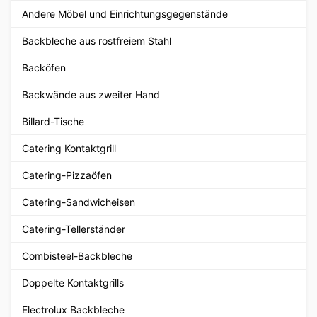
Andere Möbel und Einrichtungsgegenstände
Backbleche aus rostfreiem Stahl
Backöfen
Backwände aus zweiter Hand
Billard-Tische
Catering Kontaktgrill
Catering-Pizzaöfen
Catering-Sandwicheisen
Catering-Tellerständer
Combisteel-Backbleche
Doppelte Kontaktgrills
Electrolux Backbleche