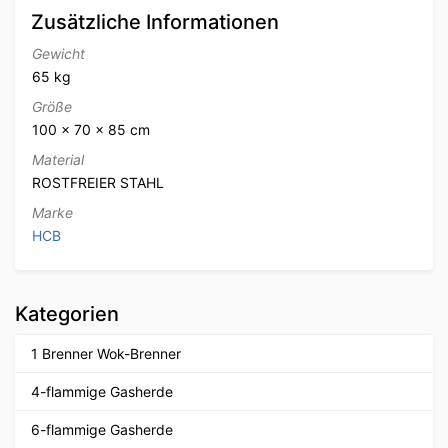
Zusätzliche Informationen
Gewicht
65 kg
Größe
100 × 70 × 85 cm
Material
ROSTFREIER STAHL
Marke
HCB
Kategorien
1 Brenner Wok-Brenner
4-flammige Gasherde
6-flammige Gasherde