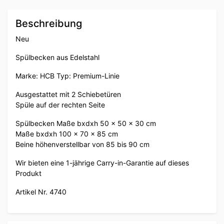
Beschreibung
Neu
Spülbecken aus Edelstahl
Marke: HCB Typ: Premium-Linie
Ausgestattet mit 2 Schiebetüren
Spüle auf der rechten Seite
Spülbecken Maße bxdxh 50 x 50 x 30 cm
Maße bxdxh 100 x 70 x 85 cm
Beine höhenverstellbar von 85 bis 90 cm
Wir bieten eine 1-jährige Carry-in-Garantie auf dieses
Produkt
Artikel Nr. 4740