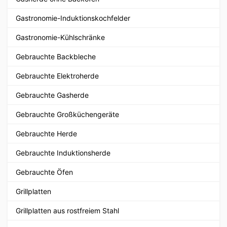
Gastronomie-Induktionskochfelder
Gastronomie-Kühlschränke
Gebrauchte Backbleche
Gebrauchte Elektroherde
Gebrauchte Gasherde
Gebrauchte Großküchengeräte
Gebrauchte Herde
Gebrauchte Induktionsherde
Gebrauchte Öfen
Grillplatten
Grillplatten aus rostfreiem Stahl