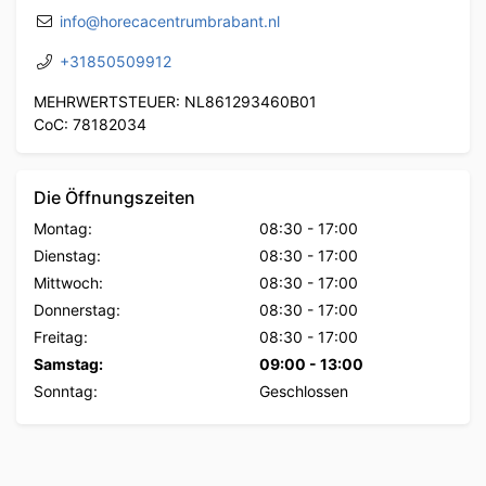
info@horecacentrumbrabant.nl
+31850509912
MEHRWERTSTEUER: NL861293460B01
CoC: 78182034
Die Öffnungszeiten
Montag:
08:30
-
17:00
Dienstag:
08:30
-
17:00
Mittwoch:
08:30
-
17:00
Donnerstag:
08:30
-
17:00
Freitag:
08:30
-
17:00
Samstag:
09:00
-
13:00
Sonntag:
Geschlossen