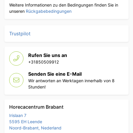
Weitere Informationen zu den Bedingungen finden Sie in
unseren
Rückgabebedingungen
Trustpilot
Rufen Sie uns an
+31850509912
Senden Sie eine E-Mail
Wir antworten an Werktagen innerhalb von 8
Stunden!
Horecacentrum Brabant
Irislaan 7
5595 EH Leende
Noord-Brabant, Nederland