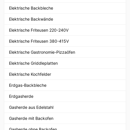
Elektrische Backbleche
Elektrische Backwände
Elektrische Friteusen 220-240V
Elektrische Friteusen 380-415V
Elektrische Gastronomie-Pizzaöfen
Elektrische Griddleplatten
Elektrische Kochfelder
Erdgas-Backbleche
Erdgasherde
Gasherde aus Edelstahl
Gasherde mit Backofen
Gasherde ohne Backofen