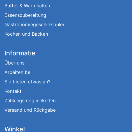
Buffet & Warmhalten
Essenszubereitung
Gastronomiegeschirrspüler
Kochen und Backen
Informatie
Über uns
Arbeiten bei
Sie bieten etwas an?
Kontakt
Zahlungsmöglichkeiten
Versand und Rückgabe
Winkel