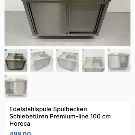
Edelstahlspüle Spülbecken
Schiebetüren Premium-line 100 cm
Horeca
499.00