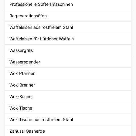
Professionelle Softeismaschinen
Regenerationsöfen
Waffeleisen aus rostfreiem Stahl
Waffeleisen für Lütticher Waffeln
Wassergrills
Wasserspender
Wok Pfannen
Wok-Brenner
Wok-Kocher
Wok-Tische
Wok-Tische aus rostfreiem Stahl
Zanussi Gasherde