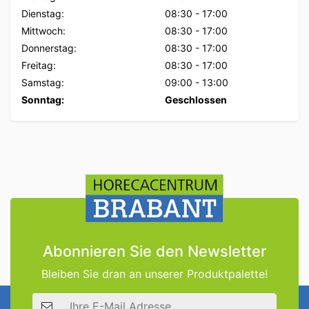
Dienstag:
08:30
-
17:00
Mittwoch:
08:30
-
17:00
Donnerstag:
08:30
-
17:00
Freitag:
08:30
-
17:00
Samstag:
09:00
-
13:00
Sonntag:
Geschlossen
Abonnieren Sie den Newsletter
Bleiben Sie dran an unserer Produktpalette!
E-Mail Adresse