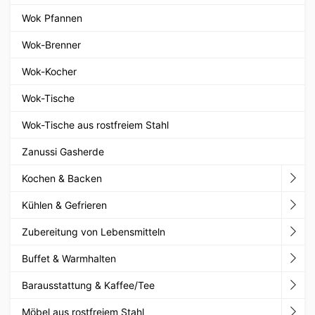
Wok Pfannen
Wok-Brenner
Wok-Kocher
Wok-Tische
Wok-Tische aus rostfreiem Stahl
Zanussi Gasherde
Kochen & Backen
Kühlen & Gefrieren
Zubereitung von Lebensmitteln
Buffet & Warmhalten
Barausstattung & Kaffee/Tee
Möbel aus rostfreiem Stahl