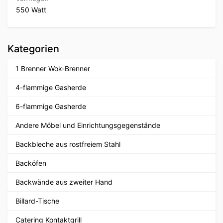
550 Watt
Kategorien
1 Brenner Wok-Brenner
4-flammige Gasherde
6-flammige Gasherde
Andere Möbel und Einrichtungsgegenstände
Backbleche aus rostfreiem Stahl
Backöfen
Backwände aus zweiter Hand
Billard-Tische
Catering Kontaktgrill