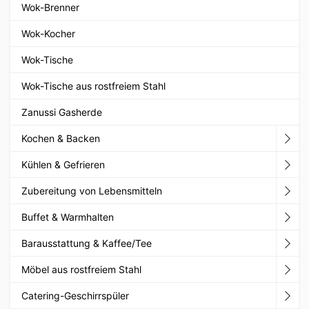
Wok-Brenner
Wok-Kocher
Wok-Tische
Wok-Tische aus rostfreiem Stahl
Zanussi Gasherde
Kochen & Backen
Kühlen & Gefrieren
Zubereitung von Lebensmitteln
Buffet & Warmhalten
Barausstattung & Kaffee/Tee
Möbel aus rostfreiem Stahl
Catering-Geschirrspüler