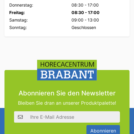
Donnerstag:
08:30
-
17:00
Freitag:
08:30
-
17:00
Samstag:
09:00
-
13:00
Sonntag:
Geschlossen
Abonnieren Sie den Newsletter
Bleiben Sie dran an unserer Produktpalette!
E-Mail Adresse
Abonnieren