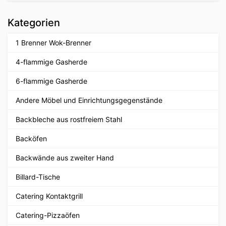
Kategorien
1 Brenner Wok-Brenner
4-flammige Gasherde
6-flammige Gasherde
Andere Möbel und Einrichtungsgegenstände
Backbleche aus rostfreiem Stahl
Backöfen
Backwände aus zweiter Hand
Billard-Tische
Catering Kontaktgrill
Catering-Pizzaöfen