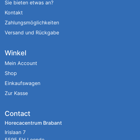
Sie bieten etwas an?
Kontakt
Zahlungsmöglichkeiten
Versand und Rückgabe
Winkel
Mein Account
Shop
Einkaufswagen
Zur Kasse
Contact
Horecacentrum Brabant
Irislaan 7
5595 EH Leende