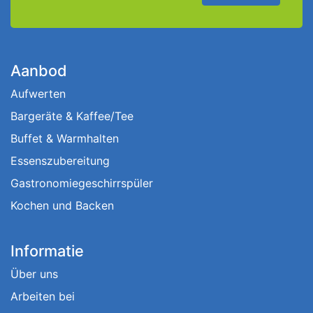
Aanbod
Aufwerten
Bargeräte & Kaffee/Tee
Buffet & Warmhalten
Essenszubereitung
Gastronomiegeschirrspüler
Kochen und Backen
Informatie
Über uns
Arbeiten bei