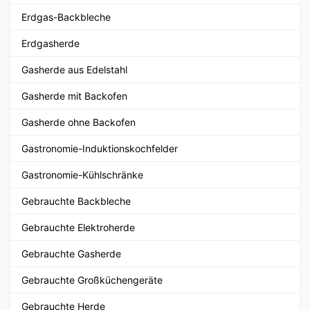
Erdgas-Backbleche
Erdgasherde
Gasherde aus Edelstahl
Gasherde mit Backofen
Gasherde ohne Backofen
Gastronomie-Induktionskochfelder
Gastronomie-Kühlschränke
Gebrauchte Backbleche
Gebrauchte Elektroherde
Gebrauchte Gasherde
Gebrauchte Großküchengeräte
Gebrauchte Herde