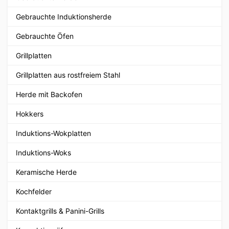
Gebrauchte Induktionsherde
Gebrauchte Öfen
Grillplatten
Grillplatten aus rostfreiem Stahl
Herde mit Backofen
Hokkers
Induktions-Wokplatten
Induktions-Woks
Keramische Herde
Kochfelder
Kontaktgrills & Panini-Grills