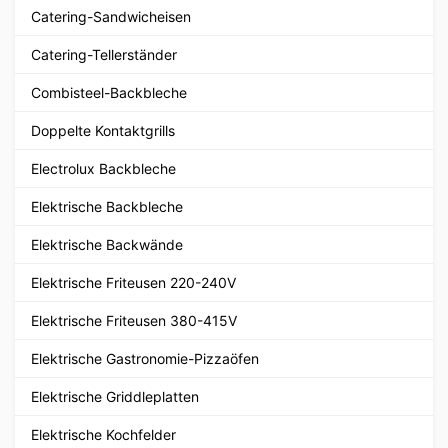
Catering-Sandwicheisen
Catering-Tellerständer
Combisteel-Backbleche
Doppelte Kontaktgrills
Electrolux Backbleche
Elektrische Backbleche
Elektrische Backwände
Elektrische Friteusen 220-240V
Elektrische Friteusen 380-415V
Elektrische Gastronomie-Pizzaöfen
Elektrische Griddleplatten
Elektrische Kochfelder