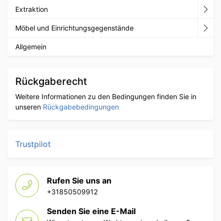
Extraktion
Möbel und Einrichtungsgegenstände
Allgemein
Rückgaberecht
Weitere Informationen zu den Bedingungen finden Sie in
unseren
Rückgabebedingungen
Trustpilot
Rufen Sie uns an
+31850509912
Senden Sie eine E-Mail