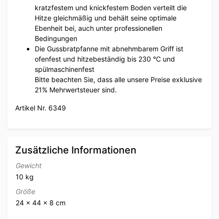
kratzfestem und knickfestem Boden verteilt die
Hitze gleichmäßig und behält seine optimale
Ebenheit bei, auch unter professionellen
Bedingungen
Die Gussbratpfanne mit abnehmbarem Griff ist
ofenfest und hitzebeständig bis 230 °C und
spülmaschinenfest
Bitte beachten Sie, dass alle unsere Preise exklusive
21% Mehrwertsteuer sind.
Artikel Nr. 6349
Zusätzliche Informationen
Gewicht
10 kg
Größe
24 × 44 × 8 cm