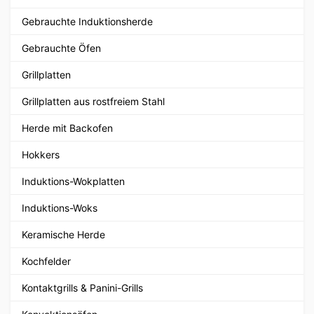
Gebrauchte Induktionsherde
Gebrauchte Öfen
Grillplatten
Grillplatten aus rostfreiem Stahl
Herde mit Backofen
Hokkers
Induktions-Wokplatten
Induktions-Woks
Keramische Herde
Kochfelder
Kontaktgrills & Panini-Grills