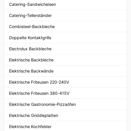
Catering-Sandwicheisen
Catering-Tellerständer
Combisteel-Backbleche
Doppelte Kontaktgrills
Electrolux Backbleche
Elektrische Backbleche
Elektrische Backwände
Elektrische Friteusen 220-240V
Elektrische Friteusen 380-415V
Elektrische Gastronomie-Pizzaöfen
Elektrische Griddleplatten
Elektrische Kochfelder