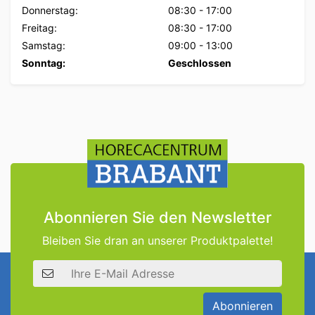
Donnerstag:
08:30
-
17:00
Freitag:
08:30
-
17:00
Samstag:
09:00
-
13:00
Sonntag:
Geschlossen
Abonnieren Sie den Newsletter
Bleiben Sie dran an unserer Produktpalette!
E-Mail Adresse
Abonnieren