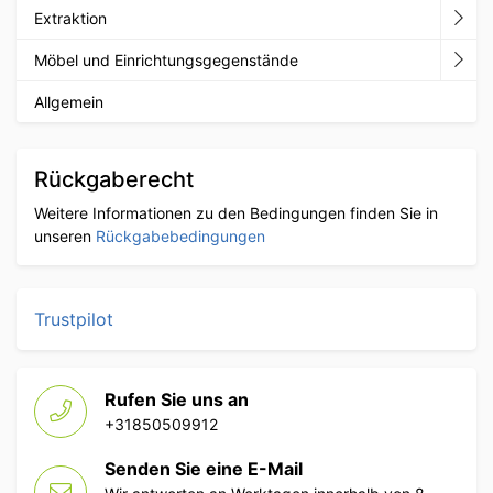
Extraktion
Möbel und Einrichtungsgegenstände
Allgemein
Rückgaberecht
Weitere Informationen zu den Bedingungen finden Sie in
unseren
Rückgabebedingungen
Trustpilot
Rufen Sie uns an
+31850509912
Senden Sie eine E-Mail