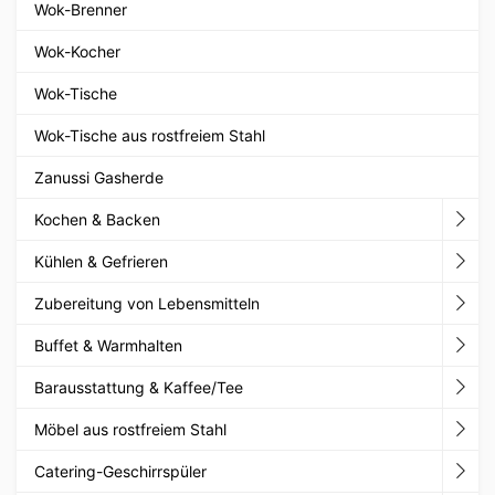
Wok-Brenner
Wok-Kocher
Wok-Tische
Wok-Tische aus rostfreiem Stahl
Zanussi Gasherde
Kochen & Backen
Kühlen & Gefrieren
Zubereitung von Lebensmitteln
Buffet & Warmhalten
Barausstattung & Kaffee/Tee
Möbel aus rostfreiem Stahl
Catering-Geschirrspüler