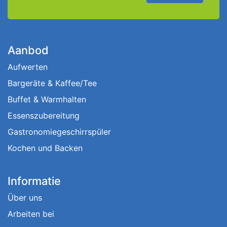
Aanbod
Aufwerten
Bargeräte & Kaffee/Tee
Buffet & Warmhalten
Essenszubereitung
Gastronomiegeschirrspüler
Kochen und Backen
Informatie
Über uns
Arbeiten bei