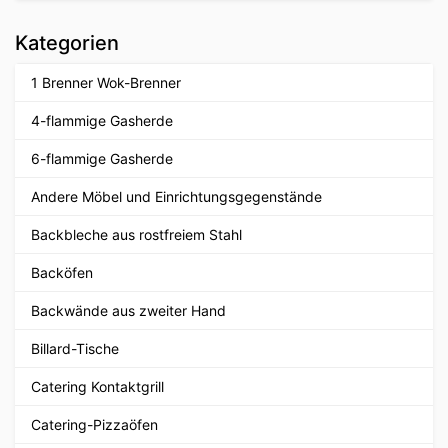
Kategorien
1 Brenner Wok-Brenner
4-flammige Gasherde
6-flammige Gasherde
Andere Möbel und Einrichtungsgegenstände
Backbleche aus rostfreiem Stahl
Backöfen
Backwände aus zweiter Hand
Billard-Tische
Catering Kontaktgrill
Catering-Pizzaöfen