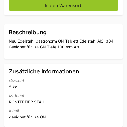
In den Warenkorb
Beschreibung
Neu Edelstahl Gastronorm GN Tablett Edelstahl AISI 304
Geeignet für 1/4 GN Tiefe 100 mm Art.
Zusätzliche Informationen
Gewicht
5 kg
Material
ROSTFREIER STAHL
Inhalt
geeignet für 1/4 GN