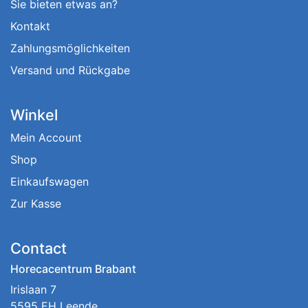
Sie bieten etwas an?
Kontakt
Zahlungsmöglichkeiten
Versand und Rückgabe
Winkel
Mein Account
Shop
Einkaufswagen
Zur Kasse
Contact
Horecacentrum Brabant
Irislaan 7
5595 EH Leende