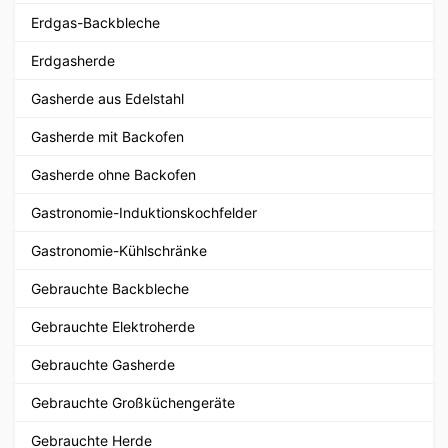
Erdgas-Backbleche
Erdgasherde
Gasherde aus Edelstahl
Gasherde mit Backofen
Gasherde ohne Backofen
Gastronomie-Induktionskochfelder
Gastronomie-Kühlschränke
Gebrauchte Backbleche
Gebrauchte Elektroherde
Gebrauchte Gasherde
Gebrauchte Großküchengeräte
Gebrauchte Herde