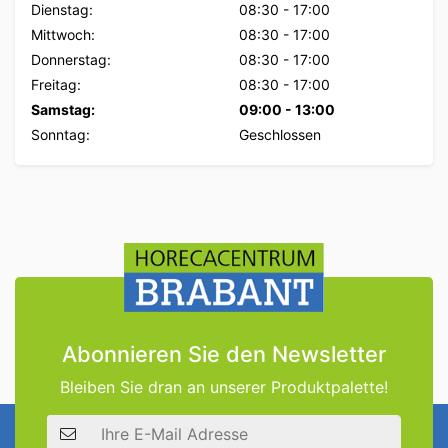
Dienstag:
08:30
-
17:00
Mittwoch:
08:30
-
17:00
Donnerstag:
08:30
-
17:00
Freitag:
08:30
-
17:00
Samstag:
09:00
-
13:00
Sonntag:
Geschlossen
Abonnieren Sie den Newsletter
Bleiben Sie dran an unserer Produktpalette!
E-Mail Adresse