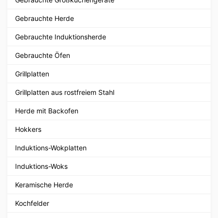
Gebrauchte Herde
Gebrauchte Induktionsherde
Gebrauchte Öfen
Grillplatten
Grillplatten aus rostfreiem Stahl
Herde mit Backofen
Hokkers
Induktions-Wokplatten
Induktions-Woks
Keramische Herde
Kochfelder