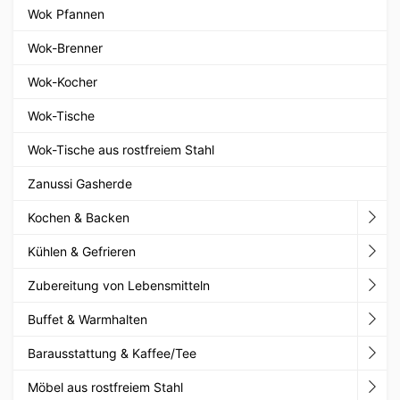
Wok Pfannen
Wok-Brenner
Wok-Kocher
Wok-Tische
Wok-Tische aus rostfreiem Stahl
Zanussi Gasherde
Kochen & Backen
Kühlen & Gefrieren
Zubereitung von Lebensmitteln
Buffet & Warmhalten
Barausstattung & Kaffee/Tee
Möbel aus rostfreiem Stahl