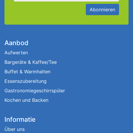
Abonnieren
Aanbod
Aufwerten
Bargeräte & Kaffee/Tee
Buffet & Warmhalten
Essenszubereitung
Gastronomiegeschirrspüler
Kochen und Backen
Informatie
Über uns