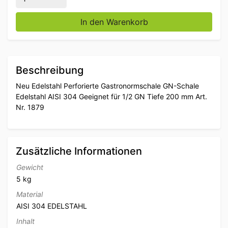
In den Warenkorb
Beschreibung
Neu Edelstahl Perforierte Gastronormschale GN-Schale
Edelstahl AISI 304 Geeignet für 1/2 GN Tiefe 200 mm Art.
Nr. 1879
Zusätzliche Informationen
Gewicht
5 kg
Material
AISI 304 EDELSTAHL
Inhalt