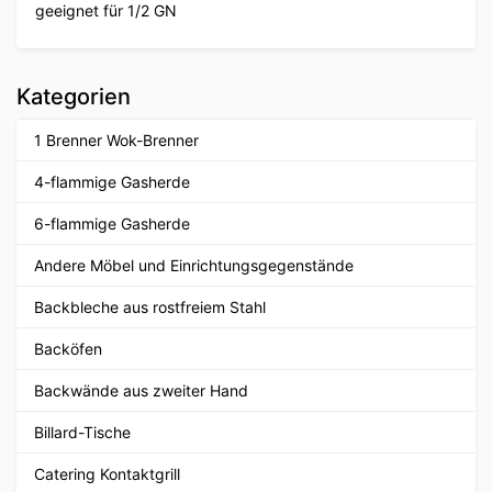
geeignet für 1/2 GN
Kategorien
1 Brenner Wok-Brenner
4-flammige Gasherde
6-flammige Gasherde
Andere Möbel und Einrichtungsgegenstände
Backbleche aus rostfreiem Stahl
Backöfen
Backwände aus zweiter Hand
Billard-Tische
Catering Kontaktgrill