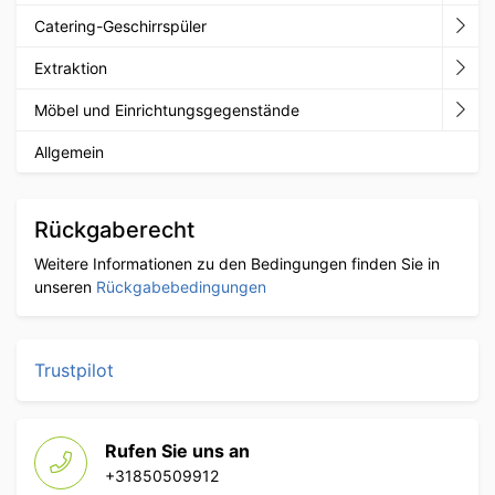
Catering-Geschirrspüler
Extraktion
Möbel und Einrichtungsgegenstände
Allgemein
Rückgaberecht
Weitere Informationen zu den Bedingungen finden Sie in
unseren
Rückgabebedingungen
Trustpilot
Rufen Sie uns an
+31850509912