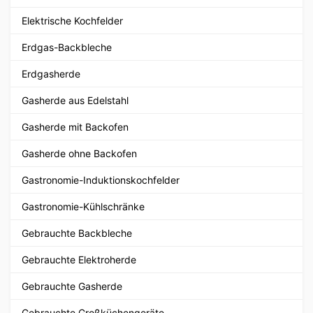
Elektrische Kochfelder
Erdgas-Backbleche
Erdgasherde
Gasherde aus Edelstahl
Gasherde mit Backofen
Gasherde ohne Backofen
Gastronomie-Induktionskochfelder
Gastronomie-Kühlschränke
Gebrauchte Backbleche
Gebrauchte Elektroherde
Gebrauchte Gasherde
Gebrauchte Großküchengeräte