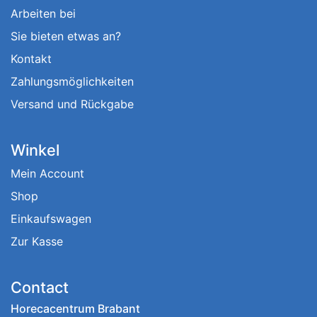
Arbeiten bei
Sie bieten etwas an?
Kontakt
Zahlungsmöglichkeiten
Versand und Rückgabe
Winkel
Mein Account
Shop
Einkaufswagen
Zur Kasse
Contact
Horecacentrum Brabant