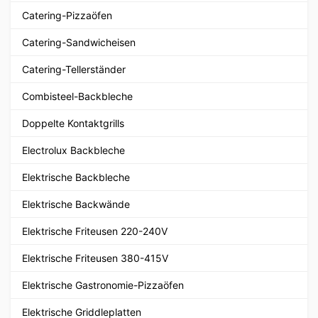
Catering-Pizzaöfen
Catering-Sandwicheisen
Catering-Tellerständer
Combisteel-Backbleche
Doppelte Kontaktgrills
Electrolux Backbleche
Elektrische Backbleche
Elektrische Backwände
Elektrische Friteusen 220-240V
Elektrische Friteusen 380-415V
Elektrische Gastronomie-Pizzaöfen
Elektrische Griddleplatten