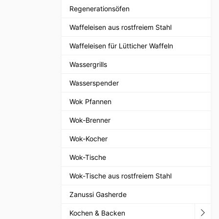
Regenerationsöfen
Waffeleisen aus rostfreiem Stahl
Waffeleisen für Lütticher Waffeln
Wassergrills
Wasserspender
Wok Pfannen
Wok-Brenner
Wok-Kocher
Wok-Tische
Wok-Tische aus rostfreiem Stahl
Zanussi Gasherde
Kochen & Backen