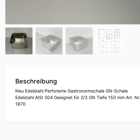
Beschreibung
Neu Edelstahl Perforierte Gastronormschale GN-Schale
Edelstahl AISI 304 Geeignet für 2/3 GN Tiefe 150 mm Art. Nr
1870