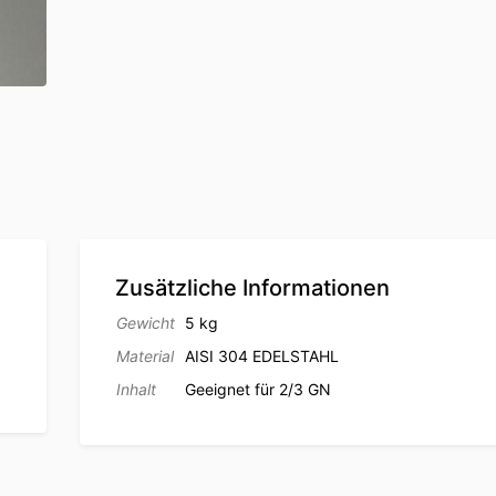
Zusätzliche Informationen
Gewicht
5 kg
.
Material
AISI 304 EDELSTAHL
Inhalt
Geeignet für 2/3 GN