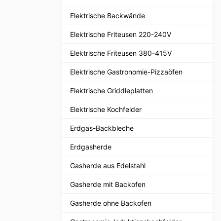
Elektrische Backwände
Elektrische Friteusen 220-240V
Elektrische Friteusen 380-415V
Elektrische Gastronomie-Pizzaöfen
Elektrische Griddleplatten
Elektrische Kochfelder
Erdgas-Backbleche
Erdgasherde
Gasherde aus Edelstahl
Gasherde mit Backofen
Gasherde ohne Backofen