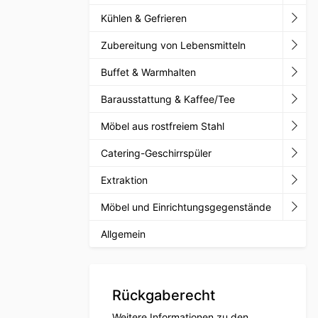
Kühlen & Gefrieren
Zubereitung von Lebensmitteln
Buffet & Warmhalten
Barausstattung & Kaffee/Tee
Möbel aus rostfreiem Stahl
Catering-Geschirrspüler
Extraktion
Möbel und Einrichtungsgegenstände
Allgemein
Rückgaberecht
Weitere Informationen zu den