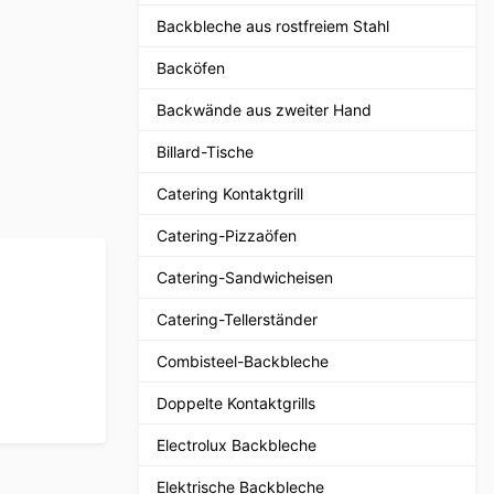
Backbleche aus rostfreiem Stahl
Backöfen
Backwände aus zweiter Hand
Billard-Tische
Catering Kontaktgrill
Catering-Pizzaöfen
Catering-Sandwicheisen
Catering-Tellerständer
Combisteel-Backbleche
Doppelte Kontaktgrills
Electrolux Backbleche
Elektrische Backbleche