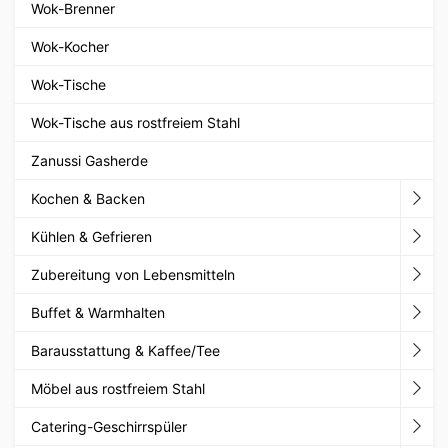
Wok-Brenner
Wok-Kocher
Wok-Tische
Wok-Tische aus rostfreiem Stahl
Zanussi Gasherde
Kochen & Backen
Kühlen & Gefrieren
Zubereitung von Lebensmitteln
Buffet & Warmhalten
Barausstattung & Kaffee/Tee
Möbel aus rostfreiem Stahl
Catering-Geschirrspüler