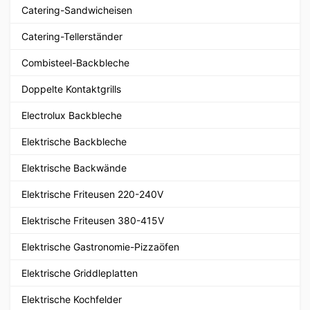
Catering-Sandwicheisen
Catering-Tellerständer
Combisteel-Backbleche
Doppelte Kontaktgrills
Electrolux Backbleche
Elektrische Backbleche
Elektrische Backwände
Elektrische Friteusen 220-240V
Elektrische Friteusen 380-415V
Elektrische Gastronomie-Pizzaöfen
Elektrische Griddleplatten
Elektrische Kochfelder