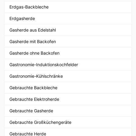
Erdgas-Backbleche
Erdgasherde
Gasherde aus Edelstahl
Gasherde mit Backofen
Gasherde ohne Backofen
Gastronomie-Induktionskochfelder
Gastronomie-Kühlschränke
Gebrauchte Backbleche
Gebrauchte Elektroherde
Gebrauchte Gasherde
Gebrauchte Großküchengeräte
Gebrauchte Herde