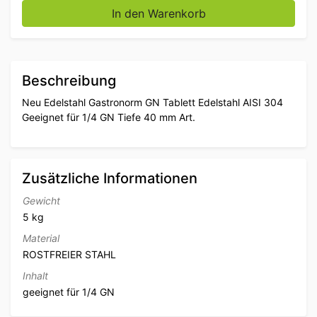
In den Warenkorb
Beschreibung
Neu Edelstahl Gastronorm GN Tablett Edelstahl AISI 304
Geeignet für 1/4 GN Tiefe 40 mm Art.
Zusätzliche Informationen
Gewicht
5 kg
Material
ROSTFREIER STAHL
Inhalt
geeignet für 1/4 GN