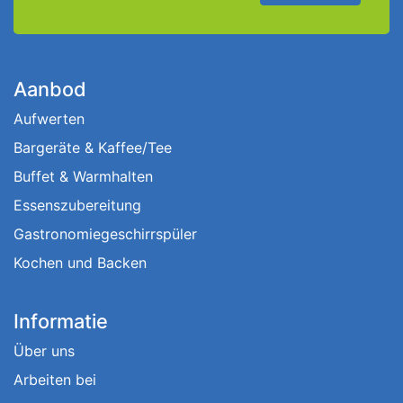
Aanbod
Aufwerten
Bargeräte & Kaffee/Tee
Buffet & Warmhalten
Essenszubereitung
Gastronomiegeschirrspüler
Kochen und Backen
Informatie
Über uns
Arbeiten bei