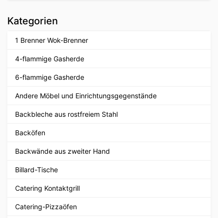
Kategorien
1 Brenner Wok-Brenner
4-flammige Gasherde
6-flammige Gasherde
Andere Möbel und Einrichtungsgegenstände
Backbleche aus rostfreiem Stahl
Backöfen
Backwände aus zweiter Hand
Billard-Tische
Catering Kontaktgrill
Catering-Pizzaöfen