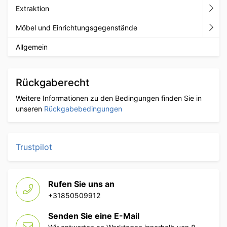
Extraktion
Möbel und Einrichtungsgegenstände
Allgemein
Rückgaberecht
Weitere Informationen zu den Bedingungen finden Sie in
unseren
Rückgabebedingungen
Trustpilot
Rufen Sie uns an
+31850509912
Senden Sie eine E-Mail