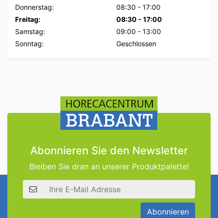
Donnerstag:
08:30
-
17:00
Freitag:
08:30
-
17:00
Samstag:
09:00
-
13:00
Sonntag:
Geschlossen
Abonnieren Sie den Newsletter
Bleiben Sie dran an unserer Produktpalette!
E-Mail Adresse
Abonnieren