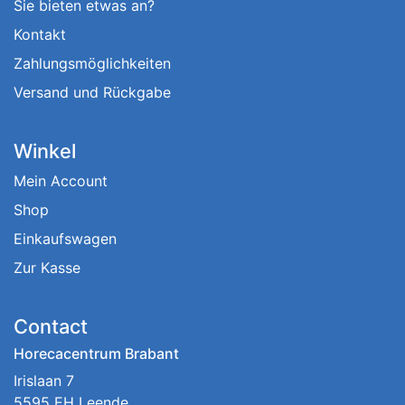
Sie bieten etwas an?
Kontakt
Zahlungsmöglichkeiten
Versand und Rückgabe
Winkel
Mein Account
Shop
Einkaufswagen
Zur Kasse
Contact
Horecacentrum Brabant
Irislaan 7
5595 EH Leende