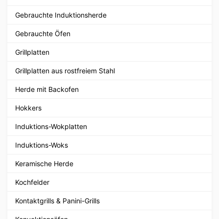
Gebrauchte Induktionsherde
Gebrauchte Öfen
Grillplatten
Grillplatten aus rostfreiem Stahl
Herde mit Backofen
Hokkers
Induktions-Wokplatten
Induktions-Woks
Keramische Herde
Kochfelder
Kontaktgrills & Panini-Grills