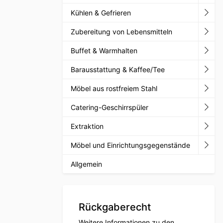
Kühlen & Gefrieren
Zubereitung von Lebensmitteln
Buffet & Warmhalten
Barausstattung & Kaffee/Tee
Möbel aus rostfreiem Stahl
Catering-Geschirrspüler
Extraktion
Möbel und Einrichtungsgegenstände
Allgemein
Rückgaberecht
Weitere Informationen zu den