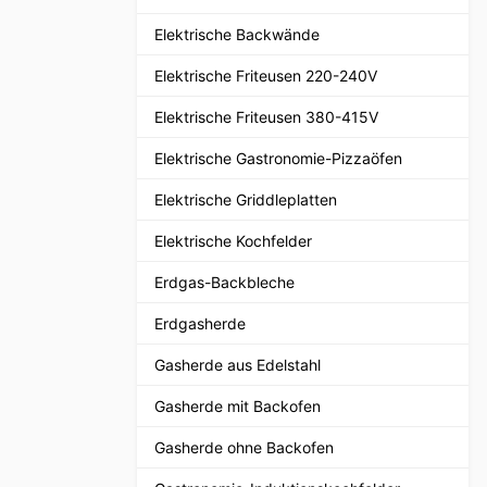
Elektrische Backwände
Elektrische Friteusen 220-240V
Elektrische Friteusen 380-415V
Elektrische Gastronomie-Pizzaöfen
Elektrische Griddleplatten
Elektrische Kochfelder
Erdgas-Backbleche
Erdgasherde
Gasherde aus Edelstahl
Gasherde mit Backofen
Gasherde ohne Backofen