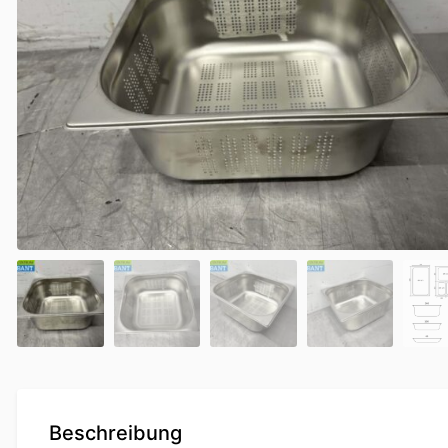
Beschreibung