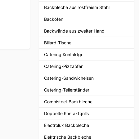
Backbleche aus rostfreiem Stahl
Backöfen
Backwände aus zweiter Hand
Billard-Tische
Catering Kontaktgrill
Catering-Pizzaöfen
Catering-Sandwicheisen
Catering-Tellerständer
Combisteel-Backbleche
Doppelte Kontaktgrills
Electrolux Backbleche
Elektrische Backbleche