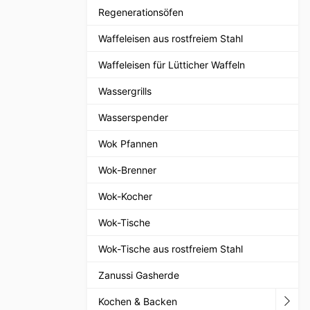
Regenerationsöfen
Waffeleisen aus rostfreiem Stahl
Waffeleisen für Lütticher Waffeln
Wassergrills
Wasserspender
Wok Pfannen
Wok-Brenner
Wok-Kocher
Wok-Tische
Wok-Tische aus rostfreiem Stahl
Zanussi Gasherde
Kochen & Backen