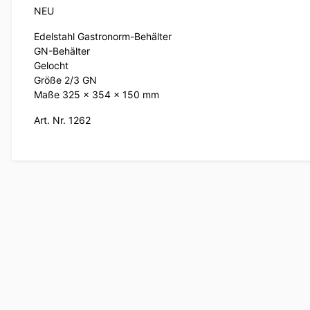
NEU
Edelstahl Gastronorm-Behälter
GN-Behälter
Gelocht
Größe 2/3 GN
Maße 325 x 354 x 150 mm
Art. Nr. 1262