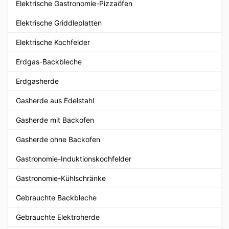
Elektrische Gastronomie-Pizzaöfen
Elektrische Griddleplatten
Elektrische Kochfelder
Erdgas-Backbleche
Erdgasherde
Gasherde aus Edelstahl
Gasherde mit Backofen
Gasherde ohne Backofen
Gastronomie-Induktionskochfelder
Gastronomie-Kühlschränke
Gebrauchte Backbleche
Gebrauchte Elektroherde