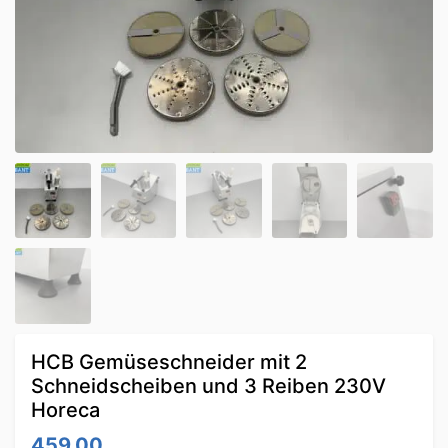
HCB Gemüseschneider mit 2
Schneidscheiben und 3 Reiben 230V
Horeca
459.00