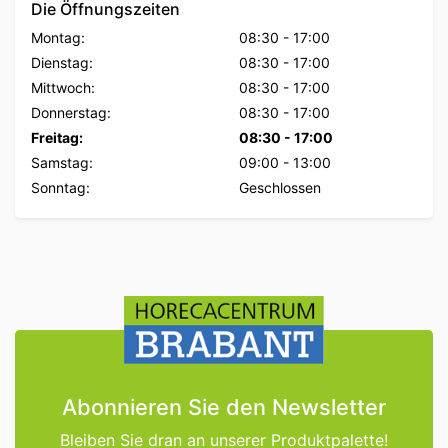
Die Öffnungszeiten
Montag:
08:30
-
17:00
Dienstag:
08:30
-
17:00
Mittwoch:
08:30
-
17:00
Donnerstag:
08:30
-
17:00
Freitag:
08:30
-
17:00
Samstag:
09:00
-
13:00
Sonntag:
Geschlossen
Abonnieren Sie den Newsletter
Bleiben Sie dran an unserer Produktpalette!