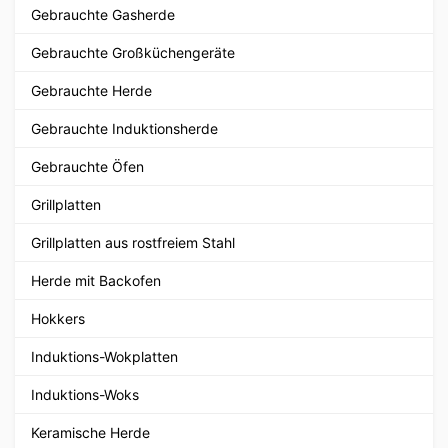
Gebrauchte Gasherde
Gebrauchte Großküchengeräte
Gebrauchte Herde
Gebrauchte Induktionsherde
Gebrauchte Öfen
Grillplatten
Grillplatten aus rostfreiem Stahl
Herde mit Backofen
Hokkers
Induktions-Wokplatten
Induktions-Woks
Keramische Herde