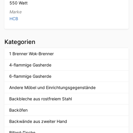
550 Watt
Marke
HCB
Kategorien
1 Brenner Wok-Brenner
4-flammige Gasherde
6-flammige Gasherde
Andere Möbel und Einrichtungsgegenstände
Backbleche aus rostfreiem Stahl
Backöfen
Backwände aus zweiter Hand
Billard-Tische