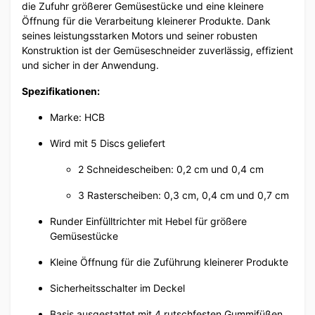
die Zufuhr größerer Gemüsestücke und eine kleinere
Öffnung für die Verarbeitung kleinerer Produkte. Dank
seines leistungsstarken Motors und seiner robusten
Konstruktion ist der Gemüseschneider zuverlässig, effizient
und sicher in der Anwendung.
Spezifikationen:
Marke: HCB
Wird mit 5 Discs geliefert
2 Schneidescheiben: 0,2 cm und 0,4 cm
3 Rasterscheiben: 0,3 cm, 0,4 cm und 0,7 cm
Runder Einfülltrichter mit Hebel für größere
Gemüsestücke
Kleine Öffnung für die Zuführung kleinerer Produkte
Sicherheitsschalter im Deckel
Basis ausgestattet mit 4 rutschfesten Gummifüßen