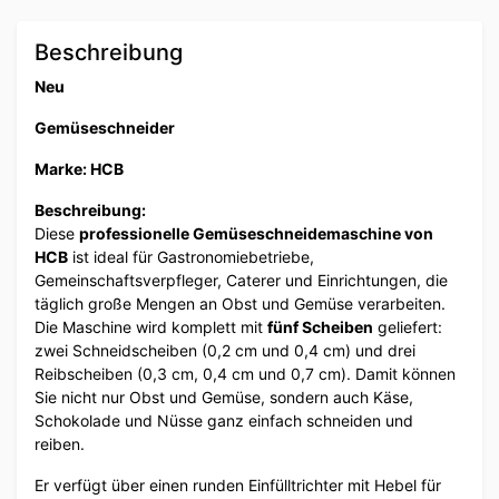
Beschreibung
Neu
Gemüseschneider
Marke: HCB
Beschreibung:
Diese
professionelle Gemüseschneidemaschine von
HCB
ist ideal für Gastronomiebetriebe,
Gemeinschaftsverpfleger, Caterer und Einrichtungen, die
täglich große Mengen an Obst und Gemüse verarbeiten.
Die Maschine wird komplett mit
fünf Scheiben
geliefert:
zwei Schneidscheiben (0,2 cm und 0,4 cm) und drei
Reibscheiben (0,3 cm, 0,4 cm und 0,7 cm). Damit können
Sie nicht nur Obst und Gemüse, sondern auch Käse,
Schokolade und Nüsse ganz einfach schneiden und
reiben.
Er verfügt über einen runden Einfülltrichter mit Hebel für