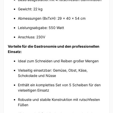
Gewicht: 22 kg
Abmessungen (BxTxH): 29 x 40 x 54 cm
Leistungsabgabe: 550 Watt
Anschluss: 230V
Vorteile für die Gastronomie und den professionellen
Einsatz:
Ideal zum Schneiden und Reiben großer Mengen
Vielseitig einsetzbar: Gemüse, Obst, Käse,
Schokolade und Nüsse
Enthält ein komplettes Set von 5 Scheiben für den
vielseitigen Einsatz
Robuste und stabile Konstruktion mit rutschfesten
Füßen