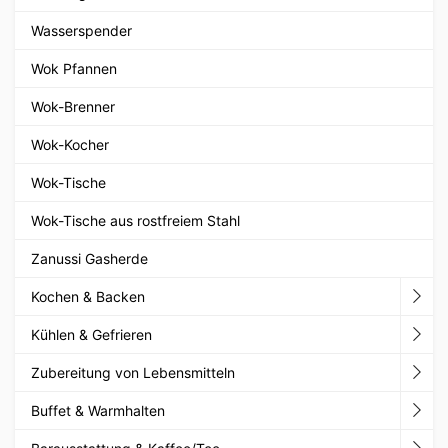
Wasserspender
Wok Pfannen
Wok-Brenner
Wok-Kocher
Wok-Tische
Wok-Tische aus rostfreiem Stahl
Zanussi Gasherde
Kochen & Backen
Kühlen & Gefrieren
Zubereitung von Lebensmitteln
Buffet & Warmhalten