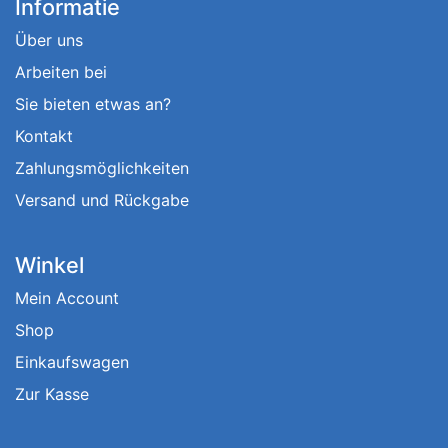
Informatie
Über uns
Arbeiten bei
Sie bieten etwas an?
Kontakt
Zahlungsmöglichkeiten
Versand und Rückgabe
Winkel
Mein Account
Shop
Einkaufswagen
Zur Kasse