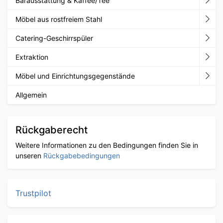
Barausstattung & Kaffee/Tee
Möbel aus rostfreiem Stahl
Catering-Geschirrspüler
Extraktion
Möbel und Einrichtungsgegenstände
Allgemein
Rückgaberecht
Weitere Informationen zu den Bedingungen finden Sie in
unseren
Rückgabebedingungen
Trustpilot