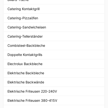
Catering Kontaktgrill
Catering-Pizzaöfen
Catering-Sandwicheisen
Catering-Tellerständer
Combisteel-Backbleche
Doppelte Kontaktgrills
Electrolux Backbleche
Elektrische Backbleche
Elektrische Backwände
Elektrische Friteusen 220-240V
Elektrische Friteusen 380-415V