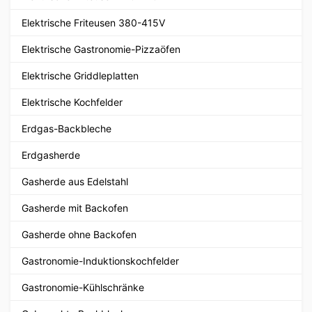
Elektrische Friteusen 380-415V
Elektrische Gastronomie-Pizzaöfen
Elektrische Griddleplatten
Elektrische Kochfelder
Erdgas-Backbleche
Erdgasherde
Gasherde aus Edelstahl
Gasherde mit Backofen
Gasherde ohne Backofen
Gastronomie-Induktionskochfelder
Gastronomie-Kühlschränke