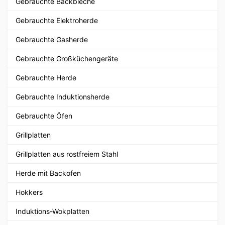
Gebrauchte Backbleche
Gebrauchte Elektroherde
Gebrauchte Gasherde
Gebrauchte Großküchengeräte
Gebrauchte Herde
Gebrauchte Induktionsherde
Gebrauchte Öfen
Grillplatten
Grillplatten aus rostfreiem Stahl
Herde mit Backofen
Hokkers
Induktions-Wokplatten