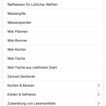
Waffeleisen für Lütticher Waffeln
Wassergrills
Wasserspender
Wok Pfannen
Wok-Brenner
Wok-Kocher
Wok-Tische
Wok-Tische aus rostfreiem Stahl
Zanussi Gasherde
Kochen & Backen
Kühlen & Gefrieren
Zubereitung von Lebensmitteln