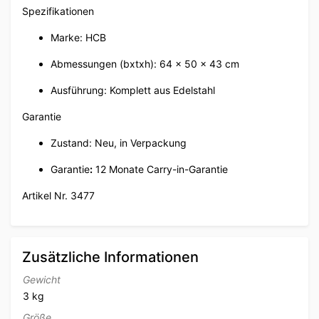
Spezifikationen
Marke: HCB
Abmessungen (bxtxh): 64 x 50 x 43 cm
Ausführung: Komplett aus Edelstahl
Garantie
Zustand: Neu, in Verpackung
Garantie
:
12 Monate Carry-in-Garantie
Artikel Nr. 3477
Zusätzliche Informationen
Gewicht
3 kg
Größe