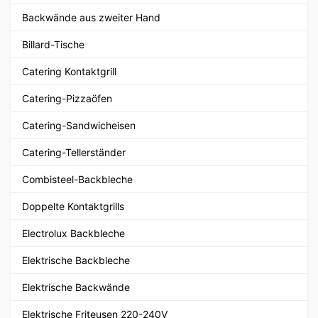
Backwände aus zweiter Hand
Billard-Tische
Catering Kontaktgrill
Catering-Pizzaöfen
Catering-Sandwicheisen
Catering-Tellerständer
Combisteel-Backbleche
Doppelte Kontaktgrills
Electrolux Backbleche
Elektrische Backbleche
Elektrische Backwände
Elektrische Friteusen 220-240V