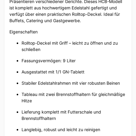
Präsentieren verschiedener Gerichte. Dieses HCB-Modell
ist komplett aus hochwertigem Edelstahl gefertigt und
verfügt über einen praktischen Rolltop-Deckel. Ideal für
Buffets, Catering und Gastgewerbe.
Eigenschaften
Rolltop-Deckel mit Griff – leicht zu öffnen und zu
schließen
Fassungsvermögen: 9 Liter
Ausgestattet mit 1/1 GN-Tablett
Stabiler Edelstahlrahmen mit vier robusten Beinen
Tableau mit zwei Brennstoffhaltern für gleichmäßige
Hitze
Lieferung komplett mit Futterschale und
Brennstoffhaltern
Langlebig, robust und leicht zu reinigen