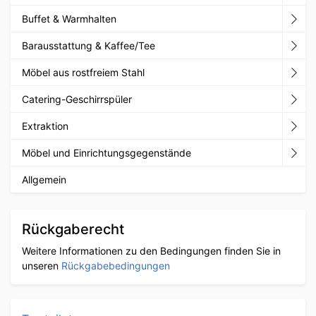
Buffet & Warmhalten
Barausstattung & Kaffee/Tee
Möbel aus rostfreiem Stahl
Catering-Geschirrspüler
Extraktion
Möbel und Einrichtungsgegenstände
Allgemein
Rückgaberecht
Weitere Informationen zu den Bedingungen finden Sie in
unseren
Rückgabebedingungen