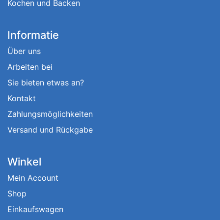
Kochen und Backen
Informatie
Über uns
Arbeiten bei
Sie bieten etwas an?
Kontakt
Zahlungsmöglichkeiten
Versand und Rückgabe
Winkel
Mein Account
Shop
Einkaufswagen