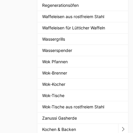
Regenerationsöfen
Waffeleisen aus rostfreiem Stahl
Waffeleisen für Lütticher Waffeln
Wassergrills
Wasserspender
Wok Pfannen
Wok-Brenner
Wok-Kocher
Wok-Tische
Wok-Tische aus rostfreiem Stahl
Zanussi Gasherde
Kochen & Backen