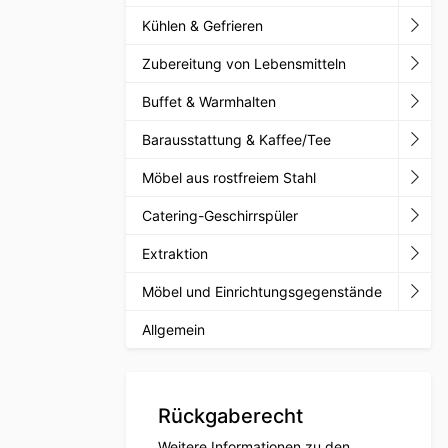
Kühlen & Gefrieren
Zubereitung von Lebensmitteln
Buffet & Warmhalten
Barausstattung & Kaffee/Tee
Möbel aus rostfreiem Stahl
Catering-Geschirrspüler
Extraktion
Möbel und Einrichtungsgegenstände
Allgemein
Rückgaberecht
Weitere Informationen zu den