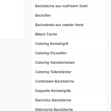
Backbleche aus rostfreiem Stahl
Backöfen
Backwände aus zweiter Hand
Billard-Tische
Catering Kontaktgrill
Catering-Pizzaöfen
Catering-Sandwicheisen
Catering-Tellerständer
Combisteel-Backbleche
Doppelte Kontaktgrills
Electrolux Backbleche
Elektrische Backbleche