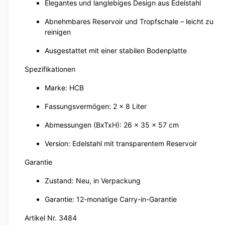
Elegantes und langlebiges Design aus Edelstahl
Abnehmbares Reservoir und Tropfschale – leicht zu
reinigen
Ausgestattet mit einer stabilen Bodenplatte
Spezifikationen
Marke: HCB
Fassungsvermögen: 2 x 8 Liter
Abmessungen (BxTxH): 26 x 35 x 57 cm
Version: Edelstahl mit transparentem Reservoir
Garantie
Zustand: Neu, in Verpackung
Garantie: 12-monatige Carry-in-Garantie
Artikel Nr. 3484