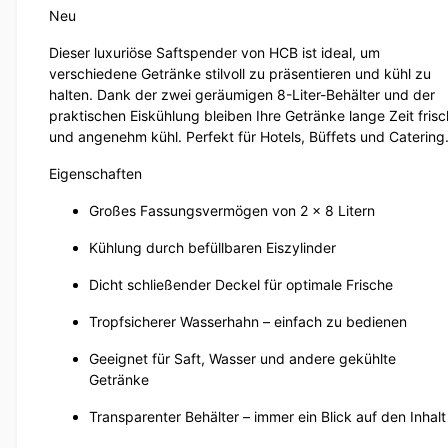
Neu
Dieser luxuriöse Saftspender von HCB ist ideal, um
verschiedene Getränke stilvoll zu präsentieren und kühl zu
halten. Dank der zwei geräumigen 8-Liter-Behälter und der
praktischen Eiskühlung bleiben Ihre Getränke lange Zeit frisc
und angenehm kühl. Perfekt für Hotels, Büffets und Catering
Eigenschaften
Großes Fassungsvermögen von 2 x 8 Litern
Kühlung durch befüllbaren Eiszylinder
Dicht schließender Deckel für optimale Frische
Tropfsicherer Wasserhahn – einfach zu bedienen
Geeignet für Saft, Wasser und andere gekühlte
Getränke
Transparenter Behälter – immer ein Blick auf den Inhalt