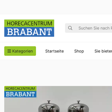
Suche
Kategorien
Startseite
Shop
Sie biet