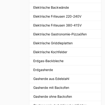
Elektrische Backwände
Elektrische Friteusen 220-240V
Elektrische Friteusen 380-415V
Elektrische Gastronomie-Pizzaöfen
Elektrische Griddleplatten
Elektrische Kochfelder
Erdgas-Backbleche
Erdgasherde
Gasherde aus Edelstahl
Gasherde mit Backofen
Gasherde ohne Backofen