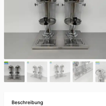
Beschreibung