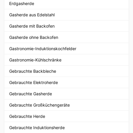
Erdgasherde
Gasherde aus Edelstahl
Gasherde mit Backofen
Gasherde ohne Backofen
Gastronomie-Induktionskochfelder
Gastronomie-Kühlschränke
Gebrauchte Backbleche
Gebrauchte Elektroherde
Gebrauchte Gasherde
Gebrauchte Großküchengeräte
Gebrauchte Herde
Gebrauchte Induktionsherde