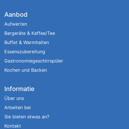
Aanbod
Aufwerten
Bargeräte & Kaffee/Tee
Buffet & Warmhalten
Essenszubereitung
Gastronomiegeschirrspüler
Kochen und Backen
Informatie
Über uns
Arbeiten bei
Sie bieten etwas an?
Kontakt