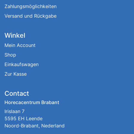
Zahlungsmöglichkeiten
Versand und Rückgabe
Winkel
Mein Account
Shop
Einkaufswagen
Zur Kasse
Contact
Horecacentrum Brabant
Irislaan 7
5595 EH Leende
Noord-Brabant, Nederland