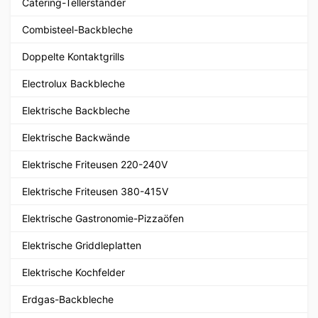
Catering-Tellerständer
Combisteel-Backbleche
Doppelte Kontaktgrills
Electrolux Backbleche
Elektrische Backbleche
Elektrische Backwände
Elektrische Friteusen 220-240V
Elektrische Friteusen 380-415V
Elektrische Gastronomie-Pizzaöfen
Elektrische Griddleplatten
Elektrische Kochfelder
Erdgas-Backbleche