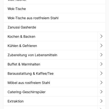
Wok-Tische
Wok-Tische aus rostfreiem Stahl
Zanussi Gasherde
Kochen & Backen
Kühlen & Gefrieren
Zubereitung von Lebensmitteln
Buffet & Warmhalten
Barausstattung & Kaffee/Tee
Möbel aus rostfreiem Stahl
Catering-Geschirrspüler
Extraktion