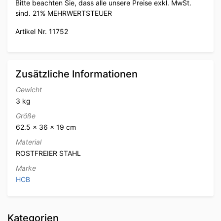
Bitte beachten Sie, dass alle unsere Preise exkl. MwSt.
sind. 21% MEHRWERTSTEUER
Artikel Nr. 11752
Zusätzliche Informationen
Gewicht
3 kg
Größe
62.5 × 36 × 19 cm
Material
ROSTFREIER STAHL
Marke
HCB
Kategorien