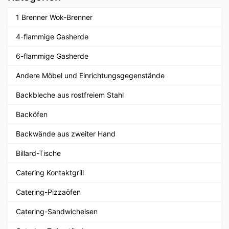
1 Brenner Wok-Brenner
4-flammige Gasherde
6-flammige Gasherde
Andere Möbel und Einrichtungsgegenstände
Backbleche aus rostfreiem Stahl
Backöfen
Backwände aus zweiter Hand
Billard-Tische
Catering Kontaktgrill
Catering-Pizzaöfen
Catering-Sandwicheisen