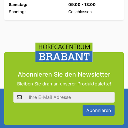
Samstag:
09:00
-
13:00
Sonntag:
Geschlossen
Abonnieren Sie den Newsletter
Bleiben Sie dran an unserer Produktpalette!
E-Mail Adresse
Abonnieren