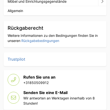
Möbel und Einrichtungsgegenstände
Allgemein
Rückgaberecht
Weitere Informationen zu den Bedingungen finden Sie in
unseren
Rückgabebedingungen
Trustpilot
Rufen Sie uns an
+31850509912
Senden Sie eine E-Mail
Wir antworten an Werktagen innerhalb von 8
Stunden!