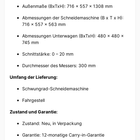
Außenmaße (BxTxH): 716 x 557 x 1308 mm
Abmessungen der Schneidemaschine (B x T x H):
716 x 557 x 563 mm
Abmessungen Unterwagen (BxTxH): 480 x 480 x
745 mm
Schnittstärke: 0 – 20 mm
Durchmesser des Messers: 300 mm
Umfang der Lieferung:
Schwungrad-Schneidemaschine
Fahrgestell
Zustand und Garantie:
Zustand: Neu, in Verpackung
Garantie: 12-monatige Carry-in-Garantie