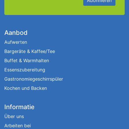
Abonnieren
Aanbod
Aufwerten
Bargeräte & Kaffee/Tee
Buffet & Warmhalten
Essenszubereitung
Gastronomiegeschirrspüler
Kochen und Backen
Informatie
Über uns
Arbeiten bei