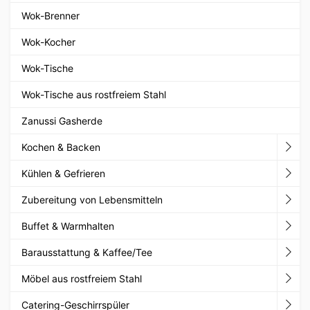
Wok-Brenner
Wok-Kocher
Wok-Tische
Wok-Tische aus rostfreiem Stahl
Zanussi Gasherde
Kochen & Backen
Kühlen & Gefrieren
Zubereitung von Lebensmitteln
Buffet & Warmhalten
Barausstattung & Kaffee/Tee
Möbel aus rostfreiem Stahl
Catering-Geschirrspüler