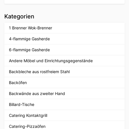
Kategorien
1 Brenner Wok-Brenner
4-flammige Gasherde
6-flammige Gasherde
Andere Möbel und Einrichtungsgegenstände
Backbleche aus rostfreiem Stahl
Backöfen
Backwände aus zweiter Hand
Billard-Tische
Catering Kontaktgrill
Catering-Pizzaöfen