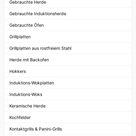
Gebrauchte Herde
Gebrauchte Induktionsherde
Gebrauchte Öfen
Grillplatten
Grillplatten aus rostfreiem Stahl
Herde mit Backofen
Hokkers
Induktions-Wokplatten
Induktions-Woks
Keramische Herde
Kochfelder
Kontaktgrills & Panini-Grills