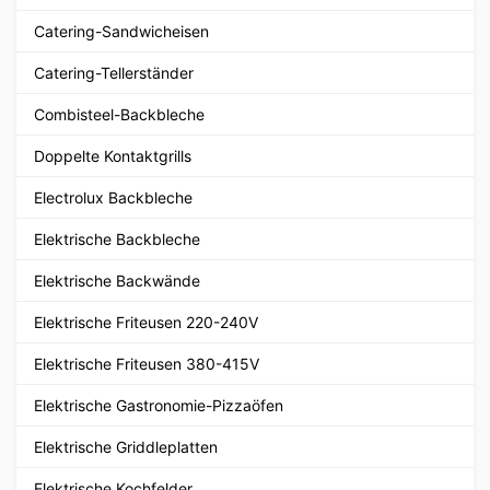
Catering-Sandwicheisen
Catering-Tellerständer
Combisteel-Backbleche
Doppelte Kontaktgrills
Electrolux Backbleche
Elektrische Backbleche
Elektrische Backwände
Elektrische Friteusen 220-240V
Elektrische Friteusen 380-415V
Elektrische Gastronomie-Pizzaöfen
Elektrische Griddleplatten
Elektrische Kochfelder