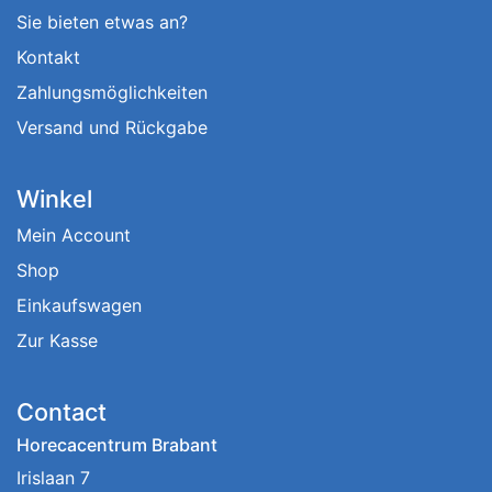
Sie bieten etwas an?
Kontakt
Zahlungsmöglichkeiten
Versand und Rückgabe
Winkel
Mein Account
Shop
Einkaufswagen
Zur Kasse
Contact
Horecacentrum Brabant
Irislaan 7