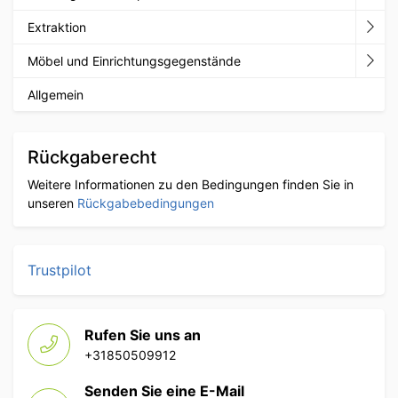
Extraktion
Möbel und Einrichtungsgegenstände
Allgemein
Rückgaberecht
Weitere Informationen zu den Bedingungen finden Sie in
unseren
Rückgabebedingungen
Trustpilot
Rufen Sie uns an
+31850509912
Senden Sie eine E-Mail