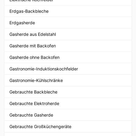
Erdgas-Backbleche
Erdgasherde
Gasherde aus Edelstahl
Gasherde mit Backofen
Gasherde ohne Backofen
Gastronomie-Induktionskochfelder
Gastronomie-Kühlschränke
Gebrauchte Backbleche
Gebrauchte Elektroherde
Gebrauchte Gasherde
Gebrauchte Großküchengeräte