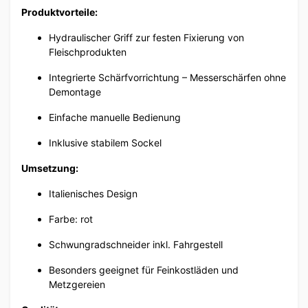
Produktvorteile:
Hydraulischer Griff zur festen Fixierung von
Fleischprodukten
Integrierte Schärfvorrichtung – Messerschärfen ohne
Demontage
Einfache manuelle Bedienung
Inklusive stabilem Sockel
Umsetzung:
Italienisches Design
Farbe: rot
Schwungradschneider inkl. Fahrgestell
Besonders geeignet für Feinkostläden und
Metzgereien