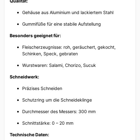
Qualität:
Gehäuse aus Aluminium und lackiertem Stahl
Gummifüße für eine stabile Aufstellung
Besonders geeignet für:
Fleischerzeugnisse: roh, geräuchert, gekocht,
Schinken, Speck, gebraten
Wurstwaren: Salami, Chorizo, Sucuk
Schneidwerk:
Präzises Schneiden
Schutzring um die Schneideklinge
Durchmesser des Messers: 300 mm
Schnittstärke: 0 – 20 mm
Technische Daten: