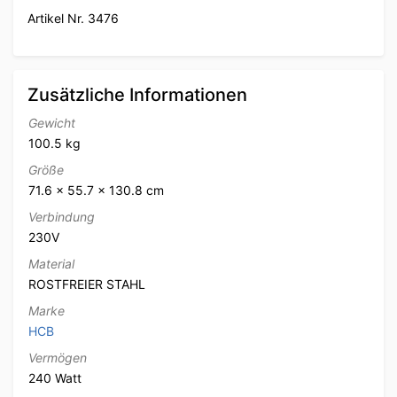
Artikel Nr. 3476
Zusätzliche Informationen
Gewicht
100.5 kg
Größe
71.6 × 55.7 × 130.8 cm
Verbindung
230V
Material
ROSTFREIER STAHL
Marke
HCB
Vermögen
240 Watt