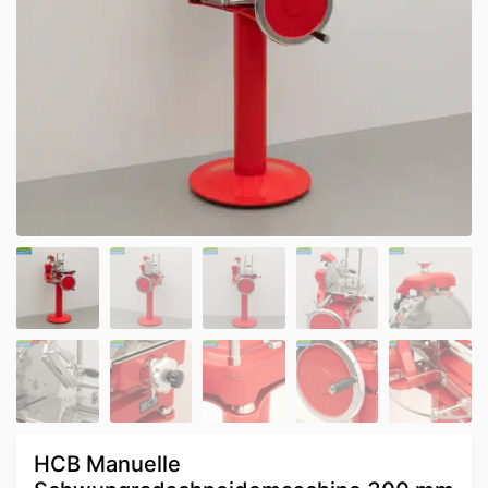
HCB Manuelle