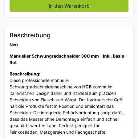
In den Warenkorb
Beschreibung
Neu
Manueller Schwungradschneider 300 mm – Inkl. Basis –
Rot
Beschreibung:
Diese professionelle manuelle
Schwungradschneidemaschine von
HCB
kommt im
italienischen Design daher und ist ideal zum präzisen
Schneiden von Fleisch und Wurst. Der hydraulische Griff
hält die Produkte fest in Position und erleichtert das
Schneiden. Die integrierte Schärfvorrichtung sorgt dafür,
dass das Messer ohne Demontage einfach und schnell
geschärft werden kann. Perfekt geeignet für
Feinkostläden, Metzgereien und Fachgeschäfte.