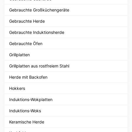
Gebrauchte Großküchengeräte
Gebrauchte Herde
Gebrauchte Induktionsherde
Gebrauchte Öfen
Grillplatten
Grillplatten aus rostfreiem Stahl
Herde mit Backofen
Hokkers
Induktions-Wokplatten
Induktions-Woks
Keramische Herde