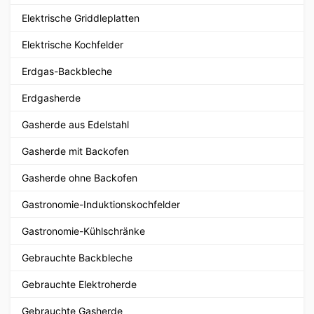
Elektrische Griddleplatten
Elektrische Kochfelder
Erdgas-Backbleche
Erdgasherde
Gasherde aus Edelstahl
Gasherde mit Backofen
Gasherde ohne Backofen
Gastronomie-Induktionskochfelder
Gastronomie-Kühlschränke
Gebrauchte Backbleche
Gebrauchte Elektroherde
Gebrauchte Gasherde