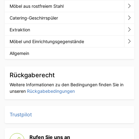
Möbel aus rostfreiem Stahl
Catering-Geschirrspüler
Extraktion
Möbel und Einrichtungsgegenstände
Allgemein
Rückgaberecht
Weitere Informationen zu den Bedingungen finden Sie in
unseren
Rückgabebedingungen
Trustpilot
Rufen Sie uns an