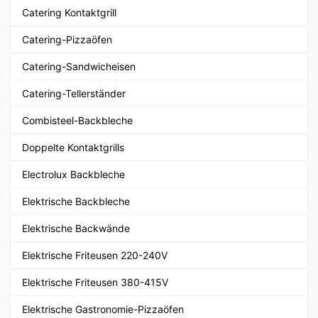
Catering Kontaktgrill
Catering-Pizzaöfen
Catering-Sandwicheisen
Catering-Tellerständer
Combisteel-Backbleche
Doppelte Kontaktgrills
Electrolux Backbleche
Elektrische Backbleche
Elektrische Backwände
Elektrische Friteusen 220-240V
Elektrische Friteusen 380-415V
Elektrische Gastronomie-Pizzaöfen