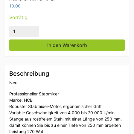
10.00
Vorrätig
HCB Professioneller Stabmixer 250 mm Stab 270 Wat
In den Warenkorb
Beschreibung
Neu
Professioneller Stabmixer
Marke: HCB
Robuster Stabmixer-Motor, ergonomischer Griff
Variable Geschwindigkeit von 4.000 bis 20.000 U/min
Stange aus rostfreiem Stahl mit einer Länge von 250 mm,
damit können Sie bis zu einer Tiefe von 250 mm arbeiten
Leistung 270 Watt