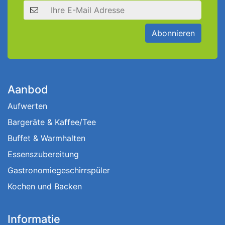
E-Mail Adresse
Abonnieren
Aanbod
Aufwerten
Bargeräte & Kaffee/Tee
Buffet & Warmhalten
Essenszubereitung
Gastronomiegeschirrspüler
Kochen und Backen
Informatie