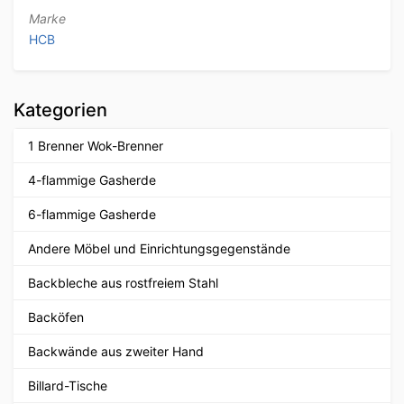
Marke
HCB
Kategorien
1 Brenner Wok-Brenner
4-flammige Gasherde
6-flammige Gasherde
Andere Möbel und Einrichtungsgegenstände
Backbleche aus rostfreiem Stahl
Backöfen
Backwände aus zweiter Hand
Billard-Tische