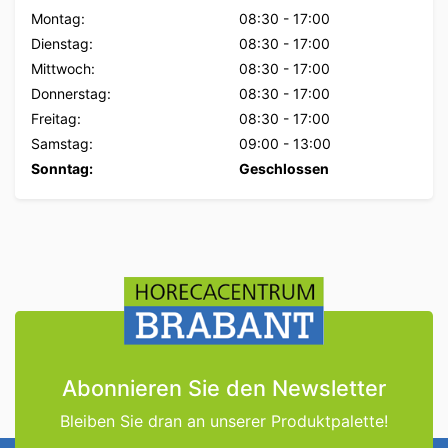
Montag:
08:30
-
17:00
Dienstag:
08:30
-
17:00
Mittwoch:
08:30
-
17:00
Donnerstag:
08:30
-
17:00
Freitag:
08:30
-
17:00
Samstag:
09:00
-
13:00
Sonntag:
Geschlossen
Abonnieren Sie den Newsletter
Bleiben Sie dran an unserer Produktpalette!