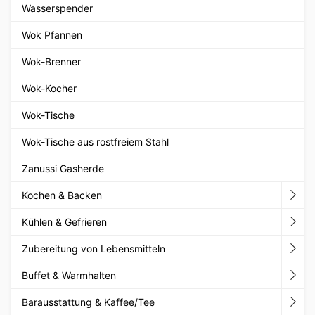
Wasserspender
Wok Pfannen
Wok-Brenner
Wok-Kocher
Wok-Tische
Wok-Tische aus rostfreiem Stahl
Zanussi Gasherde
Kochen & Backen
Kühlen & Gefrieren
Zubereitung von Lebensmitteln
Buffet & Warmhalten
Barausstattung & Kaffee/Tee