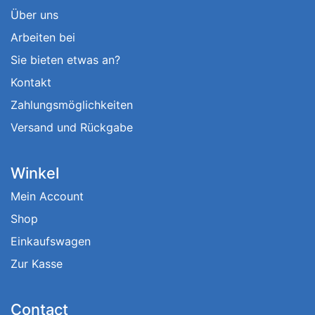
Über uns
Arbeiten bei
Sie bieten etwas an?
Kontakt
Zahlungsmöglichkeiten
Versand und Rückgabe
Winkel
Mein Account
Shop
Einkaufswagen
Zur Kasse
Contact