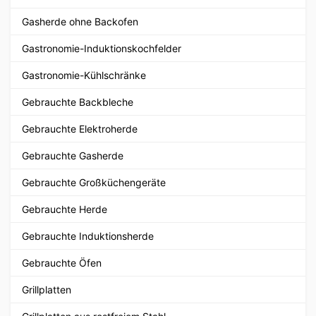
Gasherde ohne Backofen
Gastronomie-Induktionskochfelder
Gastronomie-Kühlschränke
Gebrauchte Backbleche
Gebrauchte Elektroherde
Gebrauchte Gasherde
Gebrauchte Großküchengeräte
Gebrauchte Herde
Gebrauchte Induktionsherde
Gebrauchte Öfen
Grillplatten