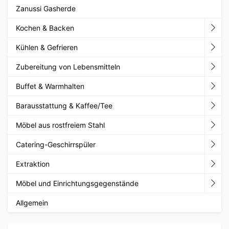
Zanussi Gasherde
Kochen & Backen
Kühlen & Gefrieren
Zubereitung von Lebensmitteln
Buffet & Warmhalten
Barausstattung & Kaffee/Tee
Möbel aus rostfreiem Stahl
Catering-Geschirrspüler
Extraktion
Möbel und Einrichtungsgegenstände
Allgemein