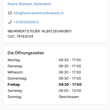
Noord-Brabant, Nederland
info@horecacentrumbrabant.nl
+31850509912
MEHRWERTSTEUER: NL861293460B01
CoC: 78182034
Die Öffnungszeiten
Montag:
08:30
-
17:00
Dienstag:
08:30
-
17:00
Mittwoch:
08:30
-
17:00
Donnerstag:
08:30
-
17:00
Freitag:
08:30
-
17:00
Samstag:
09:00
-
13:00
Sonntag:
Geschlossen