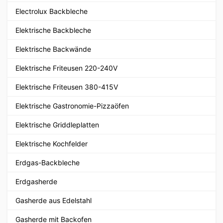
Electrolux Backbleche
Elektrische Backbleche
Elektrische Backwände
Elektrische Friteusen 220-240V
Elektrische Friteusen 380-415V
Elektrische Gastronomie-Pizzaöfen
Elektrische Griddleplatten
Elektrische Kochfelder
Erdgas-Backbleche
Erdgasherde
Gasherde aus Edelstahl
Gasherde mit Backofen