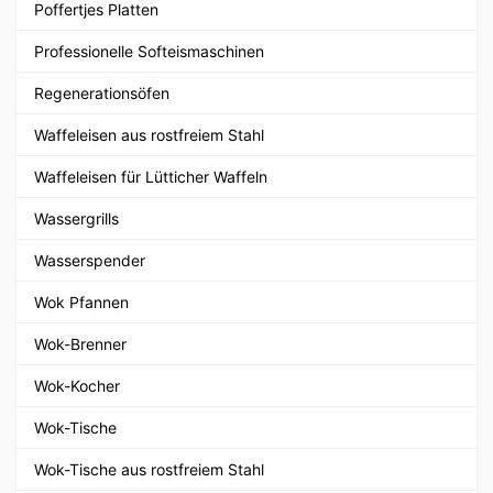
Poffertjes Platten
Professionelle Softeismaschinen
Regenerationsöfen
Waffeleisen aus rostfreiem Stahl
Waffeleisen für Lütticher Waffeln
Wassergrills
Wasserspender
Wok Pfannen
Wok-Brenner
Wok-Kocher
Wok-Tische
Wok-Tische aus rostfreiem Stahl