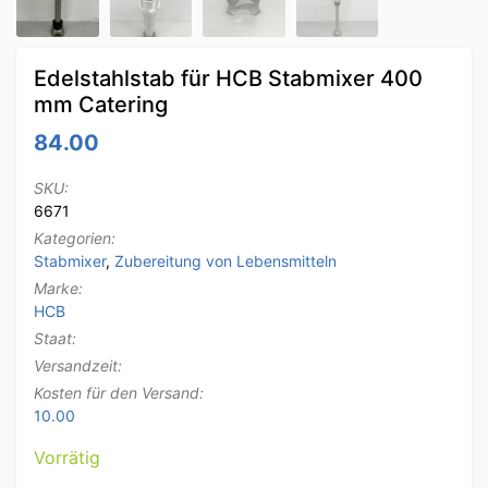
Edelstahlstab für HCB Stabmixer 400
mm Catering
84.00
SKU:
6671
Kategorien:
Stabmixer
,
Zubereitung von Lebensmitteln
Marke:
HCB
Staat:
Versandzeit:
Kosten für den Versand:
10.00
Vorrätig