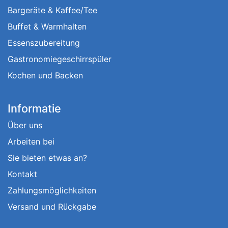
Bargeräte & Kaffee/Tee
Buffet & Warmhalten
Essenszubereitung
Gastronomiegeschirrspüler
Kochen und Backen
Informatie
Über uns
Arbeiten bei
Sie bieten etwas an?
Kontakt
Zahlungsmöglichkeiten
Versand und Rückgabe