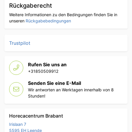
Rückgaberecht
Weitere Informationen zu den Bedingungen finden Sie in
unseren
Rückgabebedingungen
Trustpilot
Rufen Sie uns an
+31850509912
Senden Sie eine E-Mail
Wir antworten an Werktagen innerhalb von 8
Stunden!
Horecacentrum Brabant
Irislaan 7
5595 EH Leende