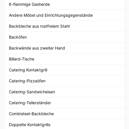
6-flammige Gasherde
Andere Möbel und Einrichtungsgegenstände
Backbleche aus rostfreiem Stahl
Backöfen
Backwände aus zweiter Hand
Billard-Tische
Catering Kontaktgrill
Catering-Pizzaöfen
Catering-Sandwicheisen
Catering-Tellerständer
Combisteel-Backbleche
Doppelte Kontaktgrills