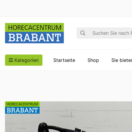
Suche
Kategorien
Startseite
Shop
Sie biet