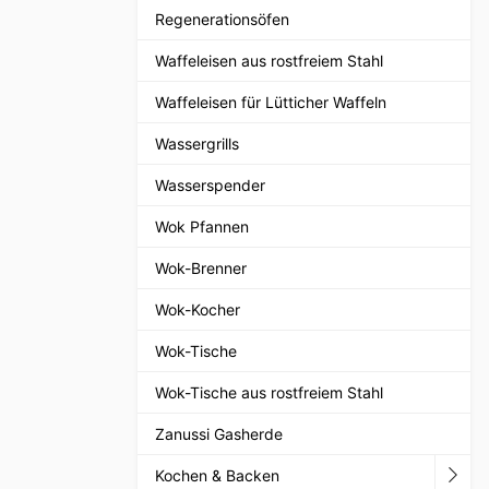
Regenerationsöfen
Waffeleisen aus rostfreiem Stahl
Waffeleisen für Lütticher Waffeln
Wassergrills
Wasserspender
Wok Pfannen
Wok-Brenner
Wok-Kocher
Wok-Tische
Wok-Tische aus rostfreiem Stahl
Zanussi Gasherde
Kochen & Backen