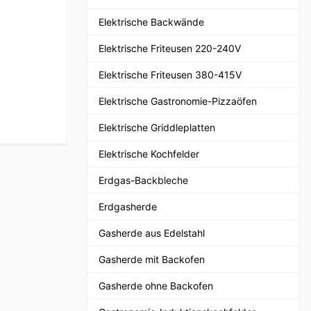
Elektrische Backwände
Elektrische Friteusen 220-240V
Elektrische Friteusen 380-415V
Elektrische Gastronomie-Pizzaöfen
Elektrische Griddleplatten
Elektrische Kochfelder
Erdgas-Backbleche
Erdgasherde
Gasherde aus Edelstahl
Gasherde mit Backofen
Gasherde ohne Backofen