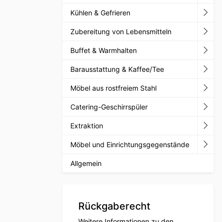
Kühlen & Gefrieren
Zubereitung von Lebensmitteln
Buffet & Warmhalten
Barausstattung & Kaffee/Tee
Möbel aus rostfreiem Stahl
Catering-Geschirrspüler
Extraktion
Möbel und Einrichtungsgegenstände
Allgemein
Rückgaberecht
Weitere Informationen zu den