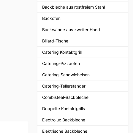
Backbleche aus rostfreiem Stahl
Backöfen
Backwände aus zweiter Hand
Billard-Tische
Catering Kontaktgrill
Catering-Pizzaöfen
Catering-Sandwicheisen
Catering-Tellerständer
Combisteel-Backbleche
Doppelte Kontaktgrills
Electrolux Backbleche
Elektrische Backbleche