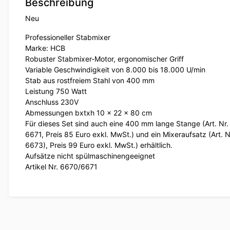
Beschreibung
Neu
Professioneller Stabmixer
Marke: HCB
Robuster Stabmixer-Motor, ergonomischer Griff
Variable Geschwindigkeit von 8.000 bis 18.000 U/min
Stab aus rostfreiem Stahl von 400 mm
Leistung 750 Watt
Anschluss 230V
Abmessungen bxtxh 10 x 22 x 80 cm
Für dieses Set sind auch eine 400 mm lange Stange (Art. Nr.
6671, Preis 85 Euro exkl. MwSt.) und ein Mixeraufsatz (Art. N
6673), Preis 99 Euro exkl. MwSt.) erhältlich.
Aufsätze nicht spülmaschinengeeignet
Artikel Nr. 6670/6671