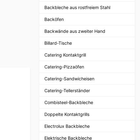
Backbleche aus rostfreiem Stahl
Backöfen
Backwände aus zweiter Hand
Billard-Tische
Catering Kontaktgrill
Catering-Pizzaöfen
Catering-Sandwicheisen
Catering-Tellerständer
Combisteel-Backbleche
Doppelte Kontaktgrills
Electrolux Backbleche
Elektrische Backbleche