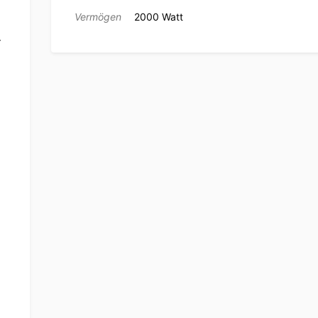
Vermögen
2000 Watt
r