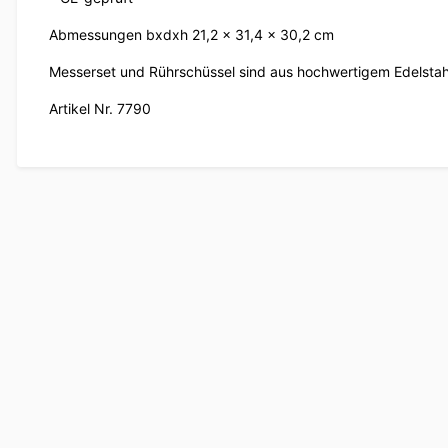
Abmessungen bxdxh 21,2 x 31,4 x 30,2 cm
Messerset und Rührschüssel sind aus hochwertigem Edelstah
Artikel Nr. 7790