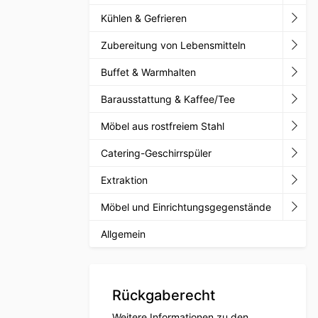
Kühlen & Gefrieren
Zubereitung von Lebensmitteln
Buffet & Warmhalten
Barausstattung & Kaffee/Tee
Möbel aus rostfreiem Stahl
Catering-Geschirrspüler
Extraktion
Möbel und Einrichtungsgegenstände
Allgemein
Rückgaberecht
Weitere Informationen zu den