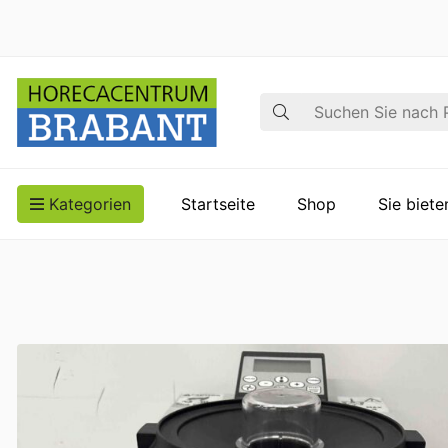
Suche
Kategorien
Startseite
Shop
Sie biet