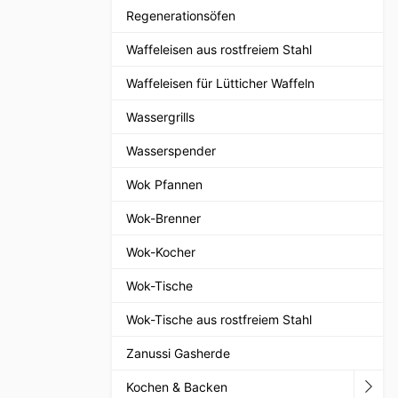
Regenerationsöfen
Waffeleisen aus rostfreiem Stahl
Waffeleisen für Lütticher Waffeln
Wassergrills
Wasserspender
Wok Pfannen
Wok-Brenner
Wok-Kocher
Wok-Tische
Wok-Tische aus rostfreiem Stahl
Zanussi Gasherde
Kochen & Backen