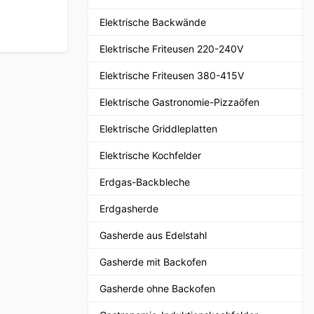
Elektrische Backwände
Elektrische Friteusen 220-240V
Elektrische Friteusen 380-415V
Elektrische Gastronomie-Pizzaöfen
Elektrische Griddleplatten
Elektrische Kochfelder
Erdgas-Backbleche
Erdgasherde
Gasherde aus Edelstahl
Gasherde mit Backofen
Gasherde ohne Backofen