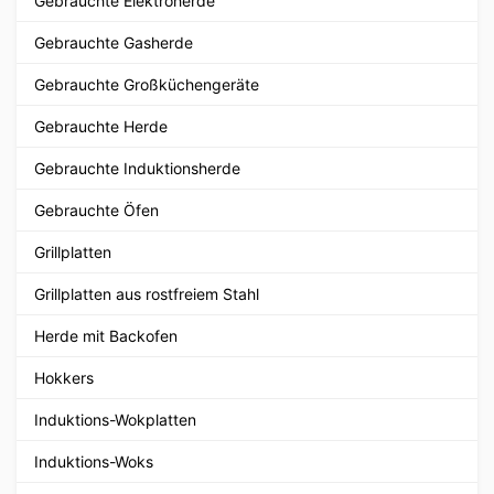
Gebrauchte Elektroherde
Gebrauchte Gasherde
Gebrauchte Großküchengeräte
Gebrauchte Herde
Gebrauchte Induktionsherde
Gebrauchte Öfen
Grillplatten
Grillplatten aus rostfreiem Stahl
Herde mit Backofen
Hokkers
Induktions-Wokplatten
Induktions-Woks