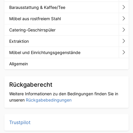
Barausstattung & Kaffee/Tee
Möbel aus rostfreiem Stahl
Catering-Geschirrspüler
Extraktion
Möbel und Einrichtungsgegenstände
Allgemein
Rückgaberecht
Weitere Informationen zu den Bedingungen finden Sie in
unseren
Rückgabebedingungen
Trustpilot