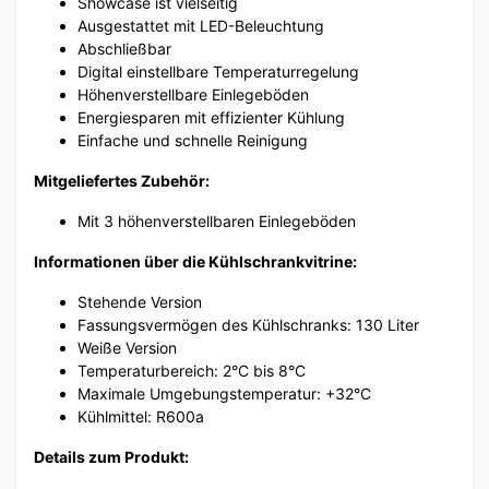
Showcase ist vielseitig
Ausgestattet mit LED-Beleuchtung
Abschließbar
Digital einstellbare Temperaturregelung
Höhenverstellbare Einlegeböden
Energiesparen mit effizienter Kühlung
Einfache und schnelle Reinigung
Mitgeliefertes Zubehör:
Mit 3 höhenverstellbaren Einlegeböden
Informationen über die Kühlschrankvitrine:
Stehende Version
Fassungsvermögen des Kühlschranks: 130 Liter
Weiße Version
Temperaturbereich: 2°C bis 8°C
Maximale Umgebungstemperatur: +32°C
Kühlmittel: R600a
Details zum Produkt: