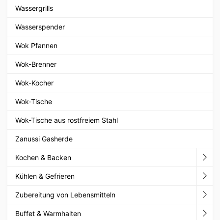
Wassergrills
Wasserspender
Wok Pfannen
Wok-Brenner
Wok-Kocher
Wok-Tische
Wok-Tische aus rostfreiem Stahl
Zanussi Gasherde
Kochen & Backen
Kühlen & Gefrieren
Zubereitung von Lebensmitteln
Buffet & Warmhalten