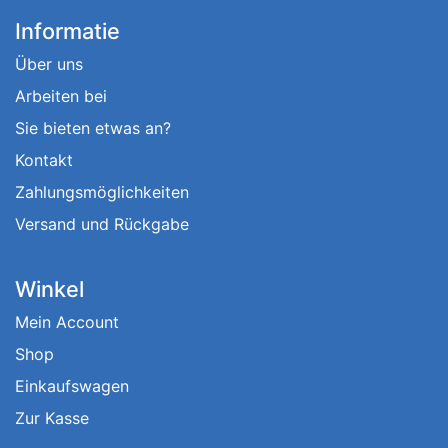
Informatie
Über uns
Arbeiten bei
Sie bieten etwas an?
Kontakt
Zahlungsmöglichkeiten
Versand und Rückgabe
Winkel
Mein Account
Shop
Einkaufswagen
Zur Kasse