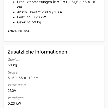
Produktabmessungen (B x T x H): 51,5 x 55 x 110
cm
Anschlusswert: 230 V / 1,3 A
Leistung: 0,23 kW
Gewicht: 59 kg
Artikel Nr. 6508
Zusätzliche Informationen
Gewicht
59 kg
Größe
51.5 × 55 × 110 cm
Verbindung
230V
Vermögen
0,23 kW