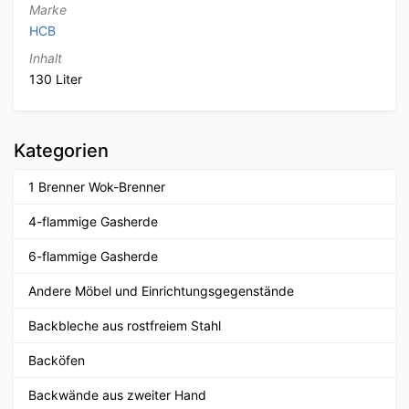
Marke
HCB
Inhalt
130 Liter
Kategorien
1 Brenner Wok-Brenner
4-flammige Gasherde
6-flammige Gasherde
Andere Möbel und Einrichtungsgegenstände
Backbleche aus rostfreiem Stahl
Backöfen
Backwände aus zweiter Hand