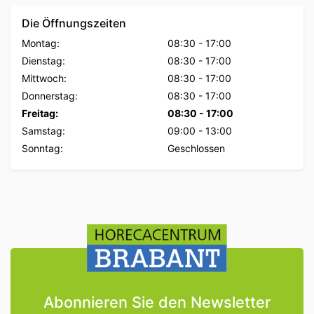
Die Öffnungszeiten
Montag:
08:30
-
17:00
Dienstag:
08:30
-
17:00
Mittwoch:
08:30
-
17:00
Donnerstag:
08:30
-
17:00
Freitag:
08:30
-
17:00
Samstag:
09:00
-
13:00
Sonntag:
Geschlossen
Abonnieren Sie den Newsletter