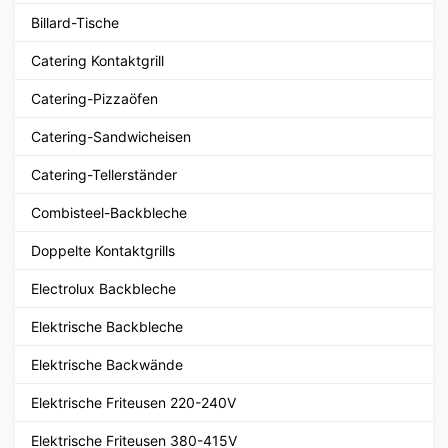
Billard-Tische
Catering Kontaktgrill
Catering-Pizzaöfen
Catering-Sandwicheisen
Catering-Tellerständer
Combisteel-Backbleche
Doppelte Kontaktgrills
Electrolux Backbleche
Elektrische Backbleche
Elektrische Backwände
Elektrische Friteusen 220-240V
Elektrische Friteusen 380-415V