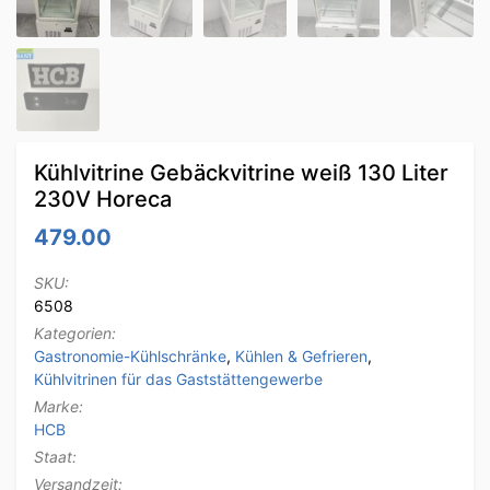
Kühlvitrine Gebäckvitrine weiß 130 Liter
230V Horeca
479.00
SKU:
6508
Kategorien:
Gastronomie-Kühlschränke
,
Kühlen & Gefrieren
,
Kühlvitrinen für das Gaststättengewerbe
Marke:
HCB
Staat:
Versandzeit: