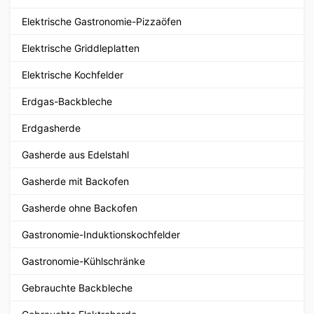
Elektrische Gastronomie-Pizzaöfen
Elektrische Griddleplatten
Elektrische Kochfelder
Erdgas-Backbleche
Erdgasherde
Gasherde aus Edelstahl
Gasherde mit Backofen
Gasherde ohne Backofen
Gastronomie-Induktionskochfelder
Gastronomie-Kühlschränke
Gebrauchte Backbleche