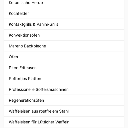
Keramische Herde
Kochfelder
Kontaktgrills & Panini-Grills
Konvektionsöfen
Mareno Backbleche
Öfen
Pitco Friteusen
Poffertjes Platten
Professionelle Softeismaschinen
Regenerationsöfen
Waffeleisen aus rostfreiem Stahl
Waffeleisen für Lütticher Waffeln