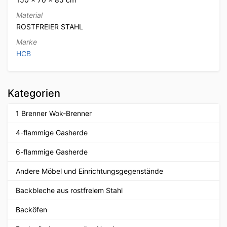
Material
ROSTFREIER STAHL
Marke
HCB
Kategorien
1 Brenner Wok-Brenner
4-flammige Gasherde
6-flammige Gasherde
Andere Möbel und Einrichtungsgegenstände
Backbleche aus rostfreiem Stahl
Backöfen