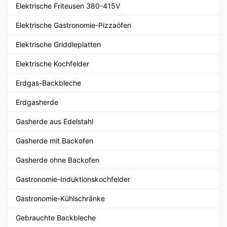
Elektrische Friteusen 380-415V
Elektrische Gastronomie-Pizzaöfen
Elektrische Griddleplatten
Elektrische Kochfelder
Erdgas-Backbleche
Erdgasherde
Gasherde aus Edelstahl
Gasherde mit Backofen
Gasherde ohne Backofen
Gastronomie-Induktionskochfelder
Gastronomie-Kühlschränke
Gebrauchte Backbleche