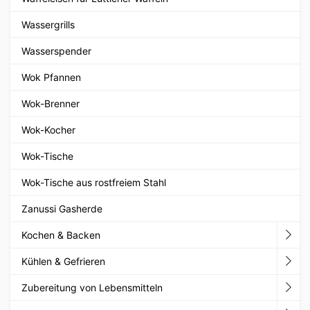
Wassergrills
Wasserspender
Wok Pfannen
Wok-Brenner
Wok-Kocher
Wok-Tische
Wok-Tische aus rostfreiem Stahl
Zanussi Gasherde
Kochen & Backen
Kühlen & Gefrieren
Zubereitung von Lebensmitteln