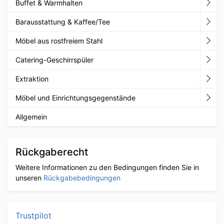
Buffet & Warmhalten
Barausstattung & Kaffee/Tee
Möbel aus rostfreiem Stahl
Catering-Geschirrspüler
Extraktion
Möbel und Einrichtungsgegenstände
Allgemein
Rückgaberecht
Weitere Informationen zu den Bedingungen finden Sie in
unseren
Rückgabebedingungen
Trustpilot