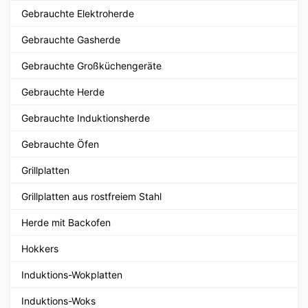
Gebrauchte Elektroherde
Gebrauchte Gasherde
Gebrauchte Großküchengeräte
Gebrauchte Herde
Gebrauchte Induktionsherde
Gebrauchte Öfen
Grillplatten
Grillplatten aus rostfreiem Stahl
Herde mit Backofen
Hokkers
Induktions-Wokplatten
Induktions-Woks