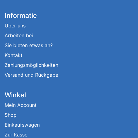
Informatie
Über uns
Arbeiten bei
Sie bieten etwas an?
Kontakt
Zahlungsmöglichkeiten
Versand und Rückgabe
Winkel
Mein Account
Shop
Einkaufswagen
Zur Kasse