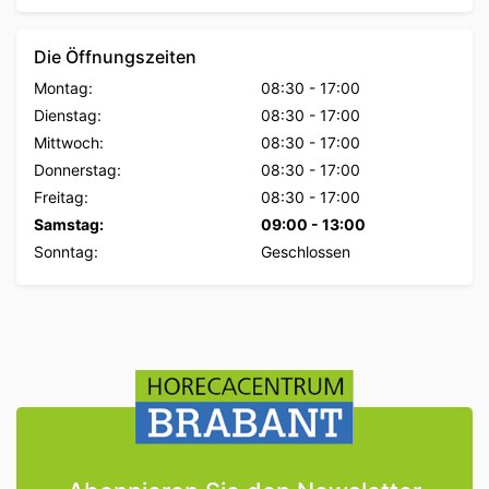
Die Öffnungszeiten
Montag:
08:30
-
17:00
Dienstag:
08:30
-
17:00
Mittwoch:
08:30
-
17:00
Donnerstag:
08:30
-
17:00
Freitag:
08:30
-
17:00
Samstag:
09:00
-
13:00
Sonntag:
Geschlossen