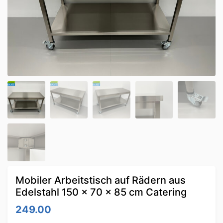
Mobiler Arbeitstisch auf Rädern aus
Edelstahl 150 x 70 x 85 cm Catering
249.00