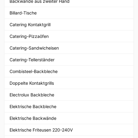
Backwände aus zweiter Hand
Billard-Tische
Catering Kontaktgrill
Catering-Pizzaöfen
Catering-Sandwicheisen
Catering-Tellerständer
Combisteel-Backbleche
Doppelte Kontaktgrills
Electrolux Backbleche
Elektrische Backbleche
Elektrische Backwände
Elektrische Friteusen 220-240V