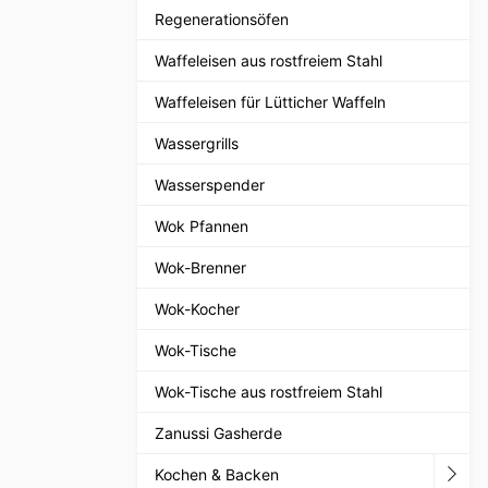
Regenerationsöfen
Waffeleisen aus rostfreiem Stahl
Waffeleisen für Lütticher Waffeln
Wassergrills
Wasserspender
Wok Pfannen
Wok-Brenner
Wok-Kocher
Wok-Tische
Wok-Tische aus rostfreiem Stahl
Zanussi Gasherde
Kochen & Backen