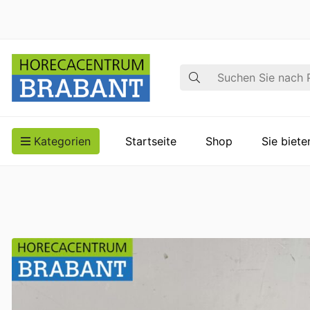
Suche
Kategorien
Startseite
Shop
Sie biet