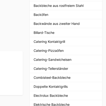
Backbleche aus rostfreiem Stahl
Backöfen
Backwände aus zweiter Hand
Billard-Tische
Catering Kontaktgrill
Catering-Pizzaöfen
Catering-Sandwicheisen
Catering-Tellerständer
Combisteel-Backbleche
Doppelte Kontaktgrills
Electrolux Backbleche
Elektrische Backbleche