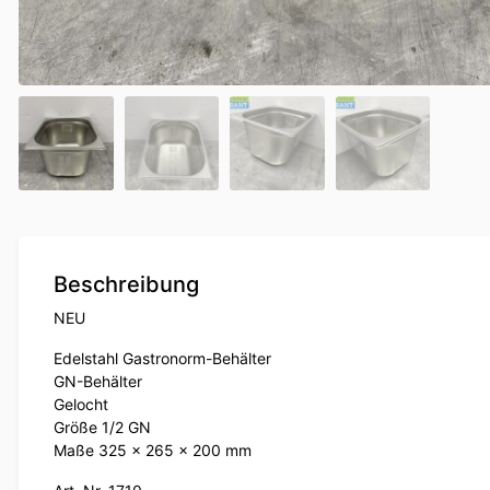
Beschreibung
NEU
Edelstahl Gastronorm-Behälter
GN-Behälter
Gelocht
Größe 1/2 GN
Maße 325 x 265 x 200 mm