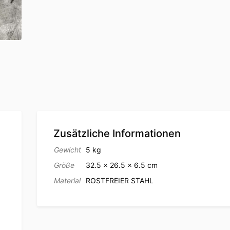
Zusätzliche Informationen
Gewicht
5 kg
Größe
32.5 × 26.5 × 6.5 cm
Material
ROSTFREIER STAHL