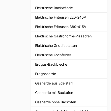
Elektrische Backwände
Elektrische Friteusen 220-240V
Elektrische Friteusen 380-415V
Elektrische Gastronomie-Pizzaöfen
Elektrische Griddleplatten
Elektrische Kochfelder
Erdgas-Backbleche
Erdgasherde
Gasherde aus Edelstahl
Gasherde mit Backofen
Gasherde ohne Backofen