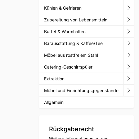
Kühlen & Gefrieren
Zubereitung von Lebensmitteln
Buffet & Warmhalten
Barausstattung & Kaffee/Tee
Möbel aus rostfreiem Stahl
Catering-Geschirrspüler
Extraktion
Möbel und Einrichtungsgegenstände
Allgemein
Rückgaberecht
Weitere Informationen zu den