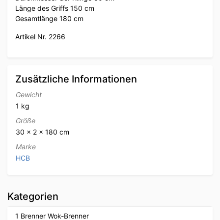
Länge des Griffs 150 cm
Gesamtlänge 180 cm
Artikel Nr. 2266
Zusätzliche Informationen
Gewicht
1 kg
Größe
30 × 2 × 180 cm
Marke
HCB
Kategorien
1 Brenner Wok-Brenner