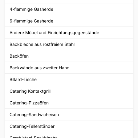
4-flammige Gasherde
6-flammige Gasherde
Andere Möbel und Einrichtungsgegenstände
Backbleche aus rostfreiem Stahl
Backöfen
Backwände aus zweiter Hand
Billard-Tische
Catering Kontaktgrill
Catering-Pizzaöfen
Catering-Sandwicheisen
Catering-Tellerständer
Combisteel-Backbleche