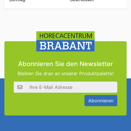
Abonnieren Sie den Newsletter
Bleiben Sie dran an unserer Produktpalette!
E-Mail Adresse
Abonnieren