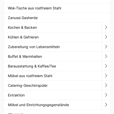
Wok-Tische aus rostfreiem Stahl
Zanussi Gasherde
Kochen & Backen
Kühlen & Gefrieren
Zubereitung von Lebensmitteln
Buffet & Warmhalten
Barausstattung & Kaffee/Tee
Möbel aus rostfreiem Stahl
Catering-Geschirrspüler
Extraktion
Möbel und Einrichtungsgegenstände