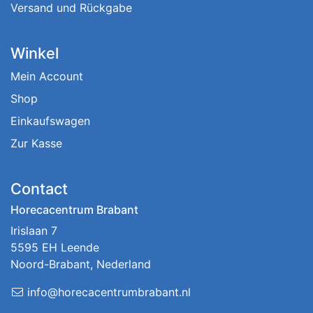
Versand und Rückgabe
Winkel
Mein Account
Shop
Einkaufswagen
Zur Kasse
Contact
Horecacentrum Brabant
Irislaan 7
5595 EH Leende
Noord-Brabant, Nederland
info@horecacentrumbrabant.nl