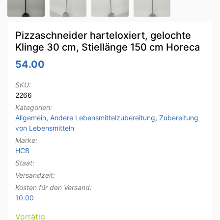
Pizzaschneider harteloxiert, gelochte
Klinge 30 cm, Stiellänge 150 cm Horeca
54.00
SKU:
2266
Kategorien:
Allgemein
,
Andere Lebensmittelzubereitung
,
Zubereitung
von Lebensmitteln
Marke:
HCB
Staat:
Versandzeit:
Kosten für den Versand:
10.00
Vorrätig