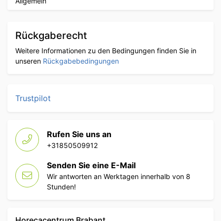
Allgemein
Rückgaberecht
Weitere Informationen zu den Bedingungen finden Sie in
unseren
Rückgabebedingungen
Trustpilot
Rufen Sie uns an
+31850509912
Senden Sie eine E-Mail
Wir antworten an Werktagen innerhalb von 8
Stunden!
Horecacentrum Brabant