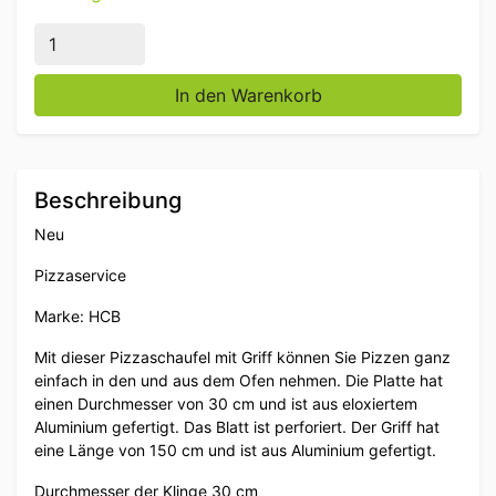
Pizzaschneider harteloxiert, gelochte Klinge 30 cm, S
In den Warenkorb
Beschreibung
Neu
Pizzaservice
Marke: HCB
Mit dieser Pizzaschaufel mit Griff können Sie Pizzen ganz
einfach in den und aus dem Ofen nehmen. Die Platte hat
einen Durchmesser von 30 cm und ist aus eloxiertem
Aluminium gefertigt. Das Blatt ist perforiert. Der Griff hat
eine Länge von 150 cm und ist aus Aluminium gefertigt.
Durchmesser der Klinge 30 cm