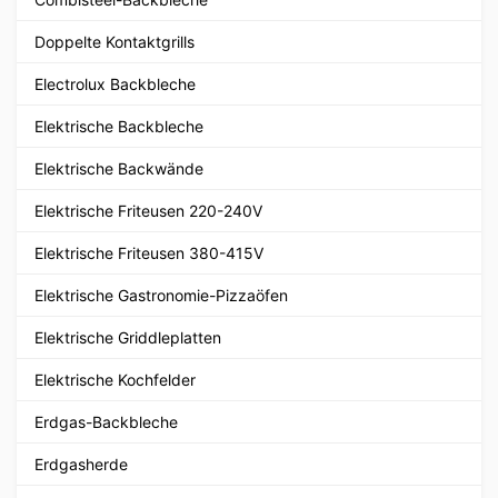
Doppelte Kontaktgrills
Electrolux Backbleche
Elektrische Backbleche
Elektrische Backwände
Elektrische Friteusen 220-240V
Elektrische Friteusen 380-415V
Elektrische Gastronomie-Pizzaöfen
Elektrische Griddleplatten
Elektrische Kochfelder
Erdgas-Backbleche
Erdgasherde