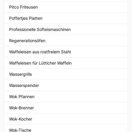
Pitco Friteusen
Poffertjes Platten
Professionelle Softeismaschinen
Regenerationsöfen
Waffeleisen aus rostfreiem Stahl
Waffeleisen für Lütticher Waffeln
Wassergrills
Wasserspender
Wok Pfannen
Wok-Brenner
Wok-Kocher
Wok-Tische