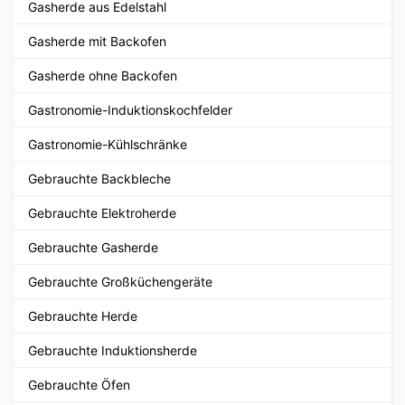
Gasherde aus Edelstahl
Gasherde mit Backofen
Gasherde ohne Backofen
Gastronomie-Induktionskochfelder
Gastronomie-Kühlschränke
Gebrauchte Backbleche
Gebrauchte Elektroherde
Gebrauchte Gasherde
Gebrauchte Großküchengeräte
Gebrauchte Herde
Gebrauchte Induktionsherde
Gebrauchte Öfen