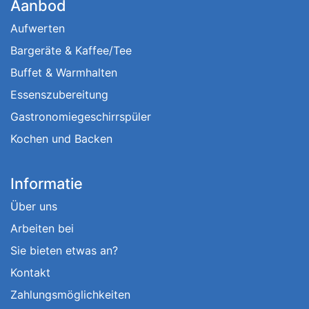
Aanbod
Aufwerten
Bargeräte & Kaffee/Tee
Buffet & Warmhalten
Essenszubereitung
Gastronomiegeschirrspüler
Kochen und Backen
Informatie
Über uns
Arbeiten bei
Sie bieten etwas an?
Kontakt
Zahlungsmöglichkeiten