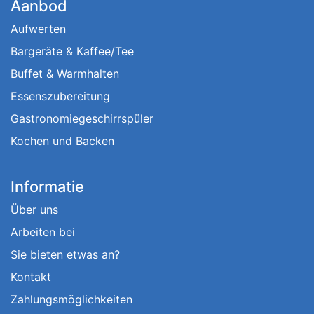
Aanbod
Aufwerten
Bargeräte & Kaffee/Tee
Buffet & Warmhalten
Essenszubereitung
Gastronomiegeschirrspüler
Kochen und Backen
Informatie
Über uns
Arbeiten bei
Sie bieten etwas an?
Kontakt
Zahlungsmöglichkeiten