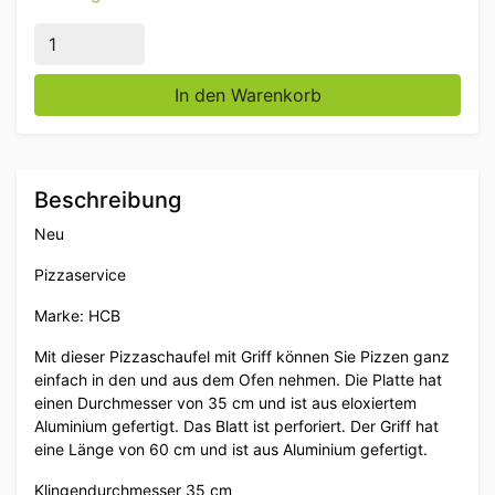
Pizzaschneider harteloxiert, gelochte Klinge 35 cm, 
In den Warenkorb
Beschreibung
Neu
Pizzaservice
Marke: HCB
Mit dieser Pizzaschaufel mit Griff können Sie Pizzen ganz
einfach in den und aus dem Ofen nehmen. Die Platte hat
einen Durchmesser von 35 cm und ist aus eloxiertem
Aluminium gefertigt. Das Blatt ist perforiert. Der Griff hat
eine Länge von 60 cm und ist aus Aluminium gefertigt.
Klingendurchmesser 35 cm