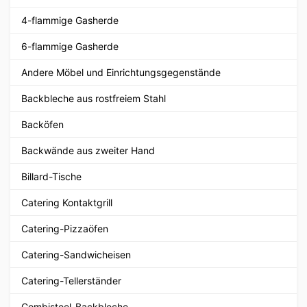
4-flammige Gasherde
6-flammige Gasherde
Andere Möbel und Einrichtungsgegenstände
Backbleche aus rostfreiem Stahl
Backöfen
Backwände aus zweiter Hand
Billard-Tische
Catering Kontaktgrill
Catering-Pizzaöfen
Catering-Sandwicheisen
Catering-Tellerständer
Combisteel-Backbleche