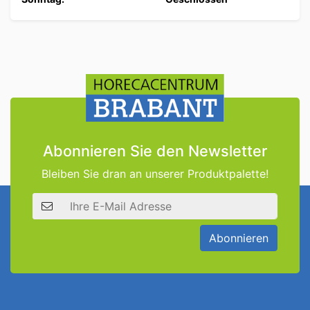
Abonnieren Sie den Newsletter
Bleiben Sie dran an unserer Produktpalette!
E-Mail Adresse
Abonnieren