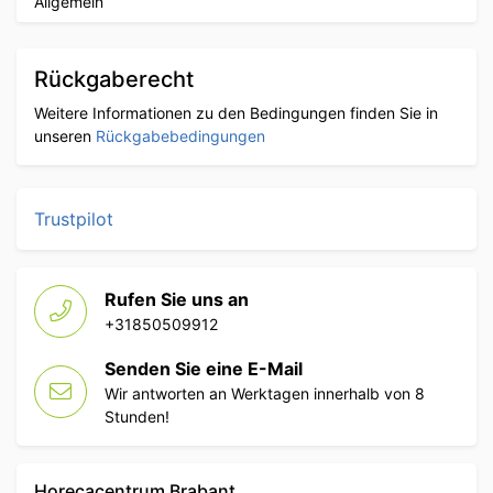
Allgemein
Rückgaberecht
Weitere Informationen zu den Bedingungen finden Sie in
unseren
Rückgabebedingungen
Trustpilot
Rufen Sie uns an
+31850509912
Senden Sie eine E-Mail
Wir antworten an Werktagen innerhalb von 8
Stunden!
Horecacentrum Brabant