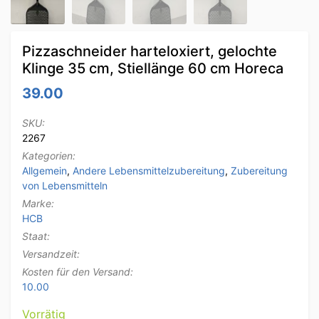
Pizzaschneider harteloxiert, gelochte
Klinge 35 cm, Stiellänge 60 cm Horeca
39.00
SKU:
2267
Kategorien:
Allgemein
,
Andere Lebensmittelzubereitung
,
Zubereitung
von Lebensmitteln
Marke:
HCB
Staat:
Versandzeit:
Kosten für den Versand:
10.00
Vorrätig