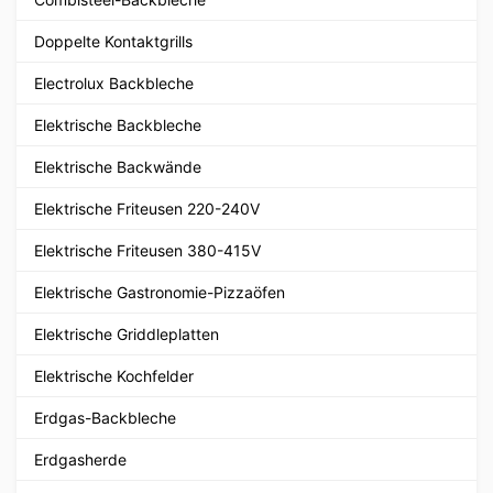
Doppelte Kontaktgrills
Electrolux Backbleche
Elektrische Backbleche
Elektrische Backwände
Elektrische Friteusen 220-240V
Elektrische Friteusen 380-415V
Elektrische Gastronomie-Pizzaöfen
Elektrische Griddleplatten
Elektrische Kochfelder
Erdgas-Backbleche
Erdgasherde