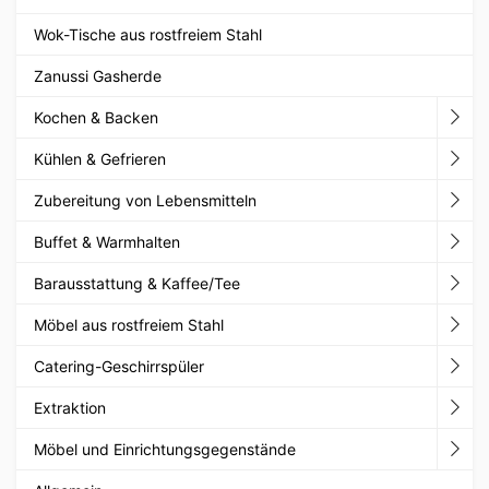
Wok-Tische aus rostfreiem Stahl
Zanussi Gasherde
Kochen & Backen
Kühlen & Gefrieren
Zubereitung von Lebensmitteln
Buffet & Warmhalten
Barausstattung & Kaffee/Tee
Möbel aus rostfreiem Stahl
Catering-Geschirrspüler
Extraktion
Möbel und Einrichtungsgegenstände