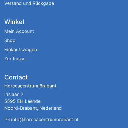
Versand und Rückgabe
Winkel
Mein Account
Shop
Einkaufswagen
Zur Kasse
Contact
Horecacentrum Brabant
Irislaan 7
5595 EH Leende
Noord-Brabant, Nederland
info@horecacentrumbrabant.nl