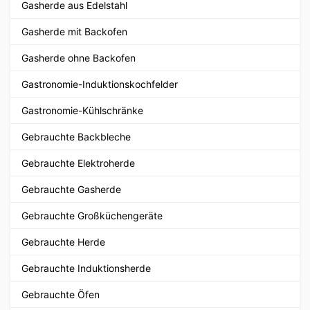
Gasherde aus Edelstahl
Gasherde mit Backofen
Gasherde ohne Backofen
Gastronomie-Induktionskochfelder
Gastronomie-Kühlschränke
Gebrauchte Backbleche
Gebrauchte Elektroherde
Gebrauchte Gasherde
Gebrauchte Großküchengeräte
Gebrauchte Herde
Gebrauchte Induktionsherde
Gebrauchte Öfen