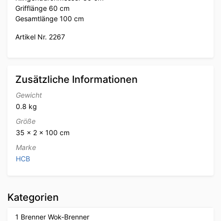
Grifflänge 60 cm
Gesamtlänge 100 cm
Artikel Nr. 2267
Zusätzliche Informationen
Gewicht
0.8 kg
Größe
35 × 2 × 100 cm
Marke
HCB
Kategorien
1 Brenner Wok-Brenner