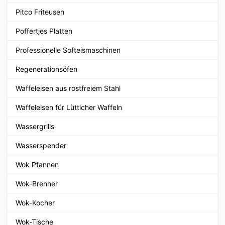
Pitco Friteusen
Poffertjes Platten
Professionelle Softeismaschinen
Regenerationsöfen
Waffeleisen aus rostfreiem Stahl
Waffeleisen für Lütticher Waffeln
Wassergrills
Wasserspender
Wok Pfannen
Wok-Brenner
Wok-Kocher
Wok-Tische