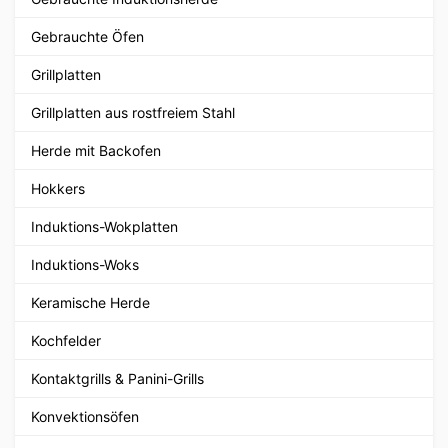
Gebrauchte Öfen
Grillplatten
Grillplatten aus rostfreiem Stahl
Herde mit Backofen
Hokkers
Induktions-Wokplatten
Induktions-Woks
Keramische Herde
Kochfelder
Kontaktgrills & Panini-Grills
Konvektionsöfen