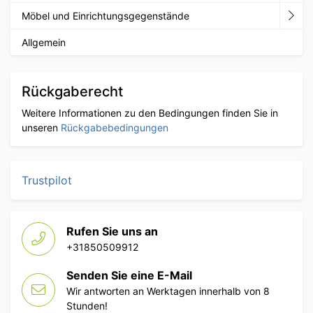
Möbel und Einrichtungsgegenstände
Allgemein
Rückgaberecht
Weitere Informationen zu den Bedingungen finden Sie in
unseren
Rückgabebedingungen
Trustpilot
Rufen Sie uns an
+31850509912
Senden Sie eine E-Mail
Wir antworten an Werktagen innerhalb von 8
Stunden!