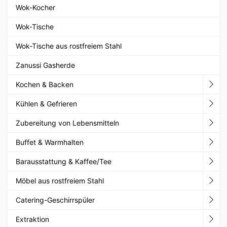
Wok-Kocher
Wok-Tische
Wok-Tische aus rostfreiem Stahl
Zanussi Gasherde
Kochen & Backen
Kühlen & Gefrieren
Zubereitung von Lebensmitteln
Buffet & Warmhalten
Barausstattung & Kaffee/Tee
Möbel aus rostfreiem Stahl
Catering-Geschirrspüler
Extraktion