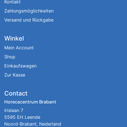
Kontakt
Zahlungsmöglichkeiten
Versand und Rückgabe
Winkel
Mein Account
Shop
Einkaufswagen
Zur Kasse
Contact
Horecacentrum Brabant
Irislaan 7
5595 EH Leende
Noord-Brabant, Nederland