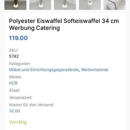
Polyester Eiswaffel Softeiswaffel 34 cm
Werbung Catering
119.00
SKU:
5742
Kategorien:
Möbel und Einrichtungsgegenstände
,
Werbematerial
Marke:
HCB
Staat:
Versandzeit:
Kosten für den Versand:
10.00
Vorrätig