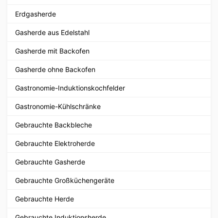
Erdgasherde
Gasherde aus Edelstahl
Gasherde mit Backofen
Gasherde ohne Backofen
Gastronomie-Induktionskochfelder
Gastronomie-Kühlschränke
Gebrauchte Backbleche
Gebrauchte Elektroherde
Gebrauchte Gasherde
Gebrauchte Großküchengeräte
Gebrauchte Herde
Gebrauchte Induktionsherde