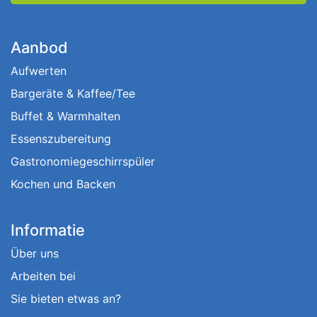
Aanbod
Aufwerten
Bargeräte & Kaffee/Tee
Buffet & Warmhalten
Essenszubereitung
Gastronomiegeschirrspüler
Kochen und Backen
Informatie
Über uns
Arbeiten bei
Sie bieten etwas an?