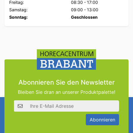
Freitag:
08:30
-
17:00
Samstag:
09:00
-
13:00
Sonntag:
Geschlossen
Abonnieren Sie den Newsletter
Bleiben Sie dran an unserer Produktpalette!
E-Mail Adresse
Abonnieren