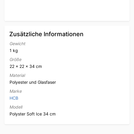
Zusätzliche Informationen
Gewicht
1 kg
Größe
22 × 22 × 34 cm
Material
Polyester und Glasfaser
Marke
HCB
Modell
Polyster Soft Ice 34 cm