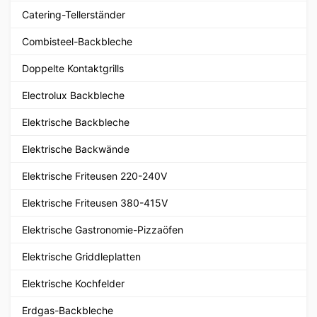
Catering-Tellerständer
Combisteel-Backbleche
Doppelte Kontaktgrills
Electrolux Backbleche
Elektrische Backbleche
Elektrische Backwände
Elektrische Friteusen 220-240V
Elektrische Friteusen 380-415V
Elektrische Gastronomie-Pizzaöfen
Elektrische Griddleplatten
Elektrische Kochfelder
Erdgas-Backbleche