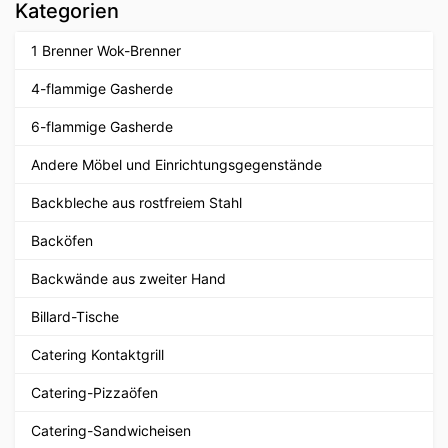
Kategorien
1 Brenner Wok-Brenner
4-flammige Gasherde
6-flammige Gasherde
Andere Möbel und Einrichtungsgegenstände
Backbleche aus rostfreiem Stahl
Backöfen
Backwände aus zweiter Hand
Billard-Tische
Catering Kontaktgrill
Catering-Pizzaöfen
Catering-Sandwicheisen