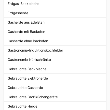
Erdgas-Backbleche
Erdgasherde
Gasherde aus Edelstahl
Gasherde mit Backofen
Gasherde ohne Backofen
Gastronomie-Induktionskochfelder
Gastronomie-Kühlschränke
Gebrauchte Backbleche
Gebrauchte Elektroherde
Gebrauchte Gasherde
Gebrauchte Großküchengeräte
Gebrauchte Herde