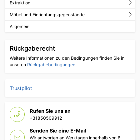
Extraktion
Möbel und Einrichtungsgegenstände
Allgemein
Rückgaberecht
Weitere Informationen zu den Bedingungen finden Sie in
unseren
Rückgabebedingungen
Trustpilot
Rufen Sie uns an
+31850509912
Senden Sie eine E-Mail
Wir antworten an Werktagen innerhalb von 8