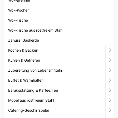
Wok-Brenner
Wok-Kocher
Wok-Tische
Wok-Tische aus rostfreiem Stahl
Zanussi Gasherde
Kochen & Backen
Kühlen & Gefrieren
Zubereitung von Lebensmitteln
Buffet & Warmhalten
Barausstattung & Kaffee/Tee
Möbel aus rostfreiem Stahl
Catering-Geschirrspüler