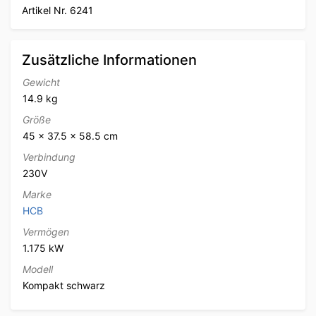
Artikel Nr. 6241
Zusätzliche Informationen
Gewicht
14.9 kg
Größe
45 × 37.5 × 58.5 cm
Verbindung
230V
Marke
HCB
Vermögen
1.175 kW
Modell
Kompakt schwarz