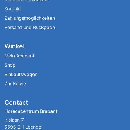
Kontakt
Zahlungsmöglichkeiten
Versand und Rückgabe
Winkel
Mein Account
Shop
Einkaufswagen
Zur Kasse
Contact
Horecacentrum Brabant
Irislaan 7
5595 EH Leende