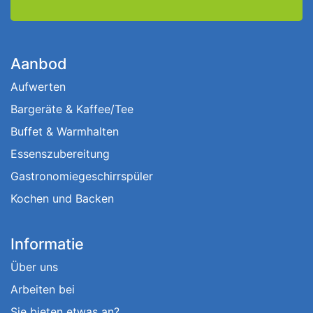
Aanbod
Aufwerten
Bargeräte & Kaffee/Tee
Buffet & Warmhalten
Essenszubereitung
Gastronomiegeschirrspüler
Kochen und Backen
Informatie
Über uns
Arbeiten bei
Sie bieten etwas an?