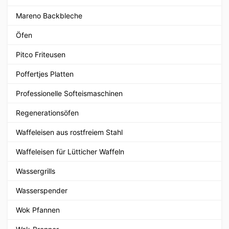
Mareno Backbleche
Öfen
Pitco Friteusen
Poffertjes Platten
Professionelle Softeismaschinen
Regenerationsöfen
Waffeleisen aus rostfreiem Stahl
Waffeleisen für Lütticher Waffeln
Wassergrills
Wasserspender
Wok Pfannen