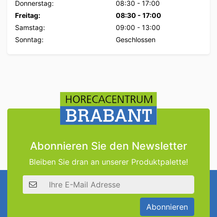
Donnerstag:
08:30
-
17:00
Freitag:
08:30
-
17:00
Samstag:
09:00
-
13:00
Sonntag:
Geschlossen
Abonnieren Sie den Newsletter
Bleiben Sie dran an unserer Produktpalette!
E-Mail Adresse
Abonnieren