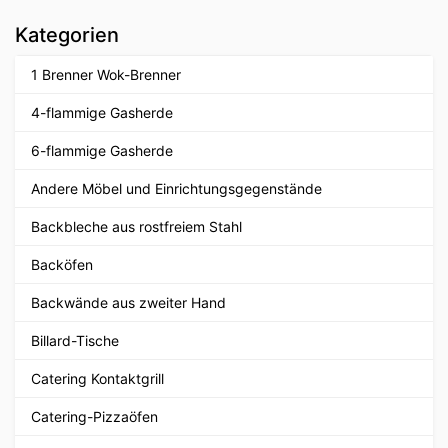
Kategorien
1 Brenner Wok-Brenner
4-flammige Gasherde
6-flammige Gasherde
Andere Möbel und Einrichtungsgegenstände
Backbleche aus rostfreiem Stahl
Backöfen
Backwände aus zweiter Hand
Billard-Tische
Catering Kontaktgrill
Catering-Pizzaöfen