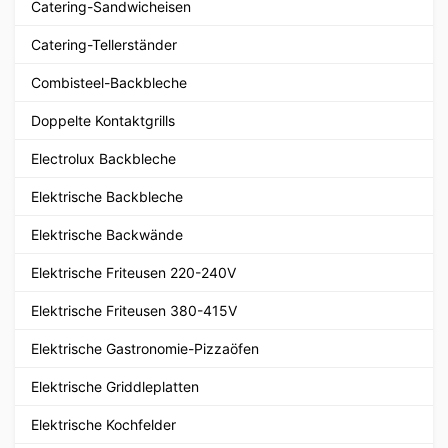
Catering-Sandwicheisen
Catering-Tellerständer
Combisteel-Backbleche
Doppelte Kontaktgrills
Electrolux Backbleche
Elektrische Backbleche
Elektrische Backwände
Elektrische Friteusen 220-240V
Elektrische Friteusen 380-415V
Elektrische Gastronomie-Pizzaöfen
Elektrische Griddleplatten
Elektrische Kochfelder