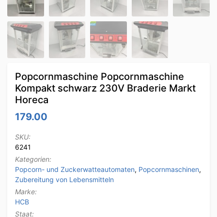
Popcornmaschine Popcornmaschine
Kompakt schwarz 230V Braderie Markt
Horeca
179.00
SKU:
6241
Kategorien:
Popcorn- und Zuckerwatteautomaten
,
Popcornmaschinen
,
Zubereitung von Lebensmitteln
Marke:
HCB
Staat: