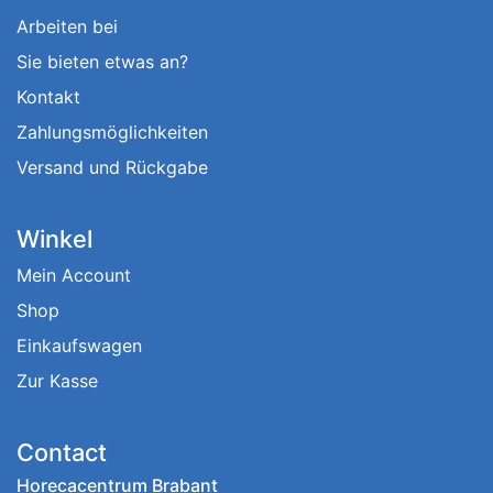
Arbeiten bei
Sie bieten etwas an?
Kontakt
Zahlungsmöglichkeiten
Versand und Rückgabe
Winkel
Mein Account
Shop
Einkaufswagen
Zur Kasse
Contact
Horecacentrum Brabant