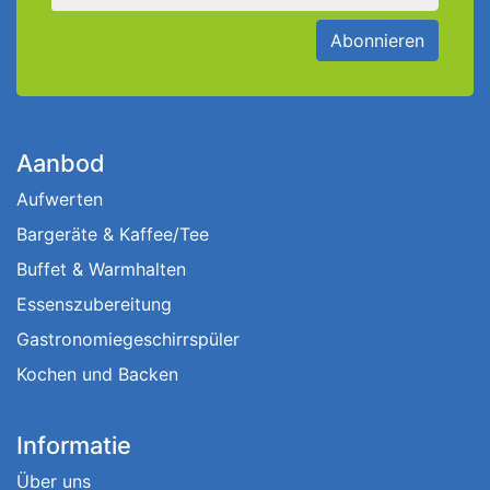
Abonnieren
Aanbod
Aufwerten
Bargeräte & Kaffee/Tee
Buffet & Warmhalten
Essenszubereitung
Gastronomiegeschirrspüler
Kochen und Backen
Informatie
Über uns