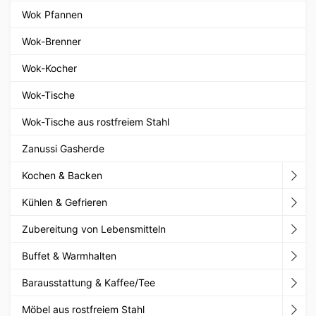
Wok Pfannen
Wok-Brenner
Wok-Kocher
Wok-Tische
Wok-Tische aus rostfreiem Stahl
Zanussi Gasherde
Kochen & Backen
Kühlen & Gefrieren
Zubereitung von Lebensmitteln
Buffet & Warmhalten
Barausstattung & Kaffee/Tee
Möbel aus rostfreiem Stahl