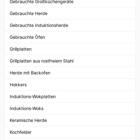
Gebrauchte Großküchengeräte
Gebrauchte Herde
Gebrauchte Induktionsherde
Gebrauchte Öfen
Grillplatten
Grillplatten aus rostfreiem Stahl
Herde mit Backofen
Hokkers
Induktions-Wokplatten
Induktions-Woks
Keramische Herde
Kochfelder