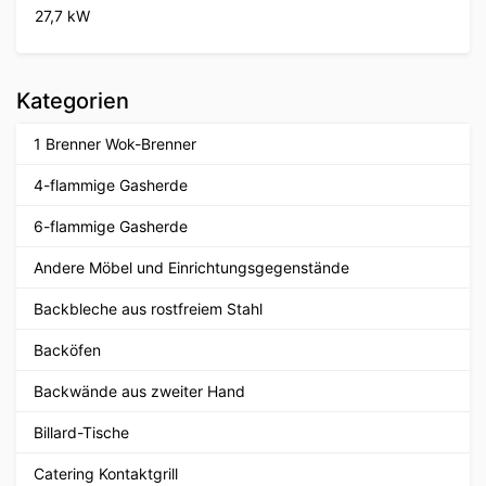
27,7 kW
Kategorien
1 Brenner Wok-Brenner
4-flammige Gasherde
6-flammige Gasherde
Andere Möbel und Einrichtungsgegenstände
Backbleche aus rostfreiem Stahl
Backöfen
Backwände aus zweiter Hand
Billard-Tische
Catering Kontaktgrill