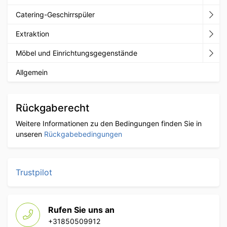
Catering-Geschirrspüler
Extraktion
Möbel und Einrichtungsgegenstände
Allgemein
Rückgaberecht
Weitere Informationen zu den Bedingungen finden Sie in
unseren
Rückgabebedingungen
Trustpilot
Rufen Sie uns an
+31850509912