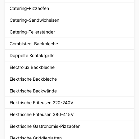
Catering-Pizzaöfen
Catering-Sandwicheisen
Catering-Tellerständer
Combisteel-Backbleche
Doppelte Kontaktgrills
Electrolux Backbleche
Elektrische Backbleche
Elektrische Backwände
Elektrische Friteusen 220-240V
Elektrische Friteusen 380-415V
Elektrische Gastronomie-Pizzaöfen
Elektrische Griddleplatten