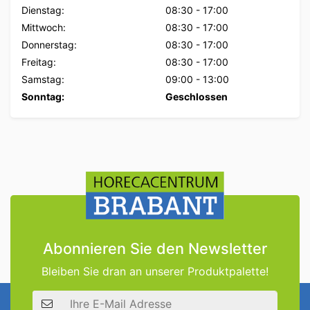
Dienstag:
08:30
-
17:00
Mittwoch:
08:30
-
17:00
Donnerstag:
08:30
-
17:00
Freitag:
08:30
-
17:00
Samstag:
09:00
-
13:00
Sonntag:
Geschlossen
Abonnieren Sie den Newsletter
Bleiben Sie dran an unserer Produktpalette!
E-Mail Adresse