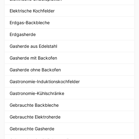
Elektrische Kochfelder
Erdgas-Backbleche
Erdgasherde
Gasherde aus Edelstahl
Gasherde mit Backofen
Gasherde ohne Backofen
Gastronomie-Induktionskochfelder
Gastronomie-Kühlschränke
Gebrauchte Backbleche
Gebrauchte Elektroherde
Gebrauchte Gasherde