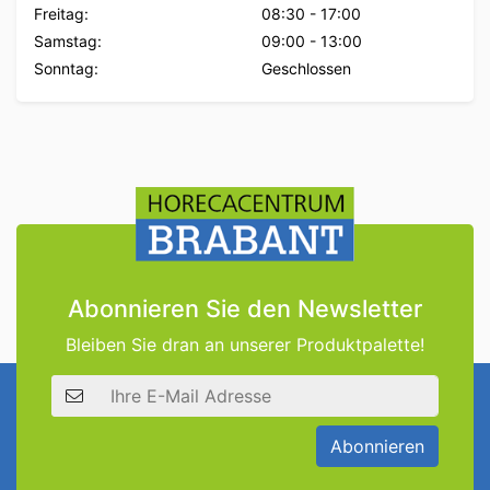
Freitag:
08:30
-
17:00
Samstag:
09:00
-
13:00
Sonntag:
Geschlossen
Abonnieren Sie den Newsletter
Bleiben Sie dran an unserer Produktpalette!
E-Mail Adresse
Abonnieren