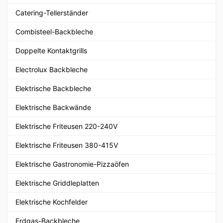
Catering-Tellerständer
Combisteel-Backbleche
Doppelte Kontaktgrills
Electrolux Backbleche
Elektrische Backbleche
Elektrische Backwände
Elektrische Friteusen 220-240V
Elektrische Friteusen 380-415V
Elektrische Gastronomie-Pizzaöfen
Elektrische Griddleplatten
Elektrische Kochfelder
Erdgas-Backbleche