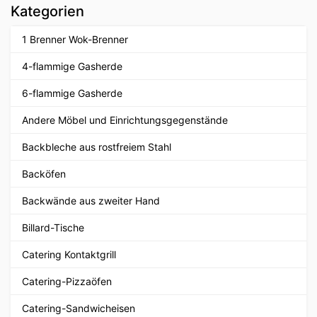
Kategorien
1 Brenner Wok-Brenner
4-flammige Gasherde
6-flammige Gasherde
Andere Möbel und Einrichtungsgegenstände
Backbleche aus rostfreiem Stahl
Backöfen
Backwände aus zweiter Hand
Billard-Tische
Catering Kontaktgrill
Catering-Pizzaöfen
Catering-Sandwicheisen