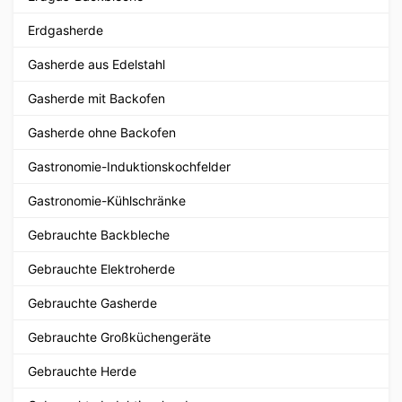
Erdgasherde
Gasherde aus Edelstahl
Gasherde mit Backofen
Gasherde ohne Backofen
Gastronomie-Induktionskochfelder
Gastronomie-Kühlschränke
Gebrauchte Backbleche
Gebrauchte Elektroherde
Gebrauchte Gasherde
Gebrauchte Großküchengeräte
Gebrauchte Herde