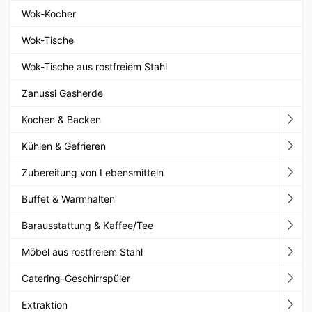
Wok-Kocher
Wok-Tische
Wok-Tische aus rostfreiem Stahl
Zanussi Gasherde
Kochen & Backen
Kühlen & Gefrieren
Zubereitung von Lebensmitteln
Buffet & Warmhalten
Barausstattung & Kaffee/Tee
Möbel aus rostfreiem Stahl
Catering-Geschirrspüler
Extraktion