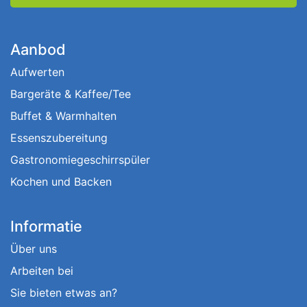
Aanbod
Aufwerten
Bargeräte & Kaffee/Tee
Buffet & Warmhalten
Essenszubereitung
Gastronomiegeschirrspüler
Kochen und Backen
Informatie
Über uns
Arbeiten bei
Sie bieten etwas an?