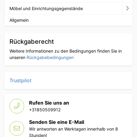
Möbel und Einrichtungsgegenstände
Allgemein
Rückgaberecht
Weitere Informationen zu den Bedingungen finden Sie in
unseren
Rückgabebedingungen
Trustpilot
Rufen Sie uns an
+31850509912
Senden Sie eine E-Mail
Wir antworten an Werktagen innerhalb von 8
Stunden!