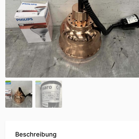
Beschreibung