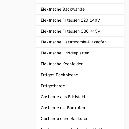
Elektrische Backwände
Elektrische Friteusen 220-240V
Elektrische Friteusen 380-415V
Elektrische Gastronomie-Pizzaöfen
Elektrische Griddleplatten
Elektrische Kochfelder
Erdgas-Backbleche
Erdgasherde
Gasherde aus Edelstahl
Gasherde mit Backofen
Gasherde ohne Backofen