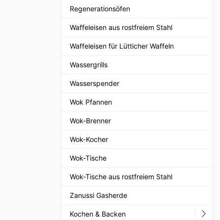
Regenerationsöfen
Waffeleisen aus rostfreiem Stahl
Waffeleisen für Lütticher Waffeln
Wassergrills
Wasserspender
Wok Pfannen
Wok-Brenner
Wok-Kocher
Wok-Tische
Wok-Tische aus rostfreiem Stahl
Zanussi Gasherde
Kochen & Backen