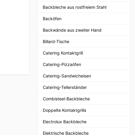
Backbleche aus rostfreiem Stahl
Backöfen
Backwände aus zweiter Hand
Billard-Tische
Catering Kontaktgrill
Catering-Pizzaöfen
Catering-Sandwicheisen
Catering-Tellerständer
Combisteel-Backbleche
Doppelte Kontaktgrills
Electrolux Backbleche
Elektrische Backbleche