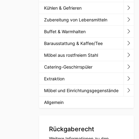
Kühlen & Gefrieren
Zubereitung von Lebensmitteln
Buffet & Warmhalten
Barausstattung & Kaffee/Tee
Möbel aus rostfreiem Stahl
Catering-Geschirrspüler
Extraktion
Möbel und Einrichtungsgegenstände
Allgemein
Rückgaberecht
Weitere Informationen zu den