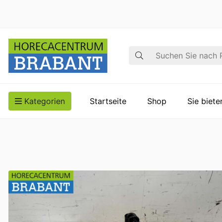
Suche
Kategorien
Startseite
Shop
Sie biet