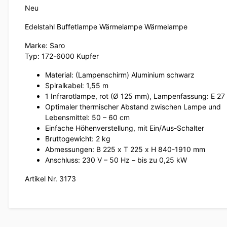
Neu
Edelstahl Buffetlampe Wärmelampe Wärmelampe
Marke: Saro
Typ: 172-6000 Kupfer
Material: (Lampenschirm) Aluminium schwarz
Spiralkabel: 1,55 m
1 Infrarotlampe, rot (Ø 125 mm), Lampenfassung: E 27
Optimaler thermischer Abstand zwischen Lampe und
Lebensmittel: 50 – 60 cm
Einfache Höhenverstellung, mit Ein/Aus-Schalter
Bruttogewicht: 2 kg
Abmessungen: B 225 x T 225 x H 840-1910 mm
Anschluss: 230 V – 50 Hz – bis zu 0,25 kW
Artikel Nr. 3173