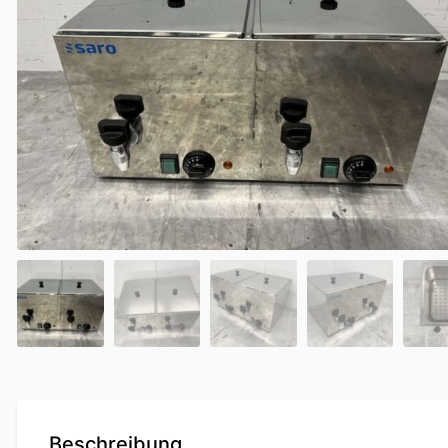
Beschreibung