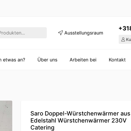
+31
Ausstellungsraum
Ku
en etwas an?
Über uns
Arbeiten bei
Kontakt
Saro Doppel-Würstchenwärmer aus
Edelstahl Würstchenwärmer 230V
Catering