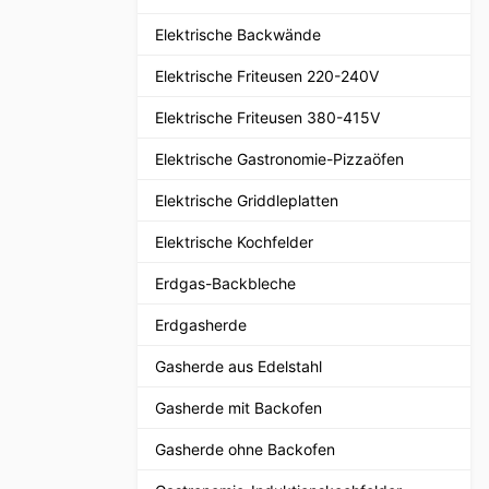
Elektrische Backwände
Elektrische Friteusen 220-240V
Elektrische Friteusen 380-415V
Elektrische Gastronomie-Pizzaöfen
Elektrische Griddleplatten
Elektrische Kochfelder
Erdgas-Backbleche
Erdgasherde
Gasherde aus Edelstahl
Gasherde mit Backofen
Gasherde ohne Backofen