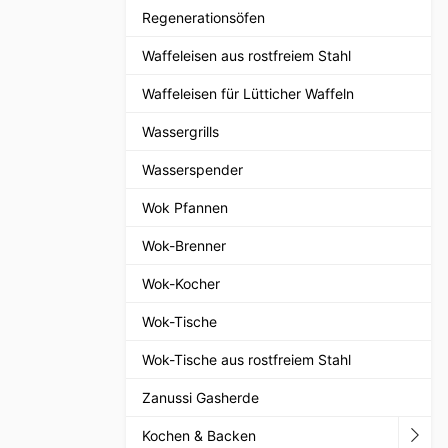
Regenerationsöfen
Waffeleisen aus rostfreiem Stahl
Waffeleisen für Lütticher Waffeln
Wassergrills
Wasserspender
Wok Pfannen
Wok-Brenner
Wok-Kocher
Wok-Tische
Wok-Tische aus rostfreiem Stahl
Zanussi Gasherde
Kochen & Backen