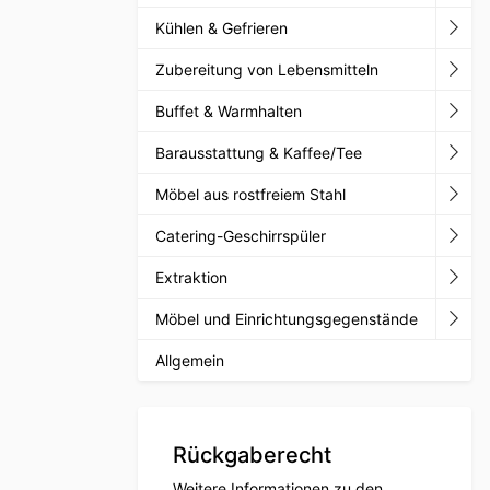
Kühlen & Gefrieren
Zubereitung von Lebensmitteln
Buffet & Warmhalten
Barausstattung & Kaffee/Tee
Möbel aus rostfreiem Stahl
Catering-Geschirrspüler
Extraktion
Möbel und Einrichtungsgegenstände
Allgemein
Rückgaberecht
Weitere Informationen zu den