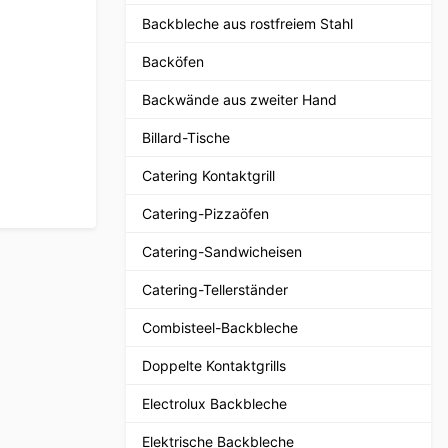
Backbleche aus rostfreiem Stahl
Backöfen
Backwände aus zweiter Hand
Billard-Tische
Catering Kontaktgrill
Catering-Pizzaöfen
Catering-Sandwicheisen
Catering-Tellerständer
Combisteel-Backbleche
Doppelte Kontaktgrills
Electrolux Backbleche
Elektrische Backbleche