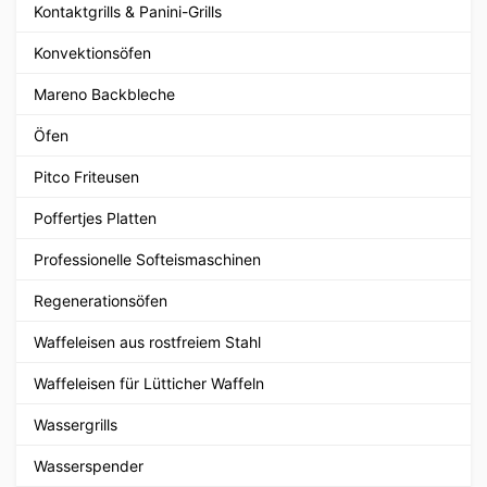
Kontaktgrills & Panini-Grills
Konvektionsöfen
Mareno Backbleche
Öfen
Pitco Friteusen
Poffertjes Platten
Professionelle Softeismaschinen
Regenerationsöfen
Waffeleisen aus rostfreiem Stahl
Waffeleisen für Lütticher Waffeln
Wassergrills
Wasserspender