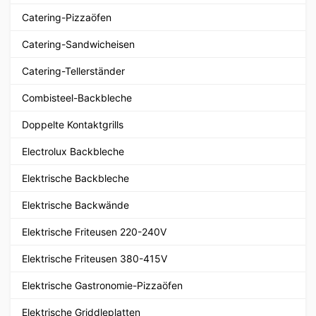
Catering-Pizzaöfen
Catering-Sandwicheisen
Catering-Tellerständer
Combisteel-Backbleche
Doppelte Kontaktgrills
Electrolux Backbleche
Elektrische Backbleche
Elektrische Backwände
Elektrische Friteusen 220-240V
Elektrische Friteusen 380-415V
Elektrische Gastronomie-Pizzaöfen
Elektrische Griddleplatten