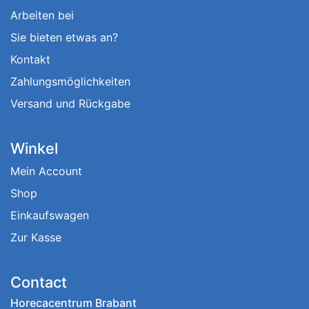
Arbeiten bei
Sie bieten etwas an?
Kontakt
Zahlungsmöglichkeiten
Versand und Rückgabe
Winkel
Mein Account
Shop
Einkaufswagen
Zur Kasse
Contact
Horecacentrum Brabant