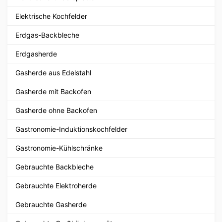
Elektrische Kochfelder
Erdgas-Backbleche
Erdgasherde
Gasherde aus Edelstahl
Gasherde mit Backofen
Gasherde ohne Backofen
Gastronomie-Induktionskochfelder
Gastronomie-Kühlschränke
Gebrauchte Backbleche
Gebrauchte Elektroherde
Gebrauchte Gasherde