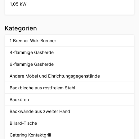
1,05 kW
Kategorien
1 Brenner Wok-Brenner
4-flammige Gasherde
6-flammige Gasherde
Andere Möbel und Einrichtungsgegenstände
Backbleche aus rostfreiem Stahl
Backöfen
Backwände aus zweiter Hand
Billard-Tische
Catering Kontaktgrill