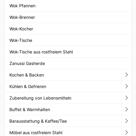
Wok Pfannen
Wok-Brenner
Wok-Kocher
Wok-Tische
Wok-Tische aus rostfreiem Stahl
Zanussi Gasherde
Kochen & Backen
Kühlen & Gefrieren
Zubereitung von Lebensmitteln
Buffet & Warmhalten
Barausstattung & Kaffee/Tee
Möbel aus rostfreiem Stahl