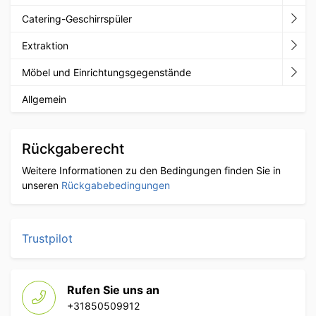
Catering-Geschirrspüler
Extraktion
Möbel und Einrichtungsgegenstände
Allgemein
Rückgaberecht
Weitere Informationen zu den Bedingungen finden Sie in
unseren
Rückgabebedingungen
Trustpilot
Rufen Sie uns an
+31850509912