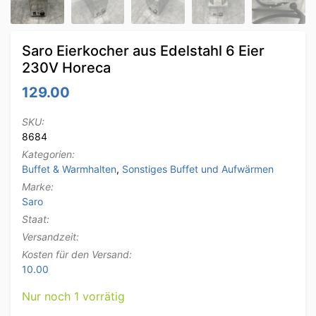
Saro Eierkocher aus Edelstahl 6 Eier
230V Horeca
129.00
SKU:
8684
Kategorien:
Buffet & Warmhalten
,
Sonstiges Buffet und Aufwärmen
Marke:
Saro
Staat:
Versandzeit:
Kosten für den Versand:
10.00
Nur noch 1 vorrätig