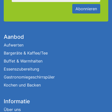
Abonnieren
Aanbod
Aufwerten
Bargeräte & Kaffee/Tee
Buffet & Warmhalten
Essenszubereitung
Gastronomiegeschirrspüler
Kochen und Backen
Informatie
Über uns