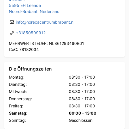
5595 EH Leende
Noord-Brabant, Nederland
info@horecacentrumbrabant.nl
+31850509912
MEHRWERTSTEUER: NL861293460B01
CoC: 78182034
Die Öffnungszeiten
Montag:
08:30
-
17:00
Dienstag:
08:30
-
17:00
Mittwoch:
08:30
-
17:00
Donnerstag:
08:30
-
17:00
Freitag:
08:30
-
17:00
Samstag:
09:00
-
13:00
Sonntag:
Geschlossen