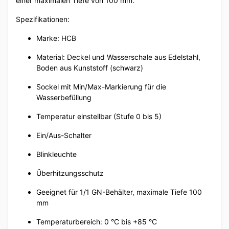
einer maximalen Tiefe von 100 mm.
Spezifikationen:
Marke: HCB
Material: Deckel und Wasserschale aus Edelstahl,
Boden aus Kunststoff (schwarz)
Sockel mit Min/Max-Markierung für die
Wasserbefüllung
Temperatur einstellbar (Stufe 0 bis 5)
Ein/Aus-Schalter
Blinkleuchte
Überhitzungsschutz
Geeignet für 1/1 GN-Behälter, maximale Tiefe 100
mm
Temperaturbereich: 0 °C bis +85 °C