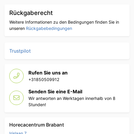
Rückgaberecht
Weitere Informationen zu den Bedingungen finden Sie in
unseren
Rückgabebedingungen
Trustpilot
Rufen Sie uns an
+31850509912
Senden Sie eine E-Mail
Wir antworten an Werktagen innerhalb von 8
Stunden!
Horecacentrum Brabant
Irislaan 7