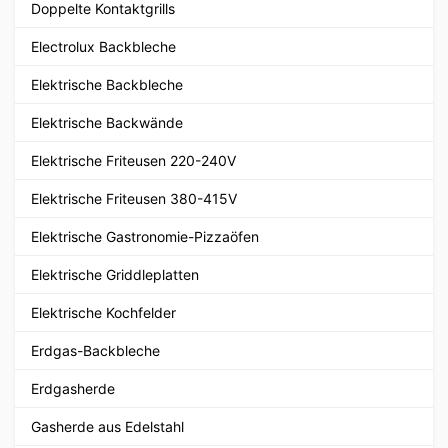
Doppelte Kontaktgrills
Electrolux Backbleche
Elektrische Backbleche
Elektrische Backwände
Elektrische Friteusen 220-240V
Elektrische Friteusen 380-415V
Elektrische Gastronomie-Pizzaöfen
Elektrische Griddleplatten
Elektrische Kochfelder
Erdgas-Backbleche
Erdgasherde
Gasherde aus Edelstahl