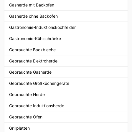
Gasherde mit Backofen
Gasherde ohne Backofen
Gastronomie-Induktionskochfelder
Gastronomie-Kühlschränke
Gebrauchte Backbleche
Gebrauchte Elektroherde
Gebrauchte Gasherde
Gebrauchte Großküchengeräte
Gebrauchte Herde
Gebrauchte Induktionsherde
Gebrauchte Öfen
Grillplatten