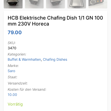
HCB Elektrische Chafing Dish 1/1 GN 100
mm 230V Horeca
79.00
SKU:
3470
Kategorien:
Buffet & Warmhalten
,
Chafing Dishes
Marke:
Saro
Staat:
Versandzeit:
Kosten für den Versand:
10.00
Vorrätig