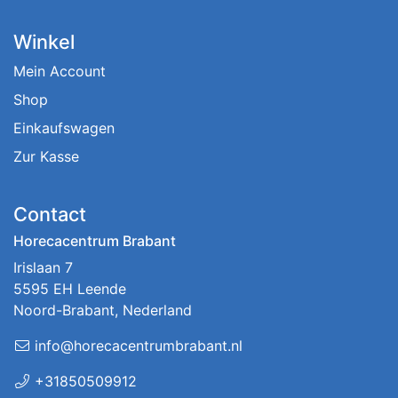
Winkel
Mein Account
Shop
Einkaufswagen
Zur Kasse
Contact
Horecacentrum Brabant
Irislaan 7
5595 EH Leende
Noord-Brabant, Nederland
info@horecacentrumbrabant.nl
+31850509912