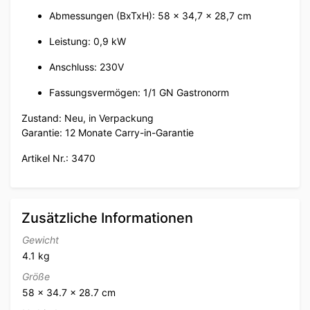
Abmessungen (BxTxH): 58 x 34,7 x 28,7 cm
Leistung: 0,9 kW
Anschluss: 230V
Fassungsvermögen: 1/1 GN Gastronorm
Zustand: Neu, in Verpackung
Garantie: 12 Monate Carry-in-Garantie
Artikel Nr.: 3470
Zusätzliche Informationen
Gewicht
4.1 kg
Größe
58 × 34.7 × 28.7 cm