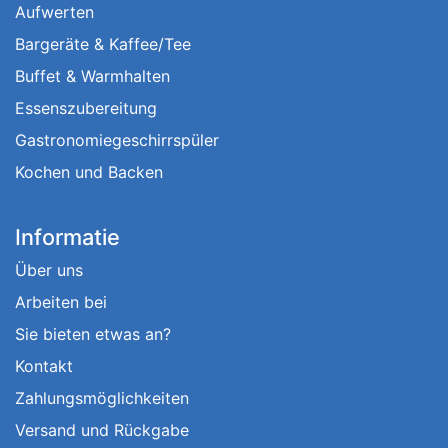
Aufwerten
Bargeräte & Kaffee/Tee
Buffet & Warmhalten
Essenszubereitung
Gastronomiegeschirrspüler
Kochen und Backen
Informatie
Über uns
Arbeiten bei
Sie bieten etwas an?
Kontakt
Zahlungsmöglichkeiten
Versand und Rückgabe