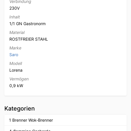
Verbindung
230V
Inhalt
1/1 GN Gastronorm
Material
ROSTFREIER STAHL
Marke
Saro
Modell
Lorena
Vermögen
0,9 kW
Kategorien
1 Brenner Wok-Brenner