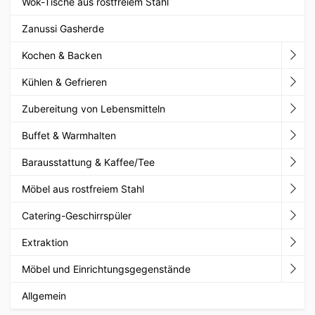
Wok-Tische aus rostfreiem Stahl
Zanussi Gasherde
Kochen & Backen
Kühlen & Gefrieren
Zubereitung von Lebensmitteln
Buffet & Warmhalten
Barausstattung & Kaffee/Tee
Möbel aus rostfreiem Stahl
Catering-Geschirrspüler
Extraktion
Möbel und Einrichtungsgegenstände
Allgemein