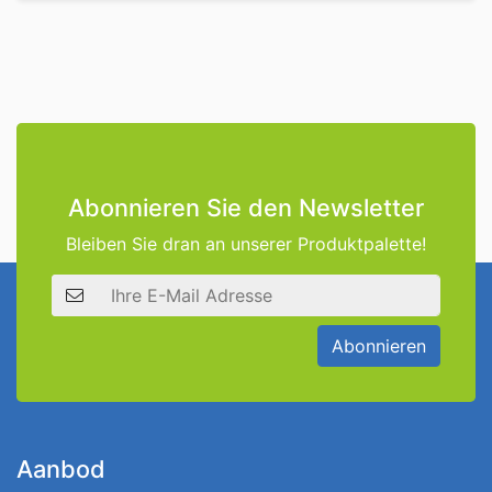
Abonnieren Sie den Newsletter
Bleiben Sie dran an unserer Produktpalette!
E-Mail Adresse
Abonnieren
Aanbod