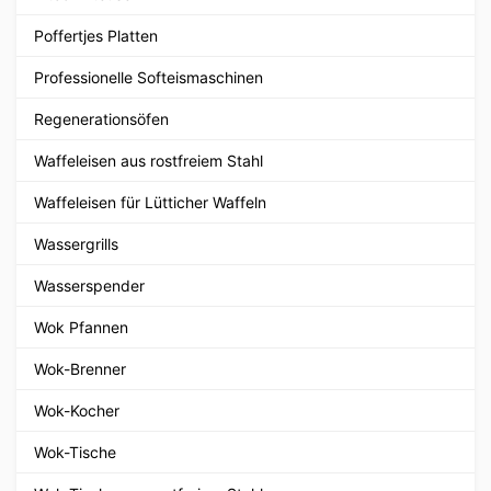
Poffertjes Platten
Professionelle Softeismaschinen
Regenerationsöfen
Waffeleisen aus rostfreiem Stahl
Waffeleisen für Lütticher Waffeln
Wassergrills
Wasserspender
Wok Pfannen
Wok-Brenner
Wok-Kocher
Wok-Tische