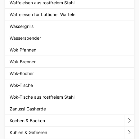
Waffeleisen aus rostfreiem Stahl
Waffeleisen für Lütticher Waffeln
Wassergrills
Wasserspender
Wok Pfannen
Wok-Brenner
Wok-Kocher
Wok-Tische
Wok-Tische aus rostfreiem Stahl
Zanussi Gasherde
Kochen & Backen
Kühlen & Gefrieren