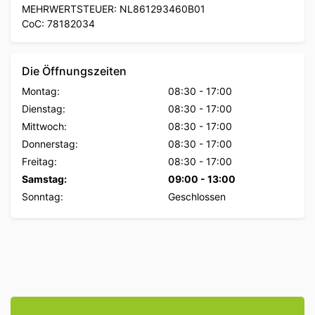
MEHRWERTSTEUER: NL861293460B01
CoC: 78182034
Die Öffnungszeiten
Montag:
08:30
-
17:00
Dienstag:
08:30
-
17:00
Mittwoch:
08:30
-
17:00
Donnerstag:
08:30
-
17:00
Freitag:
08:30
-
17:00
Samstag:
09:00
-
13:00
Sonntag:
Geschlossen