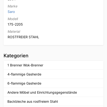
Marke
Saro
Modell
175-2205
Material
ROSTFREIER STAHL
Kategorien
1 Brenner Wok-Brenner
4-flammige Gasherde
6-flammige Gasherde
Andere Möbel und Einrichtungsgegenstände
Backbleche aus rostfreiem Stahl