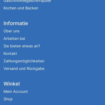
Gastronomiegeschirrspüler
Kochen und Backen
Informatie
Über uns
Arbeiten bei
Sie bieten etwas an?
Kontakt
Zahlungsmöglichkeiten
Versand und Rückgabe
Winkel
Mein Account
Shop