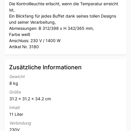
Die Kontrollleuchte erlischt, wenn die Temperatur erreicht
ist,
Ein Blickfang für jedes Buffet dank seines tollen Designs
und seiner Verarbeitung,
Abmessungen: B 312/398 x H 342/365 mm,
Farbe weiß
Anschluss: 230 V / 1400 W
Artikel Nr. 3180
Zusätzliche Informationen
Gewicht
8 kg
Größe
31.2 × 31.2 × 34.2 cm
Inhalt
11 Liter
Verbindung
230V