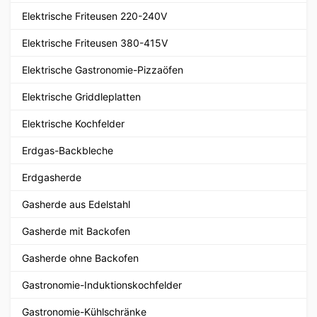
Elektrische Friteusen 220-240V
Elektrische Friteusen 380-415V
Elektrische Gastronomie-Pizzaöfen
Elektrische Griddleplatten
Elektrische Kochfelder
Erdgas-Backbleche
Erdgasherde
Gasherde aus Edelstahl
Gasherde mit Backofen
Gasherde ohne Backofen
Gastronomie-Induktionskochfelder
Gastronomie-Kühlschränke