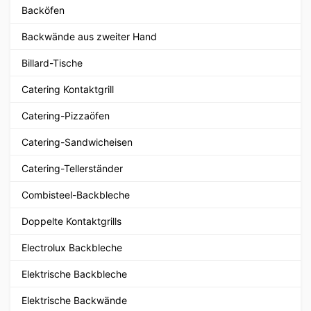
Backöfen
Backwände aus zweiter Hand
Billard-Tische
Catering Kontaktgrill
Catering-Pizzaöfen
Catering-Sandwicheisen
Catering-Tellerständer
Combisteel-Backbleche
Doppelte Kontaktgrills
Electrolux Backbleche
Elektrische Backbleche
Elektrische Backwände