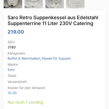
Saro Retro Suppenkessel aus Edelstahl
Suppenterrine 11 Liter 230V Catering
219.00
SKU:
3180
Kategorien:
Buffet & Warmhalten
,
Kessel für Suppen
Marke:
Saro
Staat:
Versandzeit:
Kosten für den Versand:
10.00
Nur noch 1 vorrätig