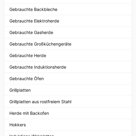
Gebrauchte Backbleche
Gebrauchte Elektroherde
Gebrauchte Gasherde
Gebrauchte Großküchengeräte
Gebrauchte Herde
Gebrauchte Induktionsherde
Gebrauchte Öfen
Grillplatten
Grillplatten aus rostfreiem Stahl
Herde mit Backofen
Hokkers