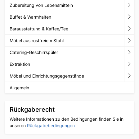
Zubereitung von Lebensmitteln
Buffet & Warmhalten
Barausstattung & Kaffee/Tee
Möbel aus rostfreiem Stahl
Catering-Geschirrspüler
Extraktion
Möbel und Einrichtungsgegenstände
Allgemein
Rückgaberecht
Weitere Informationen zu den Bedingungen finden Sie in
unseren
Rückgabebedingungen