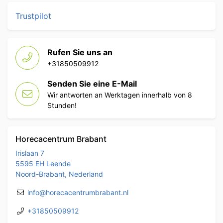
Trustpilot
Rufen Sie uns an
+31850509912
Senden Sie eine E-Mail
Wir antworten an Werktagen innerhalb von 8
Stunden!
Horecacentrum Brabant
Irislaan 7
5595 EH Leende
Noord-Brabant, Nederland
info@horecacentrumbrabant.nl
+31850509912