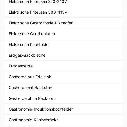
Elektrische Friteusen 220-240V
Elektrische Friteusen 380-415V
Elektrische Gastronomie-Pizzaöfen
Elektrische Griddleplatten
Elektrische Kochfelder
Erdgas-Backbleche
Erdgasherde
Gasherde aus Edelstahl
Gasherde mit Backofen
Gasherde ohne Backofen
Gastronomie-Induktionskochfelder
Gastronomie-Kühlschränke