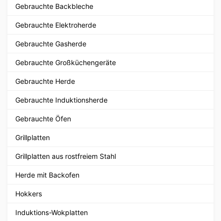
Gebrauchte Backbleche
Gebrauchte Elektroherde
Gebrauchte Gasherde
Gebrauchte Großküchengeräte
Gebrauchte Herde
Gebrauchte Induktionsherde
Gebrauchte Öfen
Grillplatten
Grillplatten aus rostfreiem Stahl
Herde mit Backofen
Hokkers
Induktions-Wokplatten