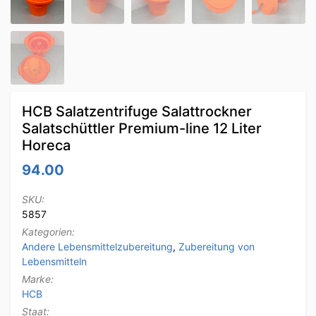
HCB Salatzentrifuge Salattrockner
Salatschüttler Premium-line 12 Liter
Horeca
94.00
SKU:
5857
Kategorien:
Andere Lebensmittelzubereitung
,
Zubereitung von
Lebensmitteln
Marke:
HCB
Staat: