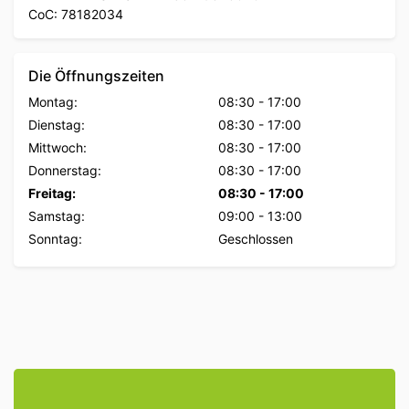
CoC: 78182034
Die Öffnungszeiten
Montag:
08:30
-
17:00
Dienstag:
08:30
-
17:00
Mittwoch:
08:30
-
17:00
Donnerstag:
08:30
-
17:00
Freitag:
08:30
-
17:00
Samstag:
09:00
-
13:00
Sonntag:
Geschlossen