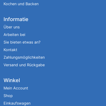
Kochen und Backen
Informatie
Über uns
Arbeiten bei
Sie bieten etwas an?
Kontakt
Zahlungsmöglichkeiten
Versand und Rückgabe
Winkel
Mein Account
Shop
Einkaufswagen