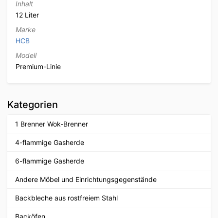
Inhalt
12 Liter
Marke
HCB
Modell
Premium-Linie
Kategorien
1 Brenner Wok-Brenner
4-flammige Gasherde
6-flammige Gasherde
Andere Möbel und Einrichtungsgegenstände
Backbleche aus rostfreiem Stahl
Backöfen