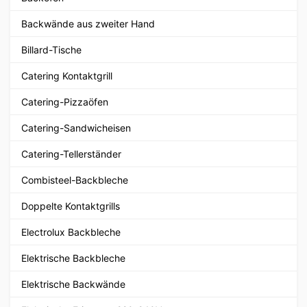
Backwände aus zweiter Hand
Billard-Tische
Catering Kontaktgrill
Catering-Pizzaöfen
Catering-Sandwicheisen
Catering-Tellerständer
Combisteel-Backbleche
Doppelte Kontaktgrills
Electrolux Backbleche
Elektrische Backbleche
Elektrische Backwände