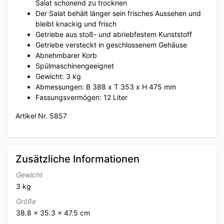
Salat schonend zu trocknen
Der Salat behält länger sein frisches Aussehen und
bleibt knackig und frisch
Getriebe aus stoß- und abriebfestem Kunststoff
Getriebe versteckt in geschlossenem Gehäuse
Abnehmbarer Korb
Spülmaschinengeeignet
Gewicht: 3 kg
Abmessungen: B 388 x T 353 x H 475 mm
Fassungsvermögen: 12 Liter
Artikel Nr. 5857
Zusätzliche Informationen
Gewicht
3 kg
Größe
38.8 × 35.3 × 47.5 cm