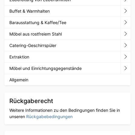
Buffet & Warmhalten
Barausstattung & Kaffee/Tee
Möbel aus rostfreiem Stahl
Catering-Geschirrspüler
Extraktion
Möbel und Einrichtungsgegenstände
Allgemein
Rückgaberecht
Weitere Informationen zu den Bedingungen finden Sie in
unseren
Rückgabebedingungen