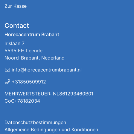
Zur Kasse
Contact
Horecacentrum Brabant
Irislaan 7
5595 EH Leende
Noord-Brabant, Nederland
info@horecacentrumbrabant.nl
+31850509912
MEHRWERTSTEUER: NL861293460B01
CoC: 78182034
Datenschutzbestimmungen
Allgemeine Bedingungen und Konditionen