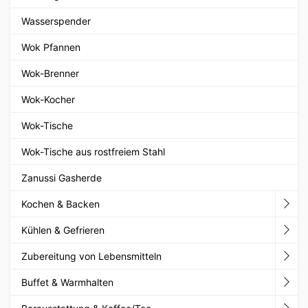
Wasserspender
Wok Pfannen
Wok-Brenner
Wok-Kocher
Wok-Tische
Wok-Tische aus rostfreiem Stahl
Zanussi Gasherde
Kochen & Backen
Kühlen & Gefrieren
Zubereitung von Lebensmitteln
Buffet & Warmhalten