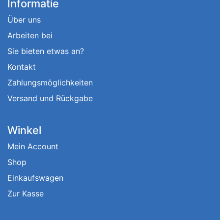
Informatie
Über uns
Arbeiten bei
Sie bieten etwas an?
Kontakt
Zahlungsmöglichkeiten
Versand und Rückgabe
Winkel
Mein Account
Shop
Einkaufswagen
Zur Kasse