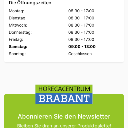
Die Öffnungszeiten
Montag:
08:30
-
17:00
Dienstag:
08:30
-
17:00
Mittwoch:
08:30
-
17:00
Donnerstag:
08:30
-
17:00
Freitag:
08:30
-
17:00
Samstag:
09:00
-
13:00
Sonntag:
Geschlossen
Abonnieren Sie den Newsletter
Bleiben Sie dran an unserer Produktpalette!