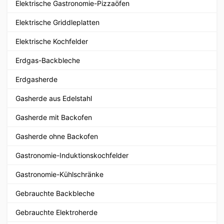
Elektrische Gastronomie-Pizzaöfen
Elektrische Griddleplatten
Elektrische Kochfelder
Erdgas-Backbleche
Erdgasherde
Gasherde aus Edelstahl
Gasherde mit Backofen
Gasherde ohne Backofen
Gastronomie-Induktionskochfelder
Gastronomie-Kühlschränke
Gebrauchte Backbleche
Gebrauchte Elektroherde