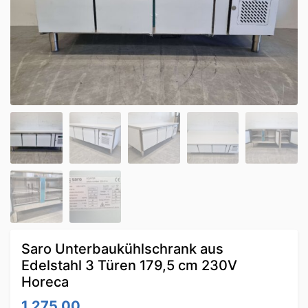
Saro Unterbaukühlschrank aus
Edelstahl 3 Türen 179,5 cm 230V
Horeca
1,275.00