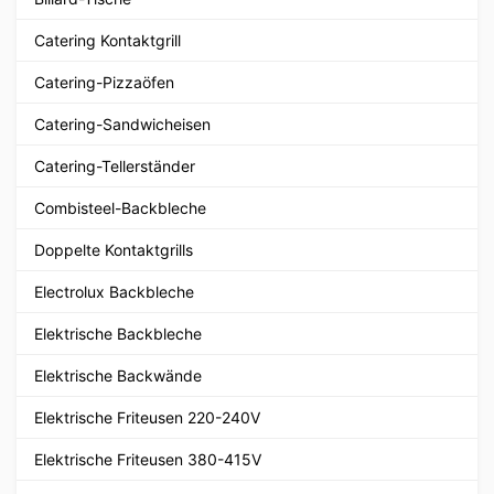
Catering Kontaktgrill
Catering-Pizzaöfen
Catering-Sandwicheisen
Catering-Tellerständer
Combisteel-Backbleche
Doppelte Kontaktgrills
Electrolux Backbleche
Elektrische Backbleche
Elektrische Backwände
Elektrische Friteusen 220-240V
Elektrische Friteusen 380-415V