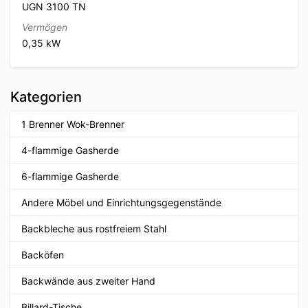
UGN 3100 TN
Vermögen
0,35 kW
Kategorien
1 Brenner Wok-Brenner
4-flammige Gasherde
6-flammige Gasherde
Andere Möbel und Einrichtungsgegenstände
Backbleche aus rostfreiem Stahl
Backöfen
Backwände aus zweiter Hand
Billard-Tische