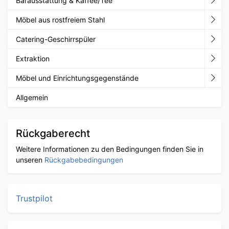
Barausstattung & Kaffee/Tee
Möbel aus rostfreiem Stahl
Catering-Geschirrspüler
Extraktion
Möbel und Einrichtungsgegenstände
Allgemein
Rückgaberecht
Weitere Informationen zu den Bedingungen finden Sie in
unseren
Rückgabebedingungen
Trustpilot