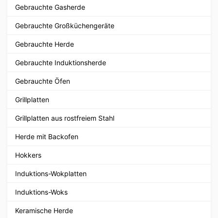
Gebrauchte Gasherde
Gebrauchte Großküchengeräte
Gebrauchte Herde
Gebrauchte Induktionsherde
Gebrauchte Öfen
Grillplatten
Grillplatten aus rostfreiem Stahl
Herde mit Backofen
Hokkers
Induktions-Wokplatten
Induktions-Woks
Keramische Herde