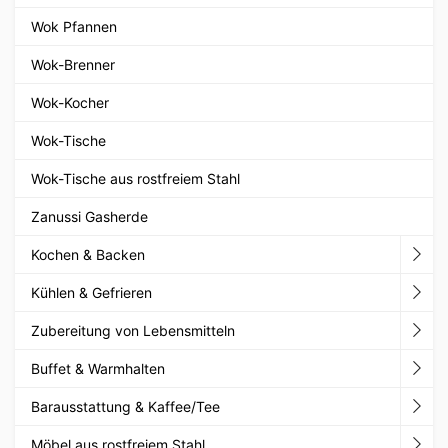
Wok Pfannen
Wok-Brenner
Wok-Kocher
Wok-Tische
Wok-Tische aus rostfreiem Stahl
Zanussi Gasherde
Kochen & Backen
Kühlen & Gefrieren
Zubereitung von Lebensmitteln
Buffet & Warmhalten
Barausstattung & Kaffee/Tee
Möbel aus rostfreiem Stahl