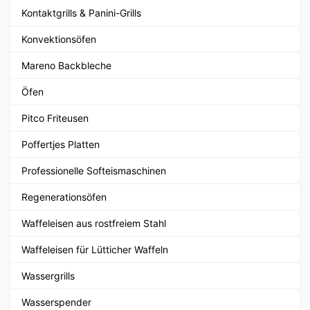
Kontaktgrills & Panini-Grills
Konvektionsöfen
Mareno Backbleche
Öfen
Pitco Friteusen
Poffertjes Platten
Professionelle Softeismaschinen
Regenerationsöfen
Waffeleisen aus rostfreiem Stahl
Waffeleisen für Lütticher Waffeln
Wassergrills
Wasserspender