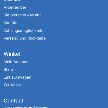
Arbeiten bei
Sie bieten etwas an?
Kontakt
Zahlungsmöglichkeiten
Versand und Rückgabe
Winkel
Mein Account
Shop
Einkaufswagen
Zur Kasse
Contact
Horecacentrum Brabant