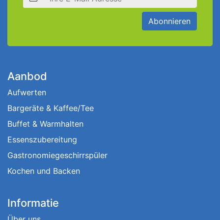
Abonnieren
Aanbod
Aufwerten
Bargeräte & Kaffee/Tee
Buffet & Warmhalten
Essenszubereitung
Gastronomiegeschirrspüler
Kochen und Backen
Informatie
Über uns