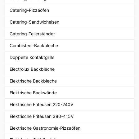
Catering-Pizzaöfen
Catering-Sandwicheisen
Catering-Tellerständer
Combisteel-Backbleche
Doppelte Kontaktgrills
Electrolux Backbleche
Elektrische Backbleche
Elektrische Backwände
Elektrische Friteusen 220-240V
Elektrische Friteusen 380-415V
Elektrische Gastronomie-Pizzaöfen