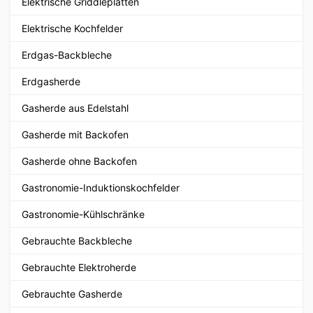
Elektrische Griddleplatten
Elektrische Kochfelder
Erdgas-Backbleche
Erdgasherde
Gasherde aus Edelstahl
Gasherde mit Backofen
Gasherde ohne Backofen
Gastronomie-Induktionskochfelder
Gastronomie-Kühlschränke
Gebrauchte Backbleche
Gebrauchte Elektroherde
Gebrauchte Gasherde