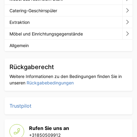
Catering-Geschirrspüler
Extraktion
Möbel und Einrichtungsgegenstände
Allgemein
Rückgaberecht
Weitere Informationen zu den Bedingungen finden Sie in
unseren
Rückgabebedingungen
Trustpilot
Rufen Sie uns an
+31850509912