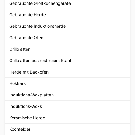
Gebrauchte Großküchengeräte
Gebrauchte Herde
Gebrauchte Induktionsherde
Gebrauchte Öfen
Grillplatten
Grillplatten aus rostfreiem Stahl
Herde mit Backofen
Hokkers
Induktions-Wokplatten
Induktions-Woks
Keramische Herde
Kochfelder