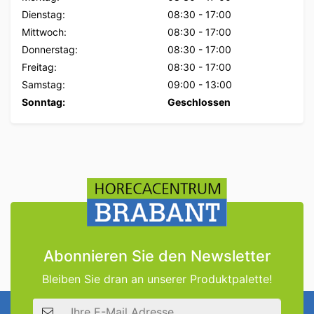
Dienstag:
08:30
-
17:00
Mittwoch:
08:30
-
17:00
Donnerstag:
08:30
-
17:00
Freitag:
08:30
-
17:00
Samstag:
09:00
-
13:00
Sonntag:
Geschlossen
Abonnieren Sie den Newsletter
Bleiben Sie dran an unserer Produktpalette!
E-Mail Adresse