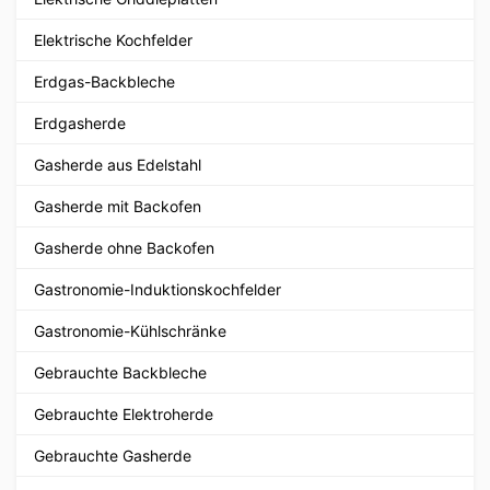
Elektrische Kochfelder
Erdgas-Backbleche
Erdgasherde
Gasherde aus Edelstahl
Gasherde mit Backofen
Gasherde ohne Backofen
Gastronomie-Induktionskochfelder
Gastronomie-Kühlschränke
Gebrauchte Backbleche
Gebrauchte Elektroherde
Gebrauchte Gasherde