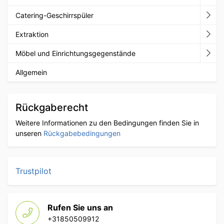
Catering-Geschirrspüler
Extraktion
Möbel und Einrichtungsgegenstände
Allgemein
Rückgaberecht
Weitere Informationen zu den Bedingungen finden Sie in
unseren
Rückgabebedingungen
Trustpilot
Rufen Sie uns an
+31850509912