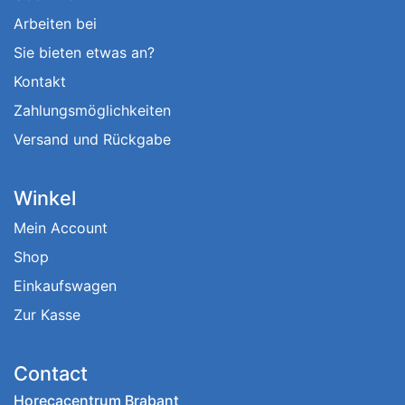
Arbeiten bei
Sie bieten etwas an?
Kontakt
Zahlungsmöglichkeiten
Versand und Rückgabe
Winkel
Mein Account
Shop
Einkaufswagen
Zur Kasse
Contact
Horecacentrum Brabant