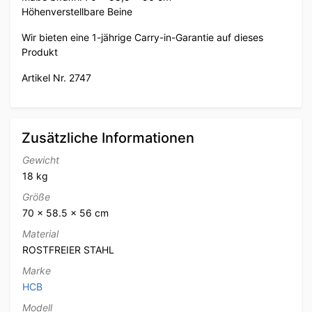
Höhenverstellbare Beine
Wir bieten eine 1-jährige Carry-in-Garantie auf dieses
Produkt
Artikel Nr. 2747
Zusätzliche Informationen
Gewicht
18 kg
Größe
70 × 58.5 × 56 cm
Material
ROSTFREIER STAHL
Marke
HCB
Modell