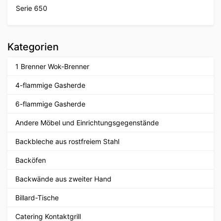
Serie 650
Kategorien
1 Brenner Wok-Brenner
4-flammige Gasherde
6-flammige Gasherde
Andere Möbel und Einrichtungsgegenstände
Backbleche aus rostfreiem Stahl
Backöfen
Backwände aus zweiter Hand
Billard-Tische
Catering Kontaktgrill