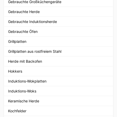
Gebrauchte Großküchengeräte
Gebrauchte Herde
Gebrauchte Induktionsherde
Gebrauchte Öfen
Grillplatten
Grillplatten aus rostfreiem Stahl
Herde mit Backofen
Hokkers
Induktions-Wokplatten
Induktions-Woks
Keramische Herde
Kochfelder