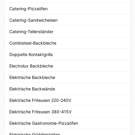
Catering-Pizzaöfen
Catering-Sandwicheisen
Catering-Tellerständer
Combisteel-Backbleche
Doppelte Kontaktgrills
Electrolux Backbleche
Elektrische Backbleche
Elektrische Backwände
Elektrische Friteusen 220-240V
Elektrische Friteusen 380-415V
Elektrische Gastronomie-Pizzaöfen
Elektrische Griddleplatten