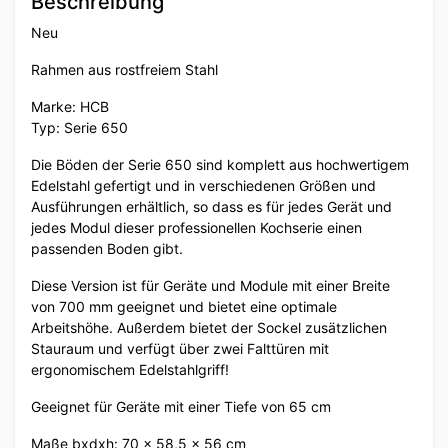
Beschreibung
Neu
Rahmen aus rostfreiem Stahl
Marke: HCB
Typ: Serie 650
Die Böden der Serie 650 sind komplett aus hochwertigem
Edelstahl gefertigt und in verschiedenen Größen und
Ausführungen erhältlich, so dass es für jedes Gerät und
jedes Modul dieser professionellen Kochserie einen
passenden Boden gibt.
Diese Version ist für Geräte und Module mit einer Breite
von 700 mm geeignet und bietet eine optimale
Arbeitshöhe. Außerdem bietet der Sockel zusätzlichen
Stauraum und verfügt über zwei Falttüren mit
ergonomischem Edelstahlgriff!
Geeignet für Geräte mit einer Tiefe von 65 cm
Maße bxdxh: 70 x 58,5 x 56 cm