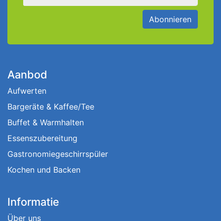
Abonnieren
Aanbod
Aufwerten
Bargeräte & Kaffee/Tee
Buffet & Warmhalten
Essenszubereitung
Gastronomiegeschirrspüler
Kochen und Backen
Informatie
Über uns