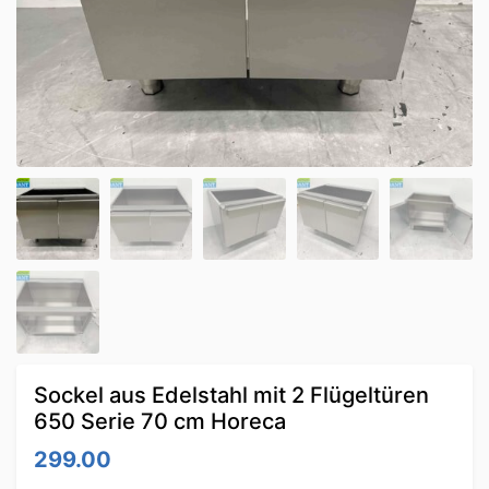
Sockel aus Edelstahl mit 2 Flügeltüren
650 Serie 70 cm Horeca
299.00