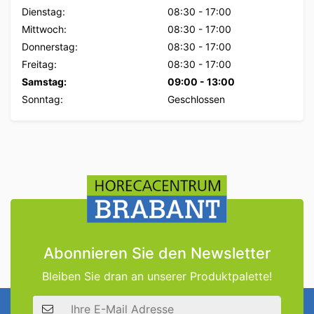
Dienstag:
08:30
-
17:00
Mittwoch:
08:30
-
17:00
Donnerstag:
08:30
-
17:00
Freitag:
08:30
-
17:00
Samstag:
09:00
-
13:00
Sonntag:
Geschlossen
Abonnieren Sie den Newsletter
Bleiben Sie dran an unserer Produktpalette!
E-Mail Adresse