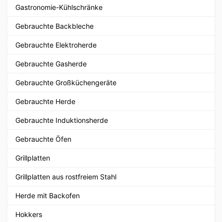
Gastronomie-Kühlschränke
Gebrauchte Backbleche
Gebrauchte Elektroherde
Gebrauchte Gasherde
Gebrauchte Großküchengeräte
Gebrauchte Herde
Gebrauchte Induktionsherde
Gebrauchte Öfen
Grillplatten
Grillplatten aus rostfreiem Stahl
Herde mit Backofen
Hokkers