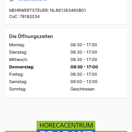
MEHRWERTSTEUER: NL861293460B01
CoC: 78182034
Die Öffnungszeiten
Montag:
08:30
-
17:00
Dienstag:
08:30
-
17:00
Mittwoch:
08:30
-
17:00
Donnerstag:
08:30
-
17:00
Freitag:
08:30
-
17:00
Samstag:
09:00
-
13:00
Sonntag:
Geschlossen