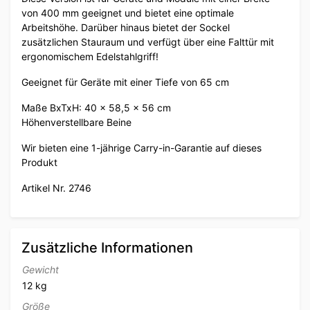
von 400 mm geeignet und bietet eine optimale
Arbeitshöhe. Darüber hinaus bietet der Sockel
zusätzlichen Stauraum und verfügt über eine Falttür mit
ergonomischem Edelstahlgriff!
Geeignet für Geräte mit einer Tiefe von 65 cm
Maße BxTxH: 40 x 58,5 x 56 cm
Höhenverstellbare Beine
Wir bieten eine 1-jährige Carry-in-Garantie auf dieses
Produkt
Artikel Nr. 2746
Zusätzliche Informationen
Gewicht
12 kg
Größe