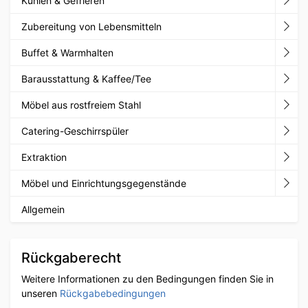
Kühlen & Gefrieren
Zubereitung von Lebensmitteln
Buffet & Warmhalten
Barausstattung & Kaffee/Tee
Möbel aus rostfreiem Stahl
Catering-Geschirrspüler
Extraktion
Möbel und Einrichtungsgegenstände
Allgemein
Rückgaberecht
Weitere Informationen zu den Bedingungen finden Sie in
unseren
Rückgabebedingungen