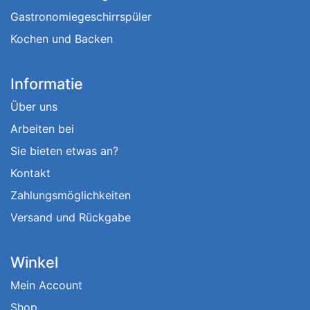
Gastronomiegeschirrspüler
Kochen und Backen
Informatie
Über uns
Arbeiten bei
Sie bieten etwas an?
Kontakt
Zahlungsmöglichkeiten
Versand und Rückgabe
Winkel
Mein Account
Shop