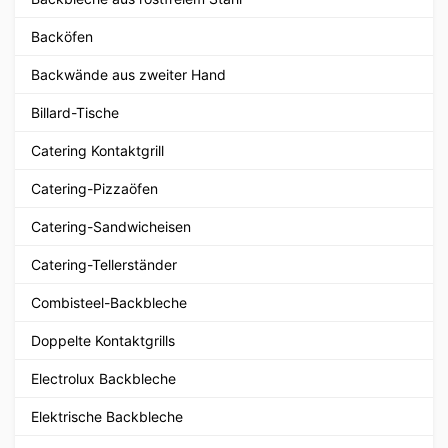
Backöfen
Backwände aus zweiter Hand
Billard-Tische
Catering Kontaktgrill
Catering-Pizzaöfen
Catering-Sandwicheisen
Catering-Tellerständer
Combisteel-Backbleche
Doppelte Kontaktgrills
Electrolux Backbleche
Elektrische Backbleche