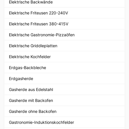
Elektrische Backwände
Elektrische Friteusen 220-240V
Elektrische Friteusen 380-415V
Elektrische Gastronomie-Pizzaöfen
Elektrische Griddleplatten
Elektrische Kochfelder
Erdgas-Backbleche
Erdgasherde
Gasherde aus Edelstahl
Gasherde mit Backofen
Gasherde ohne Backofen
Gastronomie-Induktionskochfelder