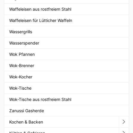
Waffeleisen aus rostfreiem Stahl
Waffeleisen für Lütticher Waffeln
Wassergrills
Wasserspender
Wok Pfannen
Wok-Brenner
Wok-Kocher
Wok-Tische
Wok-Tische aus rostfreiem Stahl
Zanussi Gasherde
Kochen & Backen