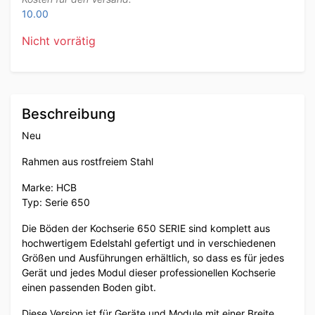
10.00
Nicht vorrätig
Beschreibung
Neu
Rahmen aus rostfreiem Stahl
Marke: HCB
Typ: Serie 650
Die Böden der Kochserie 650 SERIE sind komplett aus
hochwertigem Edelstahl gefertigt und in verschiedenen
Größen und Ausführungen erhältlich, so dass es für jedes
Gerät und jedes Modul dieser professionellen Kochserie
einen passenden Boden gibt.
Diese Version ist für Geräte und Module mit einer Breite