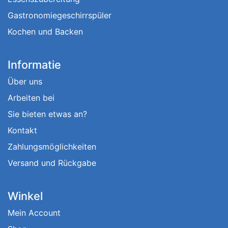
Gastronomiegeschirrspüler
Kochen und Backen
Informatie
Über uns
Arbeiten bei
Sie bieten etwas an?
Kontakt
Zahlungsmöglichkeiten
Versand und Rückgabe
Winkel
Mein Account