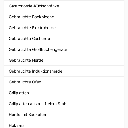
Gastronomie-Kühlschränke
Gebrauchte Backbleche
Gebrauchte Elektroherde
Gebrauchte Gasherde
Gebrauchte Großküchengeräte
Gebrauchte Herde
Gebrauchte Induktionsherde
Gebrauchte Öfen
Grillplatten
Grillplatten aus rostfreiem Stahl
Herde mit Backofen
Hokkers