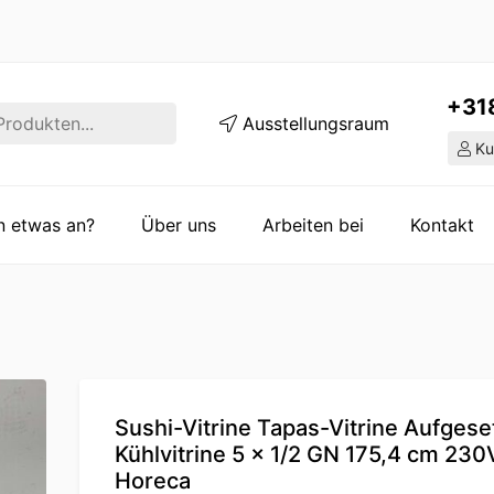
+31
Ausstellungsraum
Ku
en etwas an?
Über uns
Arbeiten bei
Kontakt
Sushi-Vitrine Tapas-Vitrine Aufgese
Kühlvitrine 5 x 1/2 GN 175,4 cm 230
Horeca