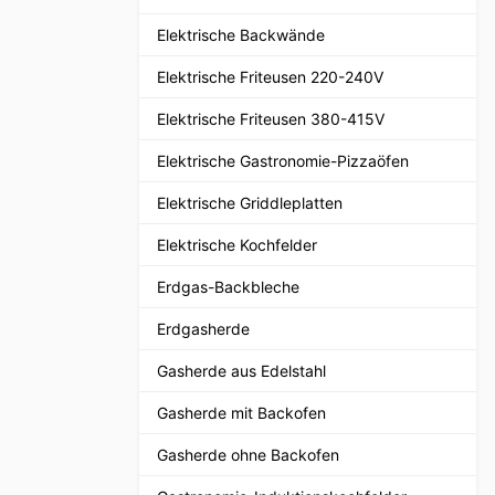
Elektrische Backwände
Elektrische Friteusen 220-240V
Elektrische Friteusen 380-415V
Elektrische Gastronomie-Pizzaöfen
Elektrische Griddleplatten
Elektrische Kochfelder
Erdgas-Backbleche
Erdgasherde
Gasherde aus Edelstahl
Gasherde mit Backofen
Gasherde ohne Backofen