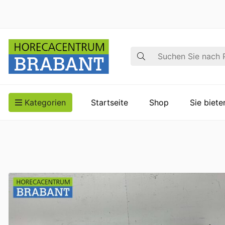
Suche
Kategorien
Startseite
Shop
Sie biet