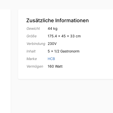
Zusätzliche Informationen
Gewicht
44 kg
Größe
175.4 × 45 × 33 cm
Verbindung
230V
Inhalt
5 x 1/2 Gastronorm
Marke
HCB
Vermögen
160 Watt