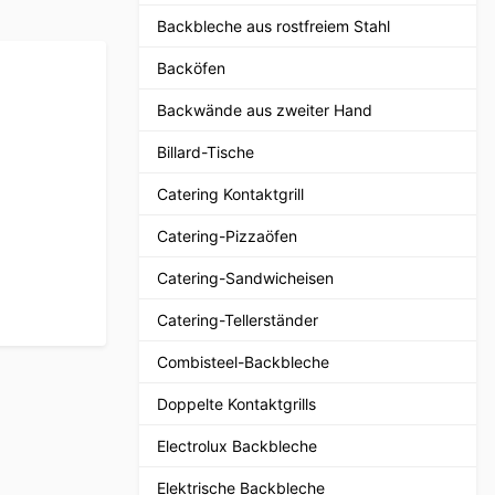
Backbleche aus rostfreiem Stahl
Backöfen
Backwände aus zweiter Hand
Billard-Tische
Catering Kontaktgrill
Catering-Pizzaöfen
Catering-Sandwicheisen
Catering-Tellerständer
Combisteel-Backbleche
Doppelte Kontaktgrills
Electrolux Backbleche
Elektrische Backbleche