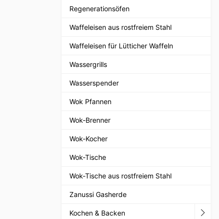
Regenerationsöfen
Waffeleisen aus rostfreiem Stahl
Waffeleisen für Lütticher Waffeln
Wassergrills
Wasserspender
Wok Pfannen
Wok-Brenner
Wok-Kocher
Wok-Tische
Wok-Tische aus rostfreiem Stahl
Zanussi Gasherde
Kochen & Backen