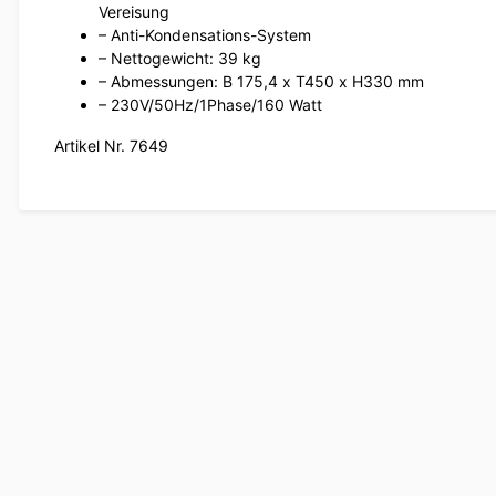
Vereisung
– Anti-Kondensations-System
– Nettogewicht: 39 kg
– Abmessungen: B 175,4 x T450 x H330 mm
– 230V/50Hz/1Phase/160 Watt
Artikel Nr. 7649