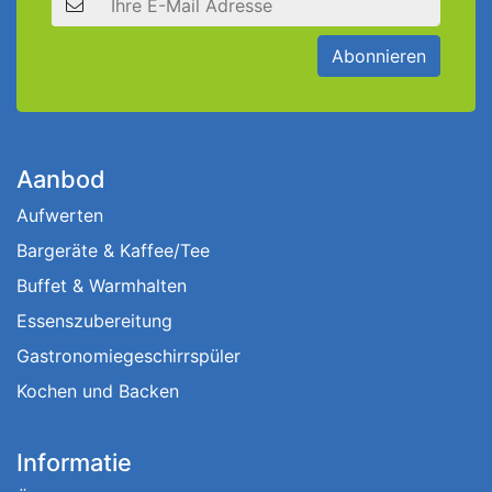
Abonnieren
Aanbod
Aufwerten
Bargeräte & Kaffee/Tee
Buffet & Warmhalten
Essenszubereitung
Gastronomiegeschirrspüler
Kochen und Backen
Informatie