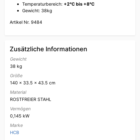
Temperaturbereich:
+2°C bis +8°C
Gewicht: 38kg
Artikel Nr. 9484
Zusätzliche Informationen
Gewicht
38 kg
Größe
140 × 33.5 × 43.5 cm
Material
ROSTFREIER STAHL
Vermögen
0,145 kW
Marke
HCB