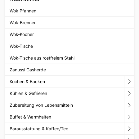
Wok Pfannen
Wok-Brenner
Wok-Kocher
Wok-Tische
Wok-Tische aus rostfreiem Stahl
Zanussi Gasherde
Kochen & Backen
Kühlen & Gefrieren
Zubereitung von Lebensmitteln
Buffet & Warmhalten
Barausstattung & Kaffee/Tee