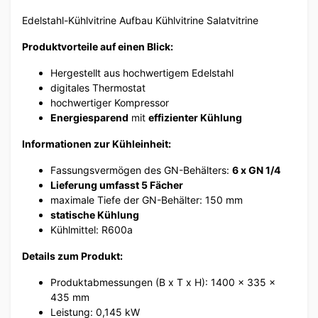
Edelstahl-Kühlvitrine Aufbau Kühlvitrine Salatvitrine
Produktvorteile auf einen Blick:
Hergestellt aus hochwertigem Edelstahl
digitales Thermostat
hochwertiger Kompressor
Energiesparend
mit
effizienter Kühlung
Informationen zur Kühleinheit:
Fassungsvermögen des GN-Behälters:
6
x GN 1/4
Lieferung umfasst 5 Fächer
maximale Tiefe der GN-Behälter: 150 mm
statische Kühlung
Kühlmittel: R600a
Details zum Produkt:
Produktabmessungen (B x T x H): 1400 x 335 x
435 mm
Leistung: 0,145 kW