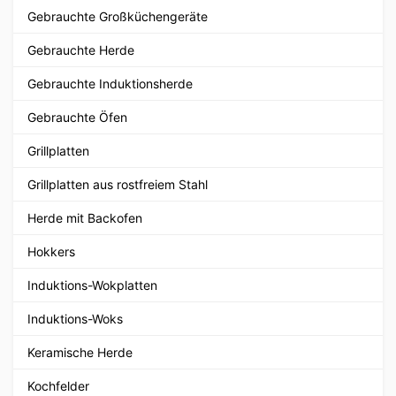
Gebrauchte Großküchengeräte
Gebrauchte Herde
Gebrauchte Induktionsherde
Gebrauchte Öfen
Grillplatten
Grillplatten aus rostfreiem Stahl
Herde mit Backofen
Hokkers
Induktions-Wokplatten
Induktions-Woks
Keramische Herde
Kochfelder