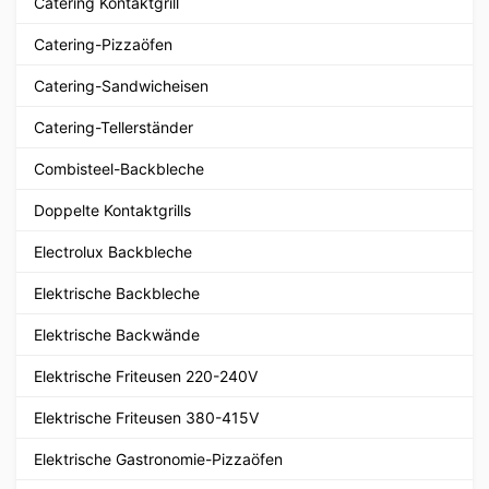
Catering Kontaktgrill
Catering-Pizzaöfen
Catering-Sandwicheisen
Catering-Tellerständer
Combisteel-Backbleche
Doppelte Kontaktgrills
Electrolux Backbleche
Elektrische Backbleche
Elektrische Backwände
Elektrische Friteusen 220-240V
Elektrische Friteusen 380-415V
Elektrische Gastronomie-Pizzaöfen