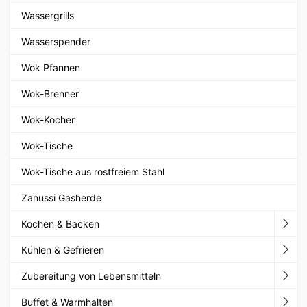
Wassergrills
Wasserspender
Wok Pfannen
Wok-Brenner
Wok-Kocher
Wok-Tische
Wok-Tische aus rostfreiem Stahl
Zanussi Gasherde
Kochen & Backen
Kühlen & Gefrieren
Zubereitung von Lebensmitteln
Buffet & Warmhalten