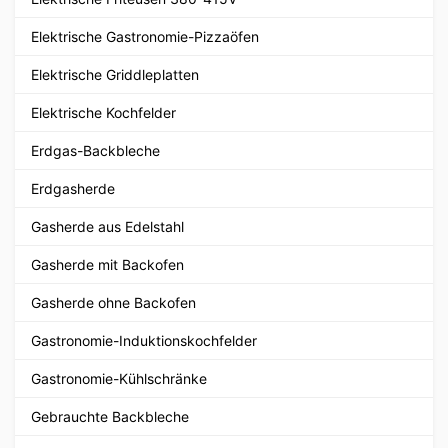
Elektrische Gastronomie-Pizzaöfen
Elektrische Griddleplatten
Elektrische Kochfelder
Erdgas-Backbleche
Erdgasherde
Gasherde aus Edelstahl
Gasherde mit Backofen
Gasherde ohne Backofen
Gastronomie-Induktionskochfelder
Gastronomie-Kühlschränke
Gebrauchte Backbleche