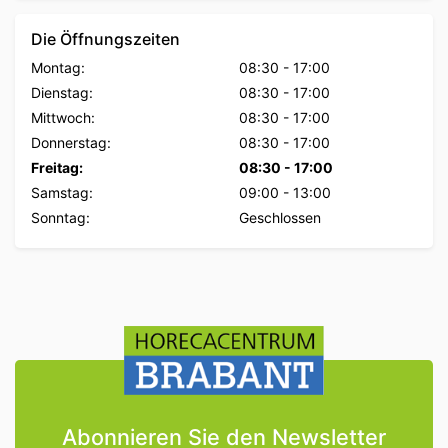
Die Öffnungszeiten
Montag:
08:30
-
17:00
Dienstag:
08:30
-
17:00
Mittwoch:
08:30
-
17:00
Donnerstag:
08:30
-
17:00
Freitag:
08:30
-
17:00
Samstag:
09:00
-
13:00
Sonntag:
Geschlossen
Abonnieren Sie den Newsletter