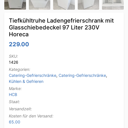
Tiefkühltruhe Ladengefrierschrank mit
Glasschiebedeckel 97 Liter 230V
Horeca
229.00
SKU:
1426
Kategorien:
Catering-Gefrierschränke
,
Catering-Gefrierschränke
,
Kühlen & Gefrieren
Marke:
HCB
Staat:
Versandzeit:
Kosten für den Versand:
65.00