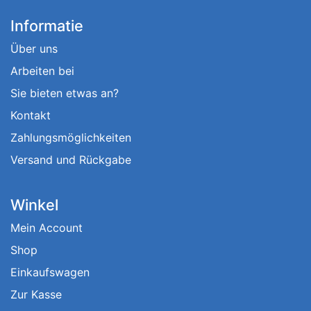
Informatie
Über uns
Arbeiten bei
Sie bieten etwas an?
Kontakt
Zahlungsmöglichkeiten
Versand und Rückgabe
Winkel
Mein Account
Shop
Einkaufswagen
Zur Kasse