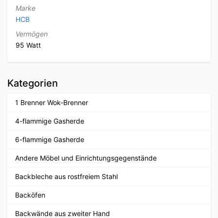
Marke
HCB
Vermögen
95 Watt
Kategorien
1 Brenner Wok-Brenner
4-flammige Gasherde
6-flammige Gasherde
Andere Möbel und Einrichtungsgegenstände
Backbleche aus rostfreiem Stahl
Backöfen
Backwände aus zweiter Hand