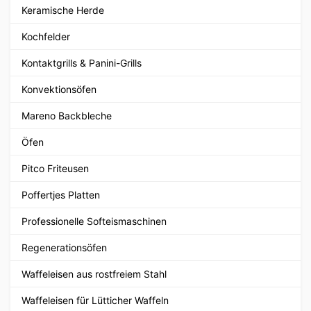
Keramische Herde
Kochfelder
Kontaktgrills & Panini-Grills
Konvektionsöfen
Mareno Backbleche
Öfen
Pitco Friteusen
Poffertjes Platten
Professionelle Softeismaschinen
Regenerationsöfen
Waffeleisen aus rostfreiem Stahl
Waffeleisen für Lütticher Waffeln