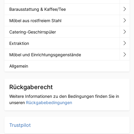
Barausstattung & Kaffee/Tee
Möbel aus rostfreiem Stahl
Catering-Geschirrspüler
Extraktion
Möbel und Einrichtungsgegenstände
Allgemein
Rückgaberecht
Weitere Informationen zu den Bedingungen finden Sie in
unseren
Rückgabebedingungen
Trustpilot