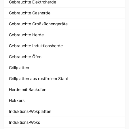
Gebrauchte Elektroherde
Gebrauchte Gasherde
Gebrauchte Großküchengeräte
Gebrauchte Herde
Gebrauchte Induktionsherde
Gebrauchte Öfen
Grillplatten
Grillplatten aus rostfreiem Stahl
Herde mit Backofen
Hokkers
Induktions-Wokplatten
Induktions-Woks