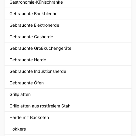
Gastronomie-Kühlschränke
Gebrauchte Backbleche
Gebrauchte Elektroherde
Gebrauchte Gasherde
Gebrauchte Großküchengeräte
Gebrauchte Herde
Gebrauchte Induktionsherde
Gebrauchte Öfen
Grillplatten
Grillplatten aus rostfreiem Stahl
Herde mit Backofen
Hokkers