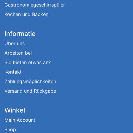
Gastronomiegeschirrspüler
Kochen und Backen
Informatie
Über uns
Arbeiten bei
Sie bieten etwas an?
Kontakt
Zahlungsmöglichkeiten
Versand und Rückgabe
Winkel
Mein Account
Shop