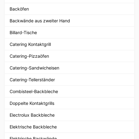
Backöfen
Backwände aus zweiter Hand
Billard-Tische
Catering Kontaktgrill
Catering-Pizzaöfen
Catering-Sandwicheisen
Catering-Tellerständer
Combisteel-Backbleche
Doppelte Kontaktgrills
Electrolux Backbleche
Elektrische Backbleche
Elektrische Backwände