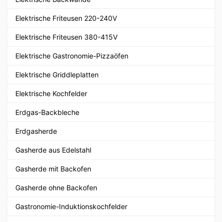
Elektrische Friteusen 220-240V
Elektrische Friteusen 380-415V
Elektrische Gastronomie-Pizzaöfen
Elektrische Griddleplatten
Elektrische Kochfelder
Erdgas-Backbleche
Erdgasherde
Gasherde aus Edelstahl
Gasherde mit Backofen
Gasherde ohne Backofen
Gastronomie-Induktionskochfelder