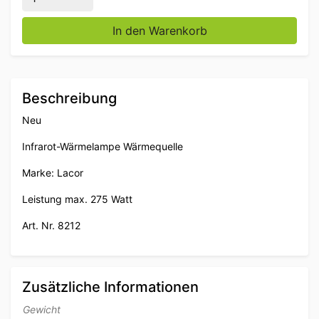
In den Warenkorb
Beschreibung
Neu
Infrarot-Wärmelampe Wärmequelle
Marke: Lacor
Leistung max. 275 Watt
Art. Nr. 8212
Zusätzliche Informationen
Gewicht