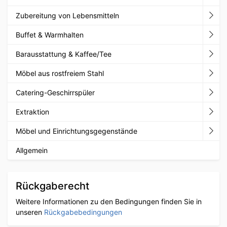
Zubereitung von Lebensmitteln
Buffet & Warmhalten
Barausstattung & Kaffee/Tee
Möbel aus rostfreiem Stahl
Catering-Geschirrspüler
Extraktion
Möbel und Einrichtungsgegenstände
Allgemein
Rückgaberecht
Weitere Informationen zu den Bedingungen finden Sie in
unseren
Rückgabebedingungen