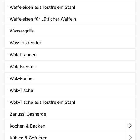
Waffeleisen aus rostfreiem Stahl
Waffeleisen für Lütticher Waffeln
Wassergrills
Wasserspender
Wok Pfannen
Wok-Brenner
Wok-Kocher
Wok-Tische
Wok-Tische aus rostfreiem Stahl
Zanussi Gasherde
Kochen & Backen
Kühlen & Gefrieren