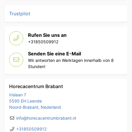
Trustpilot
Rufen Sie uns an
+31850509912
Senden Sie eine E-Mail
Wir antworten an Werktagen innerhalb von 8
Stunden!
Horecacentrum Brabant
Irislaan 7
5595 EH Leende
Noord-Brabant, Nederland
info@horecacentrumbrabant.nl
+31850509912