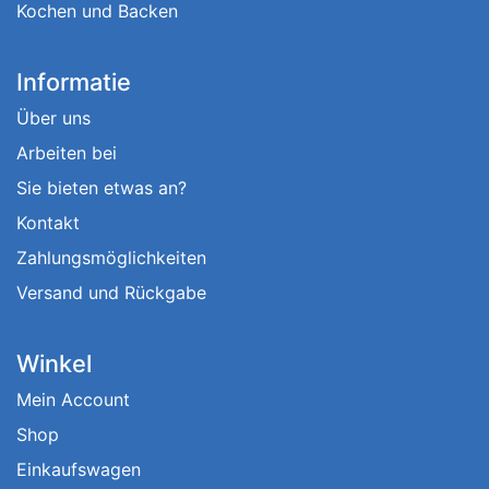
Kochen und Backen
Informatie
Über uns
Arbeiten bei
Sie bieten etwas an?
Kontakt
Zahlungsmöglichkeiten
Versand und Rückgabe
Winkel
Mein Account
Shop
Einkaufswagen