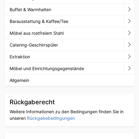
Buffet & Warmhalten
Barausstattung & Kaffee/Tee
Möbel aus rostfreiem Stahl
Catering-Geschirrspüler
Extraktion
Möbel und Einrichtungsgegenstände
Allgemein
Rückgaberecht
Weitere Informationen zu den Bedingungen finden Sie in
unseren
Rückgabebedingungen