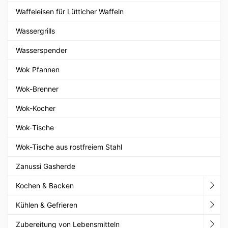
Waffeleisen für Lütticher Waffeln
Wassergrills
Wasserspender
Wok Pfannen
Wok-Brenner
Wok-Kocher
Wok-Tische
Wok-Tische aus rostfreiem Stahl
Zanussi Gasherde
Kochen & Backen
Kühlen & Gefrieren
Zubereitung von Lebensmitteln