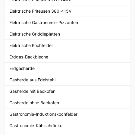
Elektrische Friteusen 380-415V
Elektrische Gastronomie-Pizzaöfen
Elektrische Griddleplatten
Elektrische Kochfelder
Erdgas-Backbleche
Erdgasherde
Gasherde aus Edelstahl
Gasherde mit Backofen
Gasherde ohne Backofen
Gastronomie-Induktionskochfelder
Gastronomie-Kühlschränke