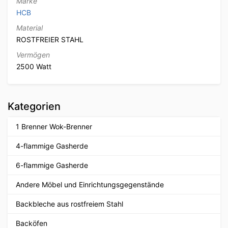
Marke
HCB
Material
ROSTFREIER STAHL
Vermögen
2500 Watt
Kategorien
1 Brenner Wok-Brenner
4-flammige Gasherde
6-flammige Gasherde
Andere Möbel und Einrichtungsgegenstände
Backbleche aus rostfreiem Stahl
Backöfen