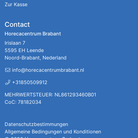
Zur Kasse
Contact
Horecacentrum Brabant
Irislaan 7
5595 EH Leende
Noord-Brabant, Nederland
info@horecacentrumbrabant.nl
+31850509912
MEHRWERTSTEUER: NL861293460B01
CoC: 78182034
Datenschutzbestimmungen
Allgemeine Bedingungen und Konditionen