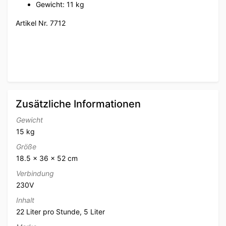
Gewicht: 11 kg
Artikel Nr. 7712
Zusätzliche Informationen
Gewicht
15 kg
Größe
18.5 × 36 × 52 cm
Verbindung
230V
Inhalt
22 Liter pro Stunde, 5 Liter