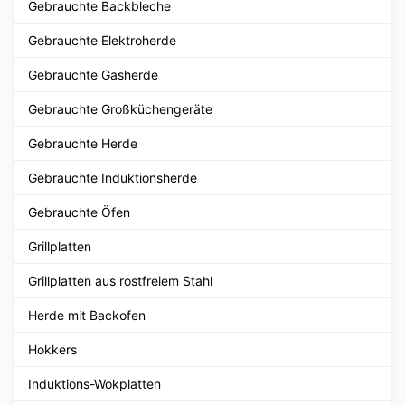
Gebrauchte Backbleche
Gebrauchte Elektroherde
Gebrauchte Gasherde
Gebrauchte Großküchengeräte
Gebrauchte Herde
Gebrauchte Induktionsherde
Gebrauchte Öfen
Grillplatten
Grillplatten aus rostfreiem Stahl
Herde mit Backofen
Hokkers
Induktions-Wokplatten