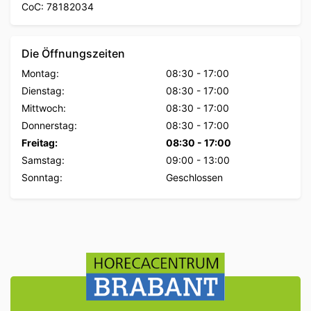
CoC: 78182034
Die Öffnungszeiten
Montag:
08:30
-
17:00
Dienstag:
08:30
-
17:00
Mittwoch:
08:30
-
17:00
Donnerstag:
08:30
-
17:00
Freitag:
08:30
-
17:00
Samstag:
09:00
-
13:00
Sonntag:
Geschlossen