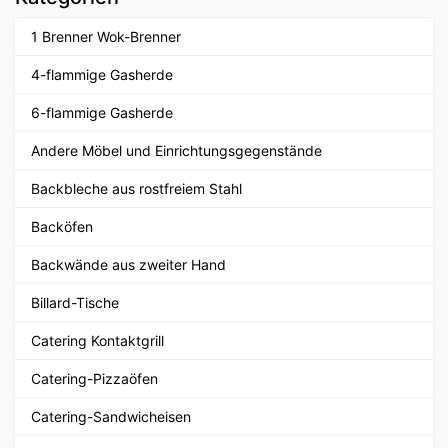
1 Brenner Wok-Brenner
4-flammige Gasherde
6-flammige Gasherde
Andere Möbel und Einrichtungsgegenstände
Backbleche aus rostfreiem Stahl
Backöfen
Backwände aus zweiter Hand
Billard-Tische
Catering Kontaktgrill
Catering-Pizzaöfen
Catering-Sandwicheisen