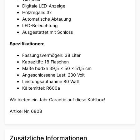
Digitale LED-Anzeige
Holzregale: 3x
Automatische Abtauung
LED-Beleuchtung
Ausgestattet mit Schloss
Spezifikationen:
Fassungsvermögen: 38 Liter
Kapazität: 18 Flaschen
Maße bxdxh 39,5 x 50 x 51,5 cm
Angeschlossene Last: 230 Volt
Leistungsaufnahme 80 Watt
Kältemittel: R600a
Wir bieten ein Jahr Garantie auf diese Kühlbox!
Artikel Nr. 6808
Zusätzliche Informationen