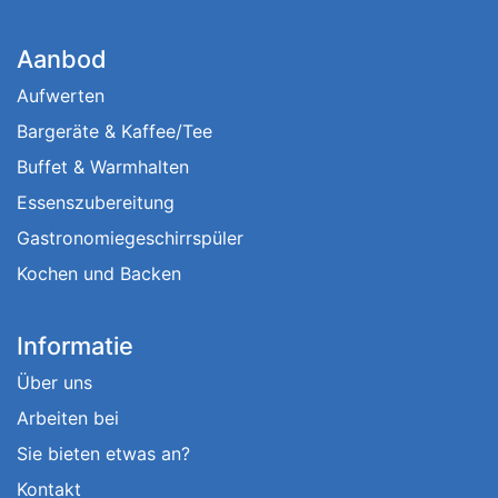
Aanbod
Aufwerten
Bargeräte & Kaffee/Tee
Buffet & Warmhalten
Essenszubereitung
Gastronomiegeschirrspüler
Kochen und Backen
Informatie
Über uns
Arbeiten bei
Sie bieten etwas an?
Kontakt