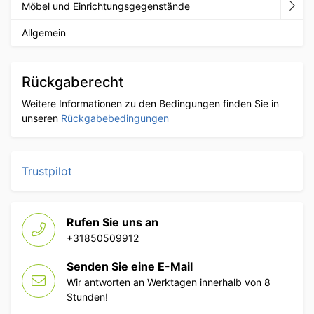
Möbel und Einrichtungsgegenstände
Allgemein
Rückgaberecht
Weitere Informationen zu den Bedingungen finden Sie in
unseren
Rückgabebedingungen
Trustpilot
Rufen Sie uns an
+31850509912
Senden Sie eine E-Mail
Wir antworten an Werktagen innerhalb von 8
Stunden!