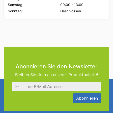
Samstag:
09:00
-
13:00
Sonntag:
Geschlossen
Abonnieren Sie den Newsletter
Bleiben Sie dran an unserer Produktpalette!
E-Mail Adresse
Abonnieren