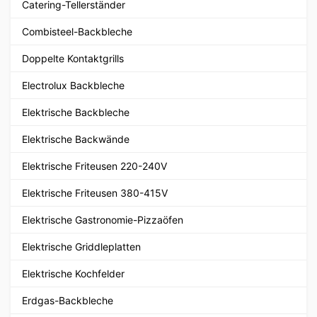
Catering-Tellerständer
Combisteel-Backbleche
Doppelte Kontaktgrills
Electrolux Backbleche
Elektrische Backbleche
Elektrische Backwände
Elektrische Friteusen 220-240V
Elektrische Friteusen 380-415V
Elektrische Gastronomie-Pizzaöfen
Elektrische Griddleplatten
Elektrische Kochfelder
Erdgas-Backbleche