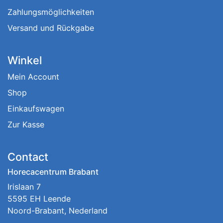
Zahlungsmöglichkeiten
Versand und Rückgabe
Winkel
Mein Account
Shop
Einkaufswagen
Zur Kasse
Contact
Horecacentrum Brabant
Irislaan 7
5595 EH Leende
Noord-Brabant, Nederland