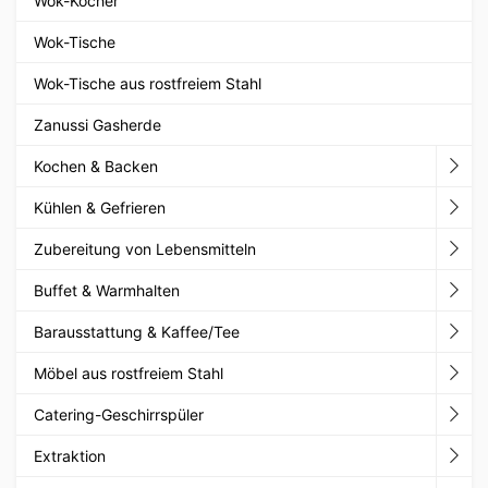
Wok-Kocher
Wok-Tische
Wok-Tische aus rostfreiem Stahl
Zanussi Gasherde
Kochen & Backen
Kühlen & Gefrieren
Zubereitung von Lebensmitteln
Buffet & Warmhalten
Barausstattung & Kaffee/Tee
Möbel aus rostfreiem Stahl
Catering-Geschirrspüler
Extraktion