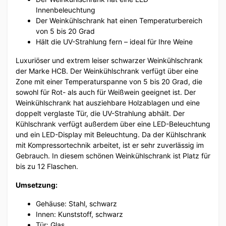
Innenbeleuchtung
Der Weinkühlschrank hat einen Temperaturbereich
von 5 bis 20 Grad
Hält die UV-Strahlung fern – ideal für Ihre Weine
Luxuriöser und extrem leiser schwarzer Weinkühlschrank
der Marke HCB. Der Weinkühlschrank verfügt über eine
Zone mit einer Temperaturspanne von 5 bis 20 Grad, die
sowohl für Rot- als auch für Weißwein geeignet ist. Der
Weinkühlschrank hat ausziehbare Holzablagen und eine
doppelt verglaste Tür, die UV-Strahlung abhält. Der
Kühlschrank verfügt außerdem über eine LED-Beleuchtung
und ein LED-Display mit Beleuchtung. Da der Kühlschrank
mit Kompressortechnik arbeitet, ist er sehr zuverlässig im
Gebrauch. In diesem schönen Weinkühlschrank ist Platz für
bis zu 12 Flaschen.
Umsetzung:
Gehäuse: Stahl, schwarz
Innen: Kunststoff, schwarz
Tür: Glas