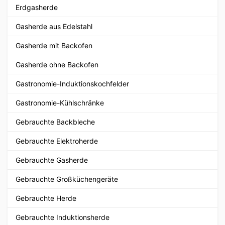
Erdgasherde
Gasherde aus Edelstahl
Gasherde mit Backofen
Gasherde ohne Backofen
Gastronomie-Induktionskochfelder
Gastronomie-Kühlschränke
Gebrauchte Backbleche
Gebrauchte Elektroherde
Gebrauchte Gasherde
Gebrauchte Großküchengeräte
Gebrauchte Herde
Gebrauchte Induktionsherde