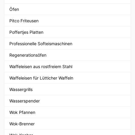
Öfen
Pitco Friteusen
Poffertjes Platten
Professionelle Softeismaschinen
Regenerationsöfen
Waffeleisen aus rostfreiem Stahl
Waffeleisen für Lütticher Waffeln
Wassergrills
Wasserspender
Wok Pfannen
Wok-Brenner