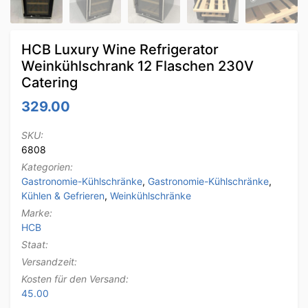
HCB Luxury Wine Refrigerator
Weinkühlschrank 12 Flaschen 230V
Catering
329.00
SKU:
6808
Kategorien:
Gastronomie-Kühlschränke
,
Gastronomie-Kühlschränke
,
Kühlen & Gefrieren
,
Weinkühlschränke
Marke:
HCB
Staat:
Versandzeit:
Kosten für den Versand:
45.00