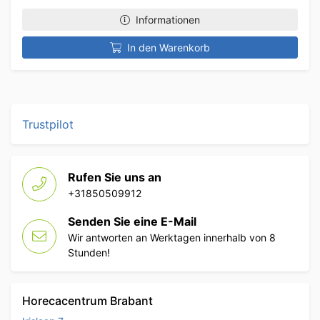
Informationen
In den Warenkorb
Trustpilot
Rufen Sie uns an
+31850509912
Senden Sie eine E-Mail
Wir antworten an Werktagen innerhalb von 8
Stunden!
Horecacentrum Brabant