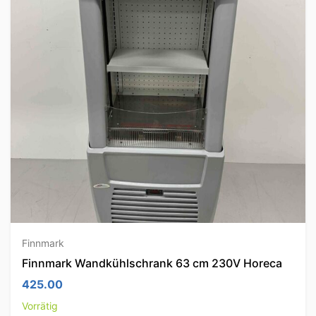
Finnmark
Finnmark Wandkühlschrank 63 cm 230V Horeca
425.00
Vorrätig