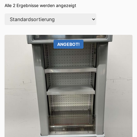
Alle 2 Ergebnisse werden angezeigt
ANGEBOT!