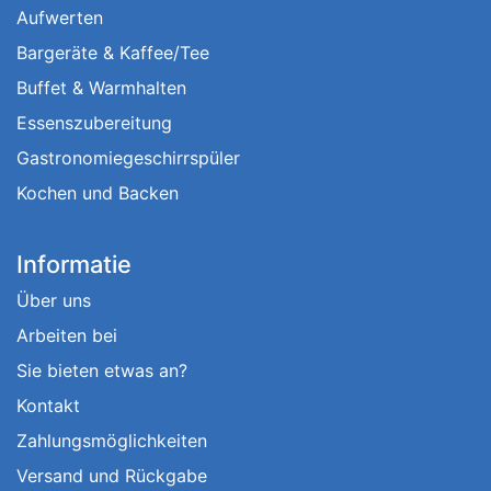
Aufwerten
Bargeräte & Kaffee/Tee
Buffet & Warmhalten
Essenszubereitung
Gastronomiegeschirrspüler
Kochen und Backen
Informatie
Über uns
Arbeiten bei
Sie bieten etwas an?
Kontakt
Zahlungsmöglichkeiten
Versand und Rückgabe