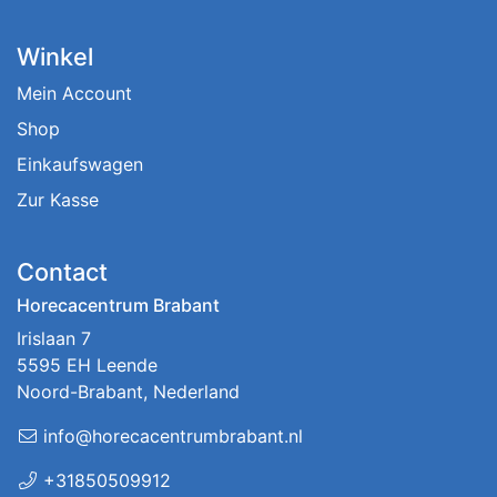
Winkel
Mein Account
Shop
Einkaufswagen
Zur Kasse
Contact
Horecacentrum Brabant
Irislaan 7
5595 EH Leende
Noord-Brabant, Nederland
info@horecacentrumbrabant.nl
+31850509912